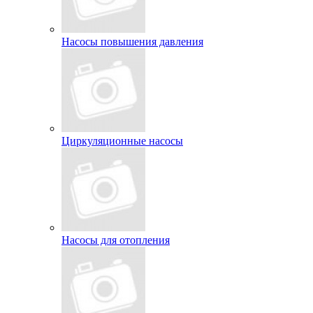
Насосы повышения давления
Циркуляционные насосы
Насосы для отопления