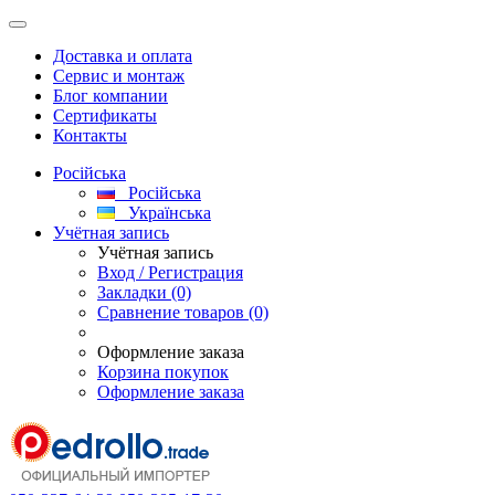
Доставка и оплата
Сервис и монтаж
Блог компании
Сертификаты
Контакты
Російська
Російська
Українська
Учётная запись
Учётная запись
Вход / Регистрация
Закладки (0)
Сравнение товаров (0)
Оформление заказа
Корзина покупок
Оформление заказа