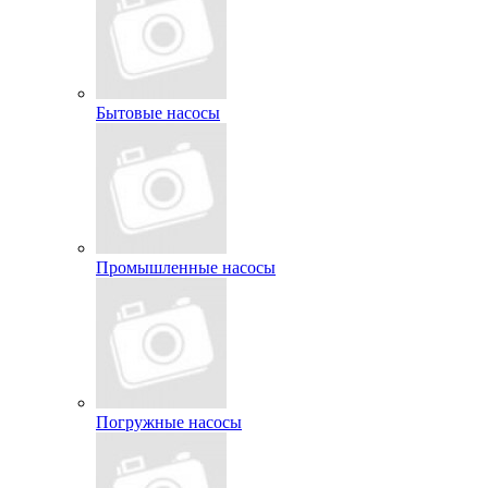
Бытовые насосы
Промышленные насосы
Погружные насосы