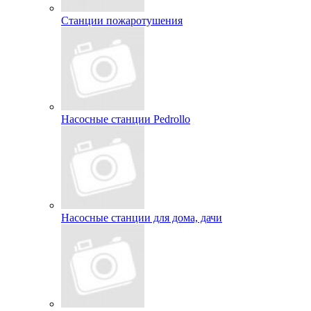
Станции пожаротушения
Насосные станции Pedrollo
Насосные станции для дома, дачи