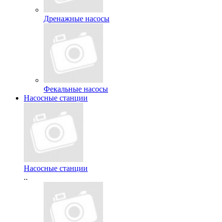
Дренажные насосы
Фекальные насосы
Насосные станции
Насосные станции
..