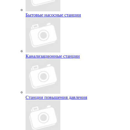
Бытовые насосные станции
Канализационные станции
Станции повышения давления