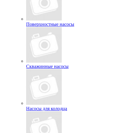
Поверхностные насосы
Скважинные насосы
Насосы для колодца