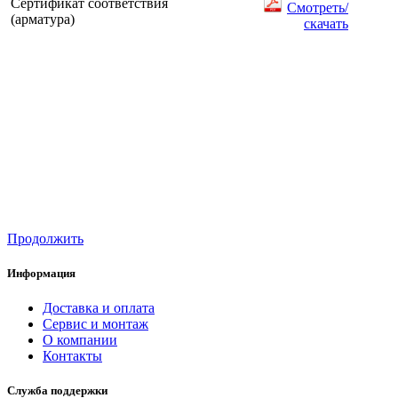
Сертификат соответствия
Смотреть/
(арматура)
скачать
Продолжить
Информация
Доставка и оплата
Сервис и монтаж
О компании
Контакты
Служба поддержки