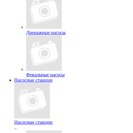
Дренажные насосы
Фекальные насосы
Насосные станции
Насосные станции
..