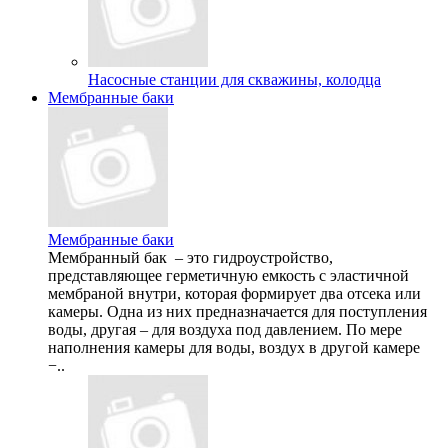
Насосные станции для скважины, колодца
Мембранные баки
Мембранные баки
Мембранный бак – это гидроустройство,
представляющее герметичную емкость с эластичной
мембраной внутри, которая формирует два отсека или
камеры. Одна из них предназначается для поступления
воды, другая – для воздуха под давлением. По мере
наполнения камеры для воды, воздух в другой камере
−..