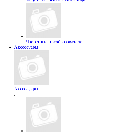
Частотные преобразователи
Аксессуары
Аксессуары
..