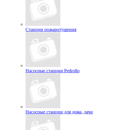
Станции пожаротушения
Насосные станции Pedrollo
Насосные станции для дома, дачи