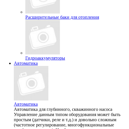
Расширительные баки для отопления
Гидроаккумуляторы
Автоматика
Автоматика
Автоматика для глубинного, скважинного насоса
Управление данным типом оборудования может быть
простым (датчики, реле и т.д.) и довольно сложным
(частотное регулирование, многофункциональные