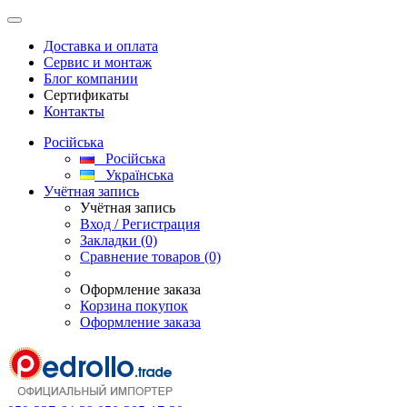
Доставка и оплата
Сервис и монтаж
Блог компании
Сертификаты
Контакты
Російська
Російська
Українська
Учётная запись
Учётная запись
Вход / Регистрация
Закладки (0)
Сравнение товаров (0)
Оформление заказа
Корзина покупок
Оформление заказа