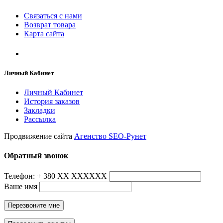
Связаться с нами
Возврат товара
Карта сайта
Личный Кабинет
Личный Кабинет
История заказов
Закладки
Рассылка
Продвижение сайта
Агенство SEO-Рунет
Обратный звонок
Телефон: + 380 ХХ ХХХХХХ
Ваше имя
Перезвоните мне