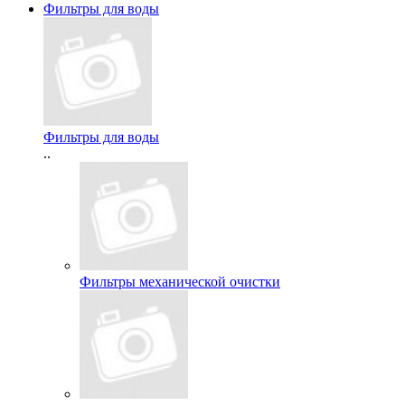
Фильтры для воды
Фильтры для воды
..
Фильтры механической очистки