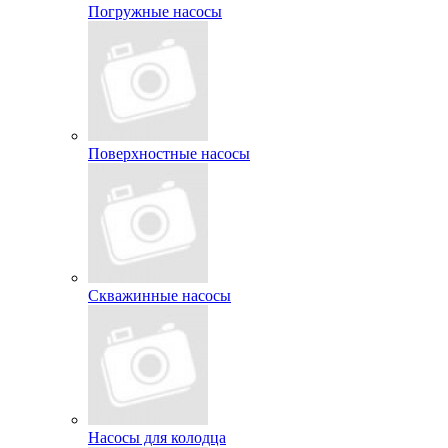
Погружные насосы
Поверхностные насосы
Скважинные насосы
Насосы для колодца