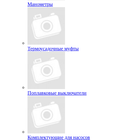
Манометры
Термоусадочные муфты
Поплавковые выключатели
Комплектующие для насосов