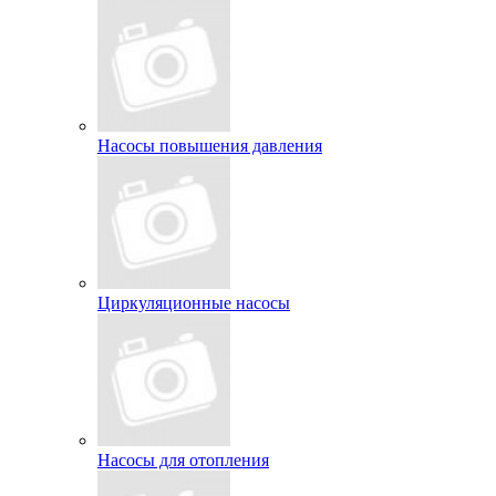
Насосы повышения давления
Циркуляционные насосы
Насосы для отопления