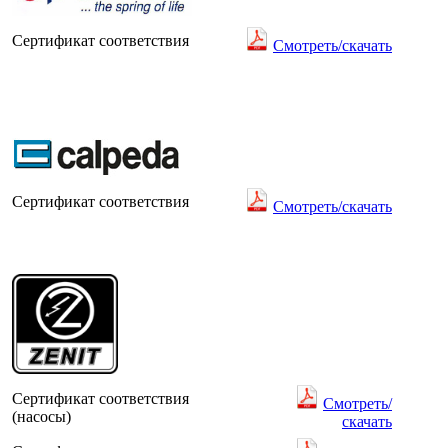
Сертификат соответствия
Смотреть/скачать
Сертификат соответствия
Смотреть/скачать
Сертификат соответствия
Смотреть/
(насосы)
скачать