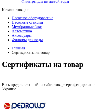
Фильтры для питьевой воды
Каталог товаров
Насосное оборудоваение
Насосные станции
Мембранные баки
Автоматика
Аксессуары
Фильтры для воды
Главная
Сертификаты на товар
Сертификаты на товар
Весь представленный на сайте товар сертифицирован в
Украине.