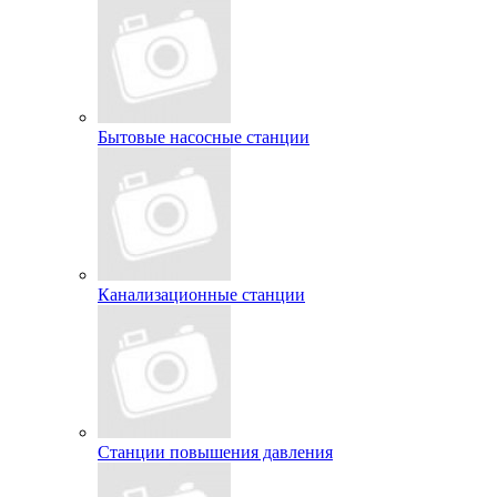
Бытовые насосные станции
Канализационные станции
Станции повышения давления