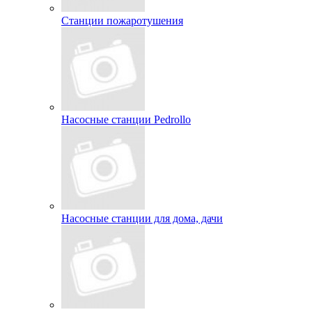
Станции пожаротушения
Насосные станции Pedrollo
Насосные станции для дома, дачи