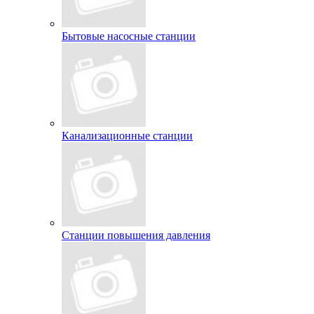
Бытовые насосные станции
Канализационные станции
Станции повышения давления