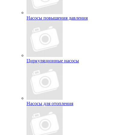
Насосы повышения давления
Циркуляционные насосы
Насосы для отопления