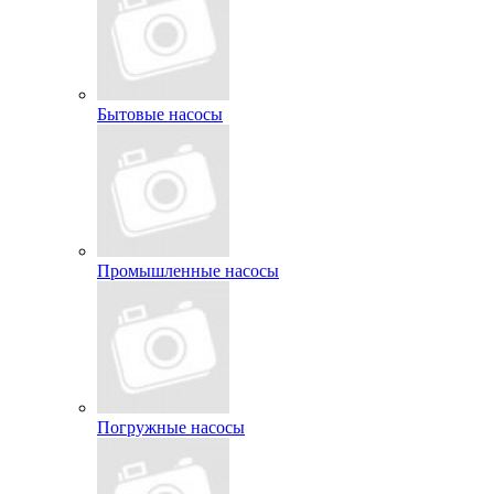
Бытовые насосы
Промышленные насосы
Погружные насосы