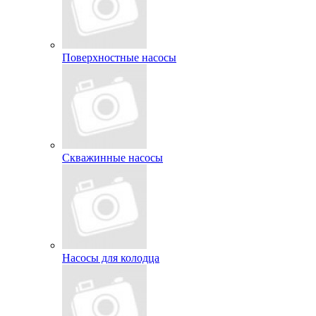
Поверхностные насосы
Скважинные насосы
Насосы для колодца