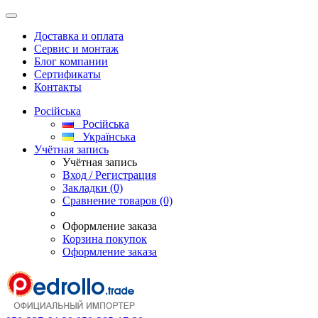
Доставка и оплата
Сервис и монтаж
Блог компании
Сертификаты
Контакты
Російська
Російська
Українська
Учётная запись
Учётная запись
Вход / Регистрация
Закладки (0)
Сравнение товаров (0)
Оформление заказа
Корзина покупок
Оформление заказа