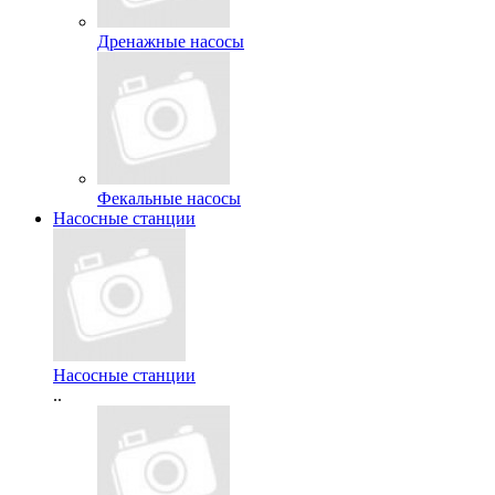
Дренажные насосы
Фекальные насосы
Насосные станции
Насосные станции
..