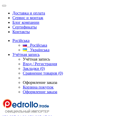
Доставка и оплата
Сервис и монтаж
Блог компании
Сертификаты
Контакты
Російська
Російська
Українська
Учётная запись
Учётная запись
Вход / Регистрация
Закладки (0)
Сравнение товаров (0)
Оформление заказа
Корзина покупок
Оформление заказа