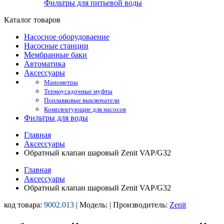
Фильтры для питьевой воды
Каталог товаров
Насосное оборудоваение
Насосные станции
Мембранные баки
Автоматика
Аксессуары
Манометры
Термоусадочные муфты
Поплавковые выключатели
Комплектующие для насосов
Фильтры для воды
Главная
Аксессуары
Обратный клапан шаровый Zenit VAP/G32
Главная
Аксессуары
Обратный клапан шаровый Zenit VAP/G32
код товара:
9002.013
| Модель:
| Производитель:
Zenit