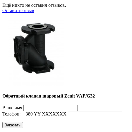
Ещё никто не оставил отзывов.
Оставить отзыв
Обратный клапан шаровый Zenit VAP/G32
Ваше имя
Телефон: + 380 YY ХХХХХХХ
Заказать