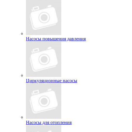
Насосы повышения давления
Циркуляционные насосы
Насосы для отопления