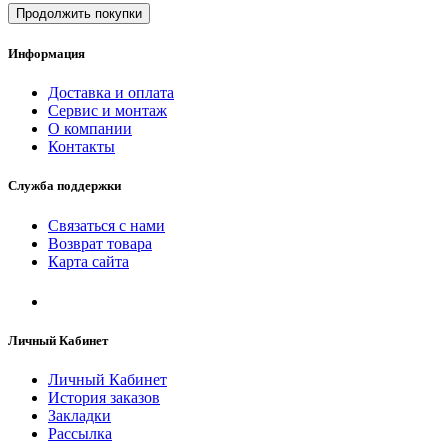
Продолжить покупки
Информация
Доставка и оплата
Сервис и монтаж
О компании
Контакты
Служба поддержки
Связаться с нами
Возврат товара
Карта сайта
Личный Кабинет
Личный Кабинет
История заказов
Закладки
Рассылка