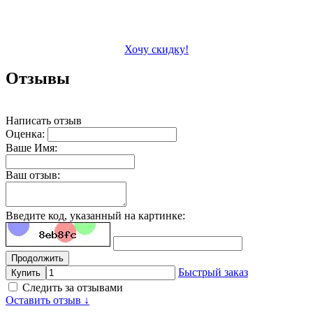
Хочу скидку!
Отзывы
Написать отзыв
Оценка:
Ваше Имя:
Ваш отзыв:
Введите код, указанный на картинке:
Продолжить
Быстрый заказ
Купить
Следить за отзывами
Оставить отзыв ↓