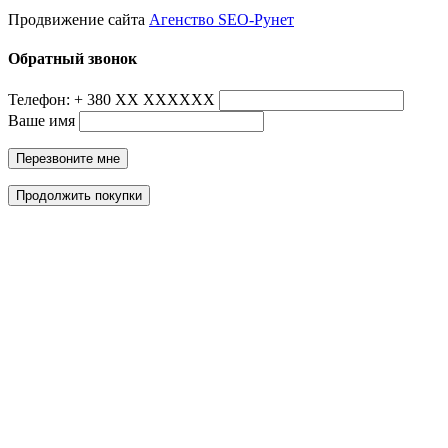
Продвижение сайта
Агенство SEO-Рунет
Обратный звонок
Телефон: + 380 ХХ ХХХХХХ
Ваше имя
Перезвоните мне
Продолжить покупки