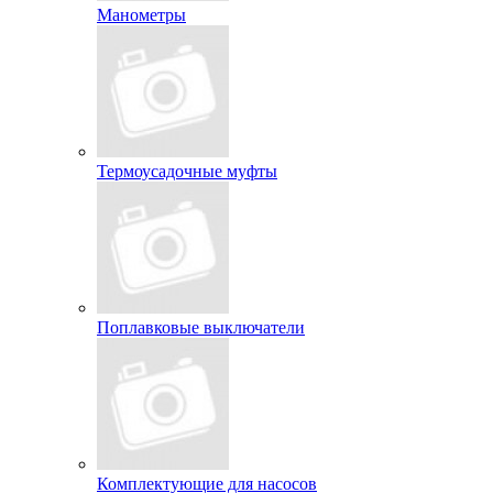
Манометры
Термоусадочные муфты
Поплавковые выключатели
Комплектующие для насосов