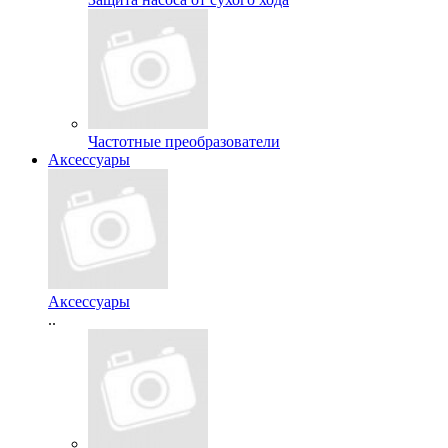
Частотные преобразователи
Аксессуары
Аксессуары
..