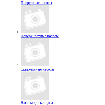
Погружные насосы
Поверхностные насосы
Скважинные насосы
Насосы для колодца