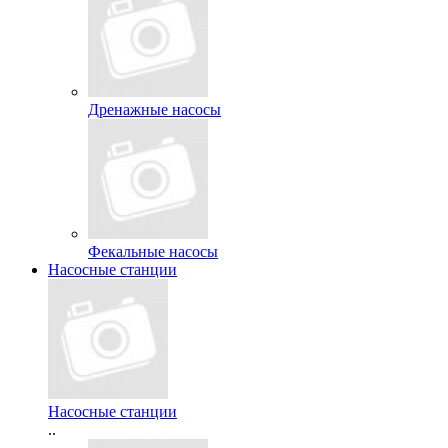
Дренажные насосы
Фекальные насосы
Насосные станции
Насосные станции
..