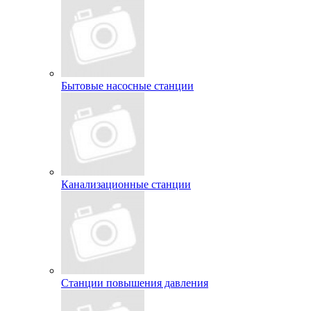
Бытовые насосные станции
Канализационные станции
Станции повышения давления