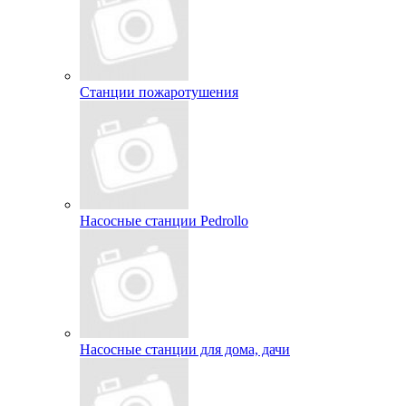
Станции пожаротушения
Насосные станции Pedrollo
Насосные станции для дома, дачи