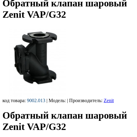
Обратный клапан шаровый
Zenit VAP/G32
код товара:
9002.013
| Модель:
| Производитель:
Zenit
Обратный клапан шаровый
Zenit VAP/G32