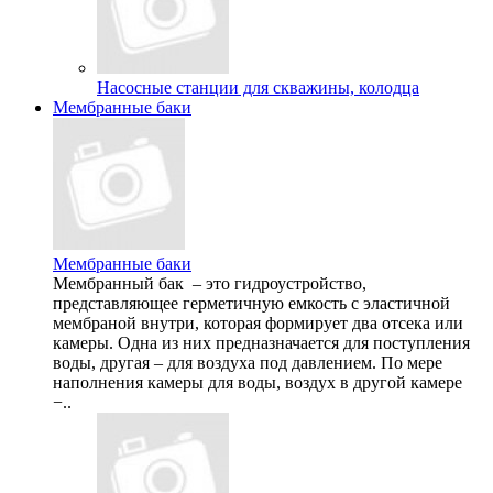
Насосные станции для скважины, колодца
Мембранные баки
Мембранные баки
Мембранный бак – это гидроустройство,
представляющее герметичную емкость с эластичной
мембраной внутри, которая формирует два отсека или
камеры. Одна из них предназначается для поступления
воды, другая – для воздуха под давлением. По мере
наполнения камеры для воды, воздух в другой камере
−..