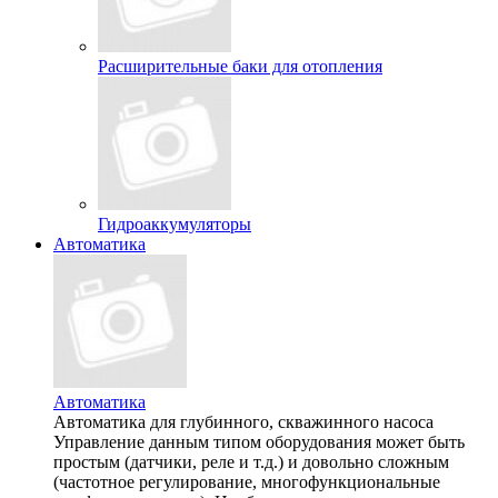
Расширительные баки для отопления
Гидроаккумуляторы
Автоматика
Автоматика
Автоматика для глубинного, скважинного насоса
Управление данным типом оборудования может быть
простым (датчики, реле и т.д.) и довольно сложным
(частотное регулирование, многофункциональные