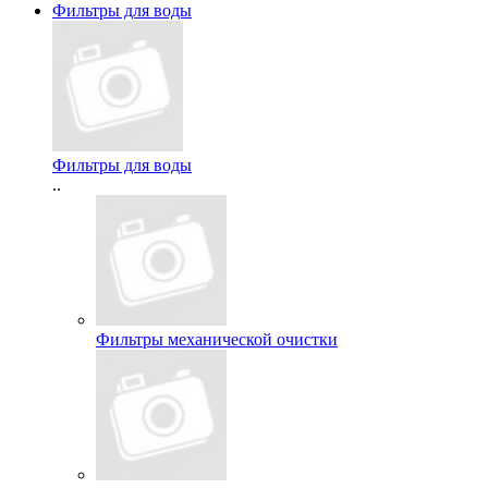
Фильтры для воды
Фильтры для воды
..
Фильтры механической очистки