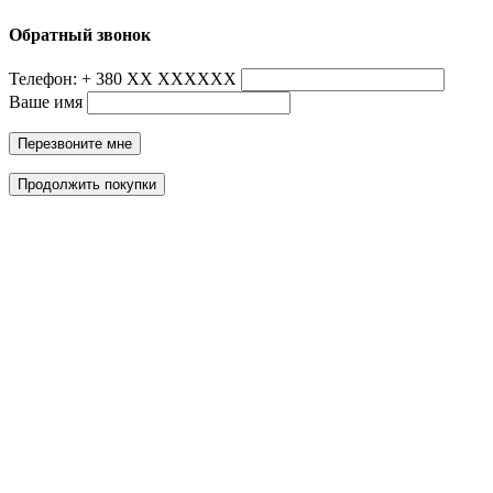
Обратный звонок
Телефон: + 380 ХХ ХХХХХХ
Ваше имя
Перезвоните мне
Продолжить покупки