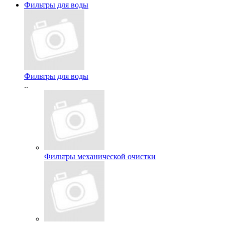
Фильтры для воды
Фильтры для воды
..
Фильтры механической очистки