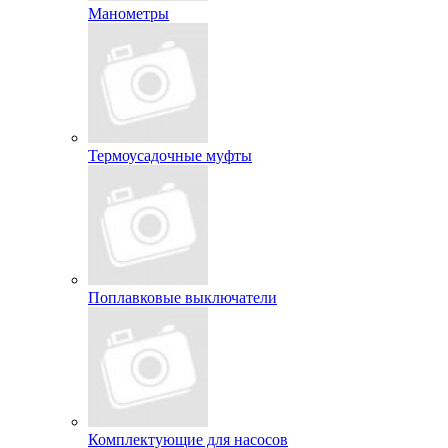
Манометры
Термоусадочные муфты
Поплавковые выключатели
Комплектующие для насосов