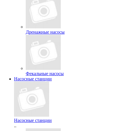
Дренажные насосы
Фекальные насосы
Насосные станции
Насосные станции
..