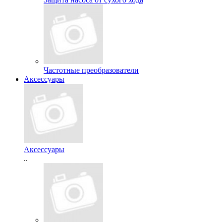
Частотные преобразователи
Аксессуары
Аксессуары
..