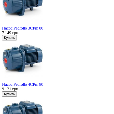
Насос Pedrollo 3CPm 80
7 149 грн.
Купить
Насос Pedrollo 4CPm 80
9 121 грн.
Купить