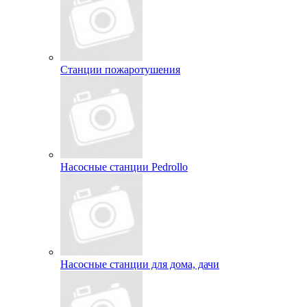
Станции пожаротушения
Насосные станции Pedrollo
Насосные станции для дома, дачи