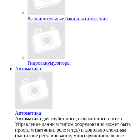
Расширительные баки для отопления
Гидроаккумуляторы
Автоматика
Автоматика
Автоматика для глубинного, скважинного насоса
Управление данным типом оборудования может быть
простым (датчики, реле и т.д.) и довольно сложным
(частотное регулирование, многофункциональные