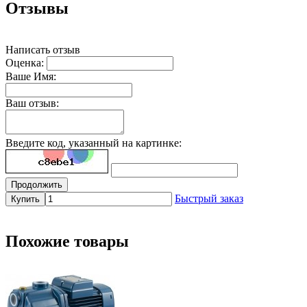
Отзывы
Написать отзыв
Оценка:
Ваше Имя:
Ваш отзыв:
Введите код, указанный на картинке:
Продолжить
Быстрый заказ
Купить
Похожие товары