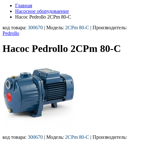
Главная
Насосное оборудоваение
Насос Pedrollo 2CPm 80-C
код товара:
300670
| Модель:
2CPm 80-C
| Производитель:
Pedrollo
Насос Pedrollo 2CPm 80-C
код товара:
300670
| Модель:
2CPm 80-C
| Производитель: