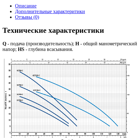
Описание
Дополнительные характеритики
Отзывы (0)
Технические характеристики
Q
- подача (производительность);
H
- общий манометрический
напор;
HS
- глубина всасывания.