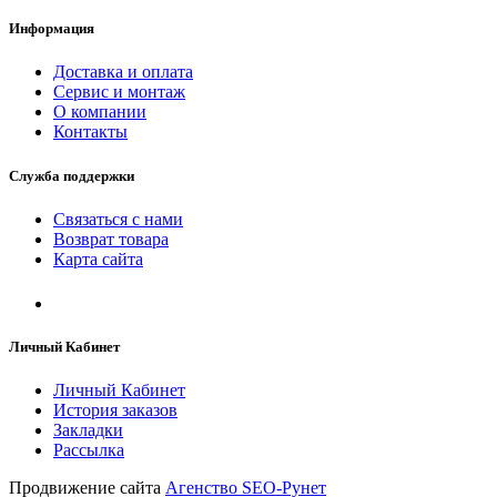
Информация
Доставка и оплата
Сервис и монтаж
О компании
Контакты
Служба поддержки
Связаться с нами
Возврат товара
Карта сайта
Личный Кабинет
Личный Кабинет
История заказов
Закладки
Рассылка
Продвижение сайта
Агенство SEO-Рунет