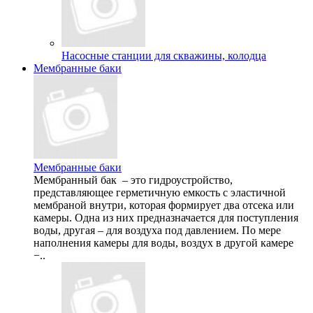
Насосные станции для скважины, колодца
Мембранные баки
Мембранные баки
Мембранный бак – это гидроустройство,
представляющее герметичную емкость с эластичной
мембраной внутри, которая формирует два отсека или
камеры. Одна из них предназначается для поступления
воды, другая – для воздуха под давлением. По мере
наполнения камеры для воды, воздух в другой камере
−..