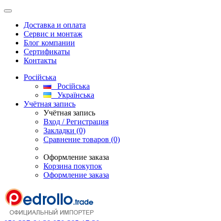
Доставка и оплата
Сервис и монтаж
Блог компании
Сертификаты
Контакты
Російська
Російська
Українська
Учётная запись
Учётная запись
Вход / Регистрация
Закладки (0)
Сравнение товаров (0)
Оформление заказа
Корзина покупок
Оформление заказа