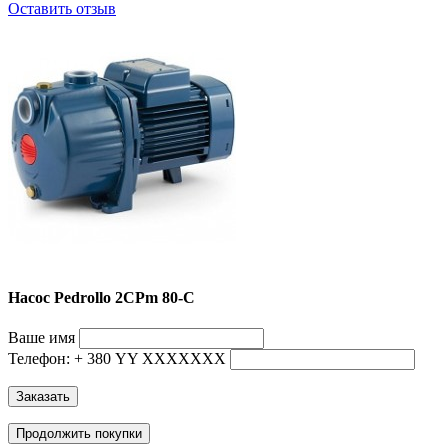
Оставить отзыв
Насос Pedrollo 2CPm 80-C
Ваше имя
Телефон: + 380 YY ХХХХХХХ
Заказать
Продолжить покупки