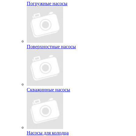
Погружные насосы
Поверхностные насосы
Скважинные насосы
Насосы для колодца