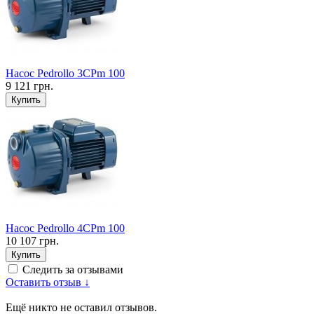
Насос Pedrollo 3CPm 100
9 121 грн.
Купить
Насос Pedrollo 4CPm 100
10 107 грн.
Купить
Следить за отзывами
Оставить отзыв ↓
Ещё никто не оставил отзывов.