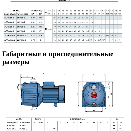
Габаритные и присоединительные
размеры