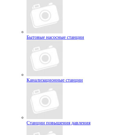
Бытовые насосные станции
Канализационные станции
Станции повышения давления