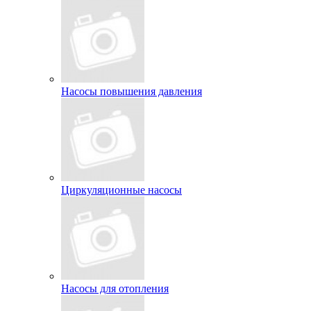
Насосы повышения давления
Циркуляционные насосы
Насосы для отопления