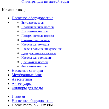
Фильтры для питьевой воды
Каталог товаров
Насосное оборудоваение
Бытовые насосы
Промышленные насосы
Погружные насосы
Поверхностные насосы
Скважинные насосы
Насосы для колодца
Насосы повышения давления
Циркуляционные насосы
Насосы для отопления
Дренажные насосы
Фекальные насосы
Насосные станции
Мембранные баки
Автоматика
Аксессуары
Фильтры для воды
Главная
Насосное оборудоваение
Насос Pedrollo 2CPm 80-C