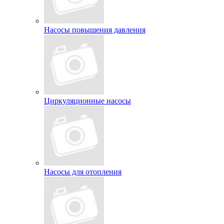
Насосы повышения давления
Циркуляционные насосы
Насосы для отопления