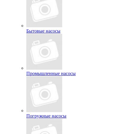
Бытовые насосы
Промышленные насосы
Погружные насосы