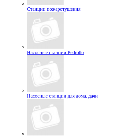
Станции пожаротушения
Насосные станции Pedrollo
Насосные станции для дома, дачи