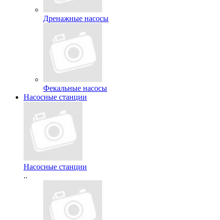
Дренажные насосы
Фекальные насосы
Насосные станции
Насосные станции
..