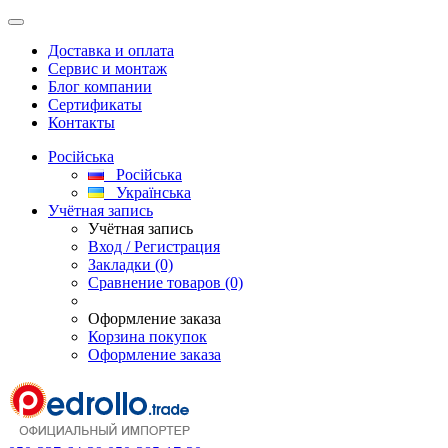
Доставка и оплата
Сервис и монтаж
Блог компании
Сертификаты
Контакты
Російська
Російська
Українська
Учётная запись
Учётная запись
Вход / Регистрация
Закладки (0)
Сравнение товаров (0)
Оформление заказа
Корзина покупок
Оформление заказа