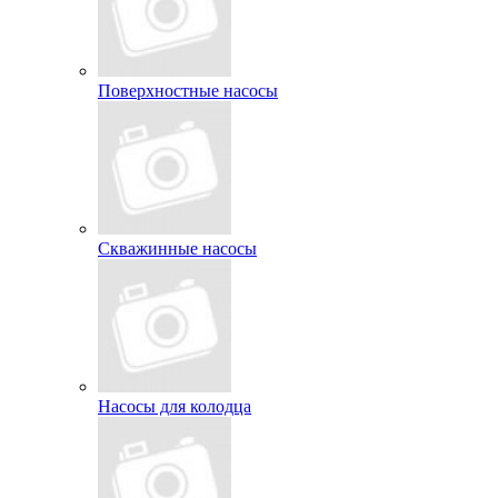
Поверхностные насосы
Скважинные насосы
Насосы для колодца