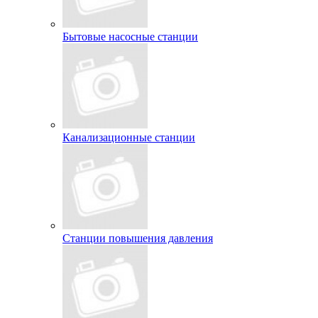
Бытовые насосные станции
Канализационные станции
Станции повышения давления