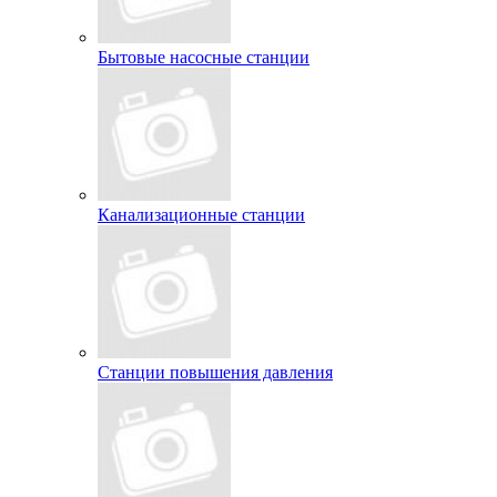
Бытовые насосные станции
Канализационные станции
Станции повышения давления