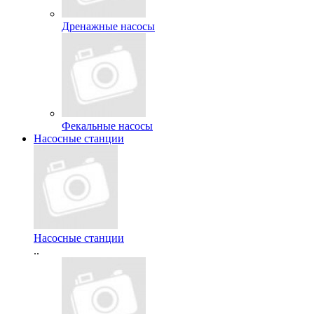
Дренажные насосы
Фекальные насосы
Насосные станции
Насосные станции
..