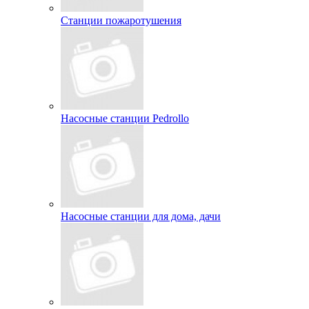
Станции пожаротушения
Насосные станции Pedrollo
Насосные станции для дома, дачи