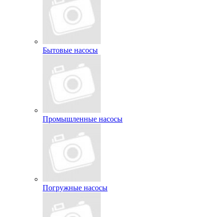
Бытовые насосы
Промышленные насосы
Погружные насосы