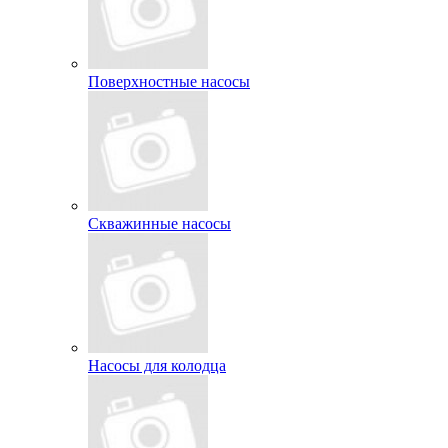
Поверхностные насосы
Скважинные насосы
Насосы для колодца