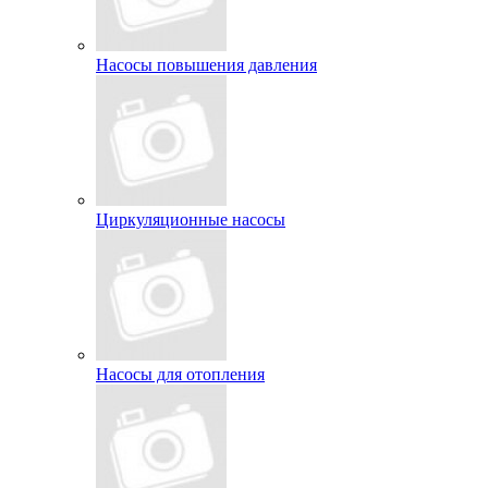
Насосы повышения давления
Циркуляционные насосы
Насосы для отопления