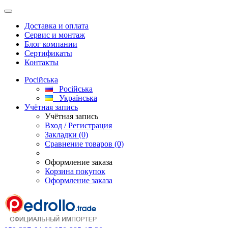
Доставка и оплата
Сервис и монтаж
Блог компании
Сертификаты
Контакты
Російська
Російська
Українська
Учётная запись
Учётная запись
Вход / Регистрация
Закладки (0)
Сравнение товаров (0)
Оформление заказа
Корзина покупок
Оформление заказа