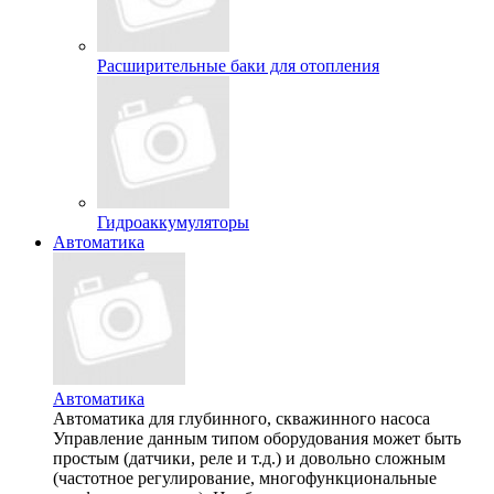
Расширительные баки для отопления
Гидроаккумуляторы
Автоматика
Автоматика
Автоматика для глубинного, скважинного насоса
Управление данным типом оборудования может быть
простым (датчики, реле и т.д.) и довольно сложным
(частотное регулирование, многофункциональные