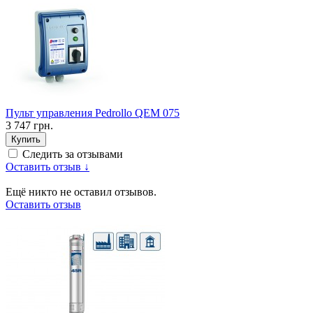
Пульт управления Pedrollo QEM 075
3 747 грн.
Купить
Следить за отзывами
Оставить отзыв ↓
Ещё никто не оставил отзывов.
Оставить отзыв