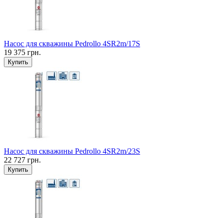
Насос для скважины Pedrollo 4SR2m/17S
19 375 грн.
Купить
Насос для скважины Pedrollo 4SR2m/23S
22 727 грн.
Купить