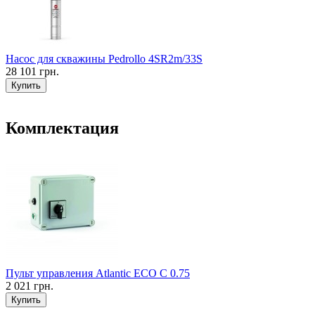
Насос для скважины Pedrollo 4SR2m/33S
28 101 грн.
Купить
Комплектация
Пульт управления Atlantic ECO C 0.75
2 021 грн.
Купить