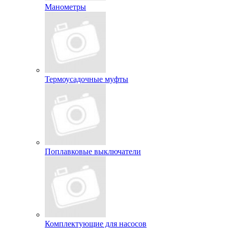
Манометры
Термоусадочные муфты
Поплавковые выключатели
Комплектующие для насосов