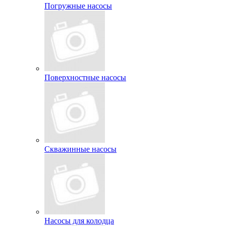
Погружные насосы
Поверхностные насосы
Скважинные насосы
Насосы для колодца