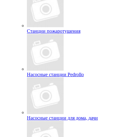
Станции пожаротушения
Насосные станции Pedrollo
Насосные станции для дома, дачи