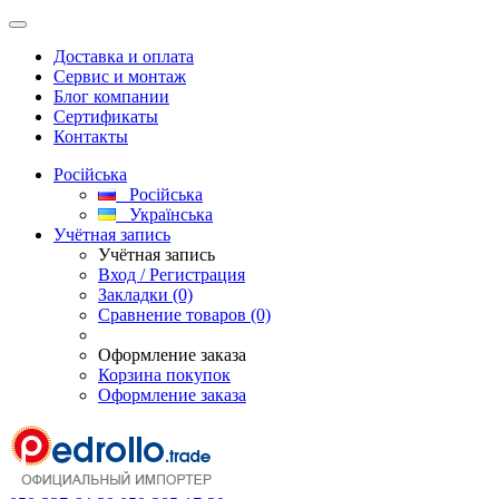
Доставка и оплата
Сервис и монтаж
Блог компании
Сертификаты
Контакты
Російська
Російська
Українська
Учётная запись
Учётная запись
Вход / Регистрация
Закладки (0)
Сравнение товаров (0)
Оформление заказа
Корзина покупок
Оформление заказа