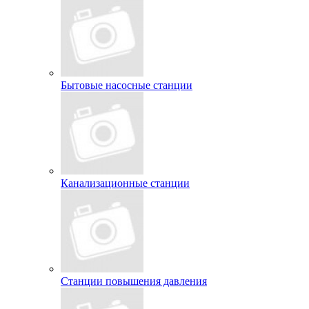
Бытовые насосные станции
Канализационные станции
Станции повышения давления