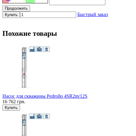
Продолжить
Быстрый заказ
Купить
Похожие товары
Насос для скважины Pedrollo 4SR2m/12S
16 762 грн.
Купить