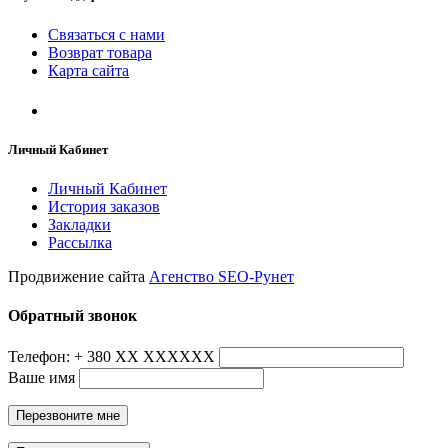
Связаться с нами
Возврат товара
Карта сайта
Личный Кабинет
Личный Кабинет
История заказов
Закладки
Рассылка
Продвижение сайта
Агенство SEO-Рунет
Обратный звонок
Телефон: + 380 ХХ ХХХХХХ
Ваше имя
Перезвоните мне