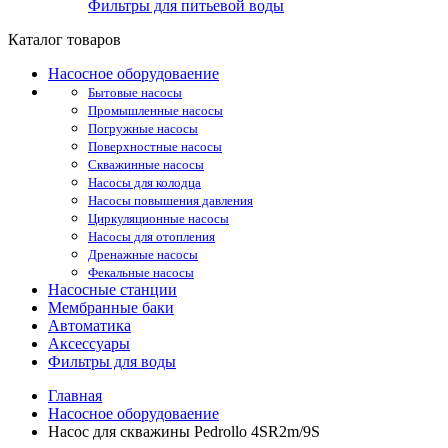
Фильтры для питьевой воды
Каталог товаров
Насосное оборудоваение
Бытовые насосы
Промышленные насосы
Погружные насосы
Поверхностные насосы
Скважинные насосы
Насосы для колодца
Насосы повышения давления
Циркуляционные насосы
Насосы для отопления
Дренажные насосы
Фекальные насосы
Насосные станции
Мембранные баки
Автоматика
Аксессуары
Фильтры для воды
Главная
Насосное оборудоваение
Насос для скважины Pedrollo 4SR2m/9S