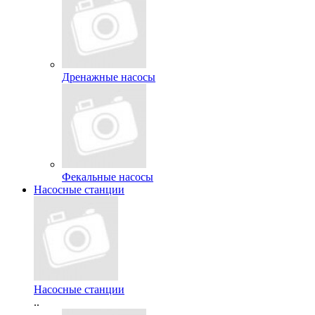
Дренажные насосы
Фекальные насосы
Насосные станции
Насосные станции
..