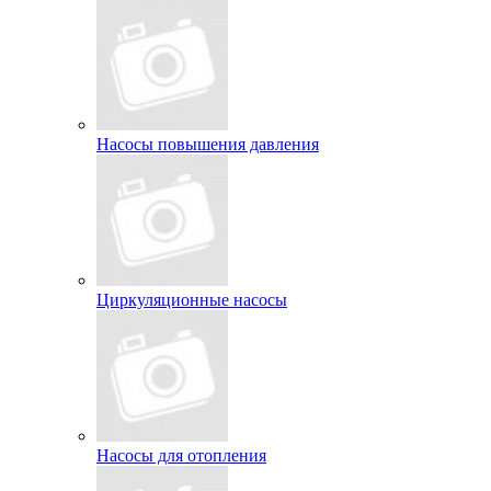
Насосы повышения давления
Циркуляционные насосы
Насосы для отопления