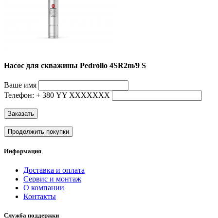
Насос для скважины Pedrollo 4SR2m/9 S
Ваше имя
Телефон: + 380 YY ХХХХХХХ
Заказать
Продолжить покупки
Информация
Доставка и оплата
Сервис и монтаж
О компании
Контакты
Служба поддержки