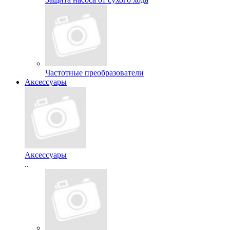
Частотные преобразователи
Аксессуары
Аксессуары
..