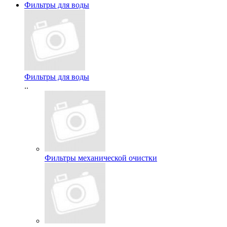
Фильтры для воды
Фильтры для воды
..
Фильтры механической очистки