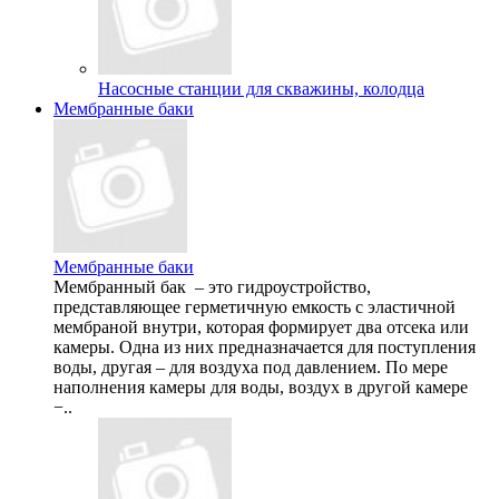
Насосные станции для скважины, колодца
Мембранные баки
Мембранные баки
Мембранный бак – это гидроустройство,
представляющее герметичную емкость с эластичной
мембраной внутри, которая формирует два отсека или
камеры. Одна из них предназначается для поступления
воды, другая – для воздуха под давлением. По мере
наполнения камеры для воды, воздух в другой камере
−..