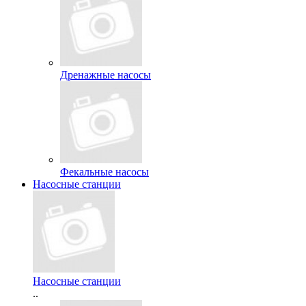
Дренажные насосы
Фекальные насосы
Насосные станции
Насосные станции
..