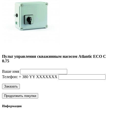
Пульт управления скважинным насосом Atlantic ECO C
0.75
Ваше имя
Телефон: + 380 YY ХХХХХХХ
Заказать
Продолжить покупки
Информация