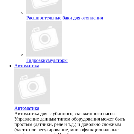
Расширительные баки для отопления
Гидроаккумуляторы
Автоматика
Автоматика
Автоматика для глубинного, скважинного насоса
Управление данным типом оборудования может быть
простым (датчики, реле и т.д.) и довольно сложным
(частотное регулирование, многофункциональные