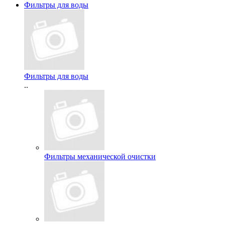
Фильтры для воды
Фильтры для воды
..
Фильтры механической очистки