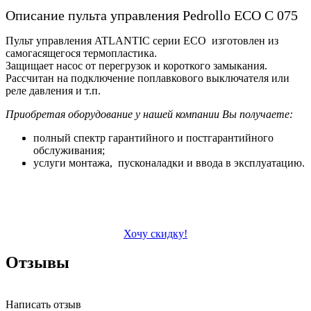
Описание пульта управления Pedrollo ECO C 075
Пульт управления ATLANTIC серии ECO изготовлен из
самогасящегося термопластика.
Защищает насос от перегрузок и короткого замыкания.
Рассчитан на подключение поплавкового выключателя или
реле давления и т.п.
Приобретая оборудование у нашей компании Вы получаете:
полный спектр гарантийного и постгарантийного
обслуживания;
услуги монтажа, пусконаладки и ввода в эксплуатацию.
Хочу скидку!
Отзывы
Написать отзыв