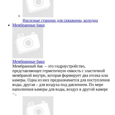
Насосные станции для скважины, колодца
Мембранные баки
Мембранные баки
Мембранный бак – это гидроустройство,
представляющее герметичную емкость с эластичной
мембраной внутри, которая формирует два отсека или
камеры. Одна из них предназначается для поступления
воды, другая – для воздуха под давлением. По мере
наполнения камеры для воды, воздух в другой камере
−..