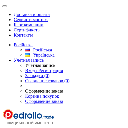
Доставка и оплата
Сервис и монтаж
Блог компании
Сертификаты
Контакты
Російська
Російська
Українська
Учётная запись
Учётная запись
Вход / Регистрация
Закладки (0)
Сравнение товаров (0)
Оформление заказа
Корзина покупок
Оформление заказа