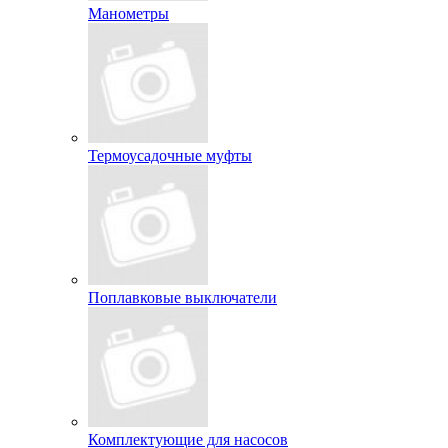
Манометры
Термоусадочные муфты
Поплавковые выключатели
Комплектующие для насосов