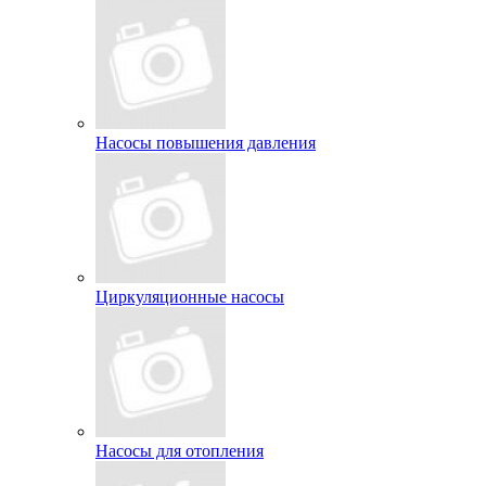
Насосы повышения давления
Циркуляционные насосы
Насосы для отопления