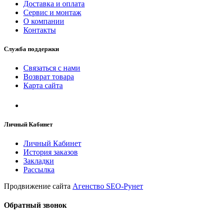
Доставка и оплата
Сервис и монтаж
О компании
Контакты
Служба поддержки
Связаться с нами
Возврат товара
Карта сайта
Личный Кабинет
Личный Кабинет
История заказов
Закладки
Рассылка
Продвижение сайта
Агенство SEO-Рунет
Обратный звонок