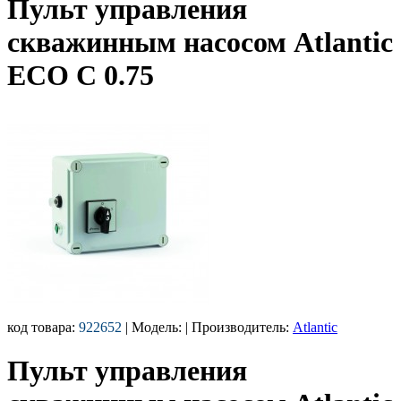
Пульт управления
скважинным насосом Atlantic
ECO C 0.75
код товара:
922652
| Модель:
| Производитель:
Atlantic
Пульт управления