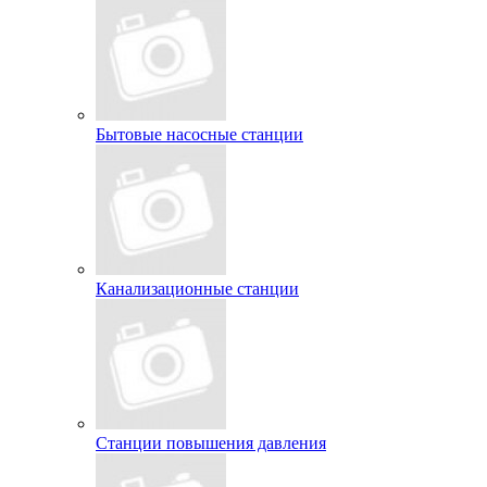
Бытовые насосные станции
Канализационные станции
Станции повышения давления