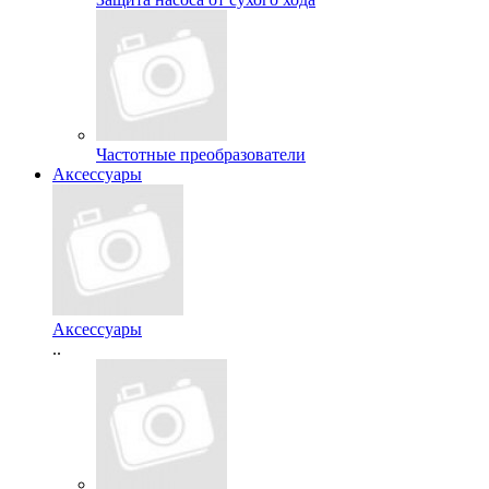
Частотные преобразователи
Аксессуары
Аксессуары
..