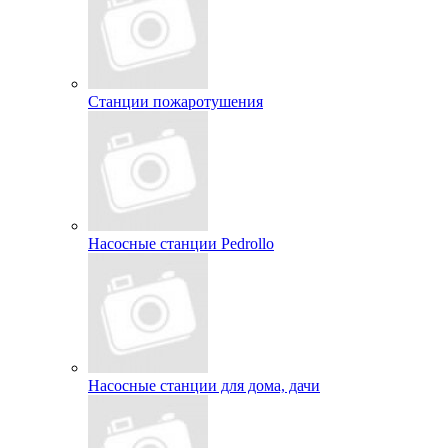
Станции пожаротушения
Насосные станции Pedrollo
Насосные станции для дома, дачи