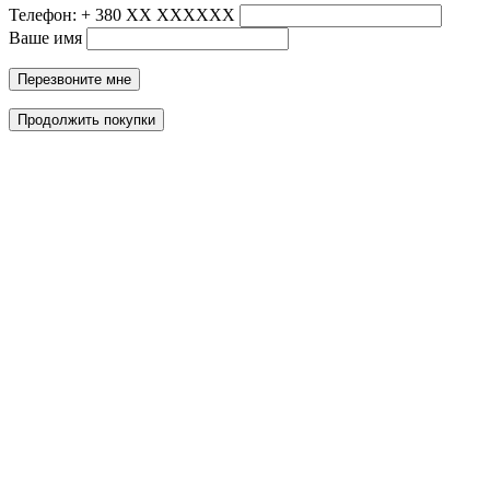
Телефон: + 380 ХХ ХХХХХХ
Ваше имя
Перезвоните мне
Продолжить покупки