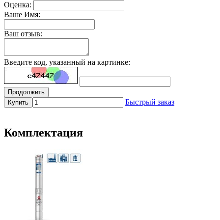
Оценка:
Ваше Имя:
Ваш отзыв:
Введите код, указанный на картинке:
Продолжить
Быстрый заказ
Купить
Комплектация