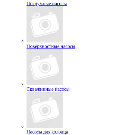
Погружные насосы
Поверхностные насосы
Скважинные насосы
Насосы для колодца