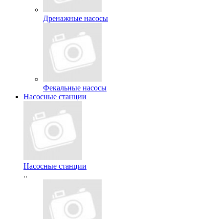
Дренажные насосы
Фекальные насосы
Насосные станции
Насосные станции
..