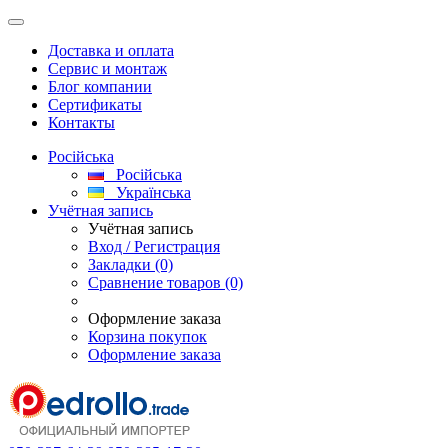
Доставка и оплата
Сервис и монтаж
Блог компании
Сертификаты
Контакты
Російська
Російська
Українська
Учётная запись
Учётная запись
Вход / Регистрация
Закладки (0)
Сравнение товаров (0)
Оформление заказа
Корзина покупок
Оформление заказа