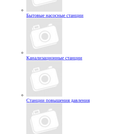
Бытовые насосные станции
Канализационные станции
Станции повышения давления