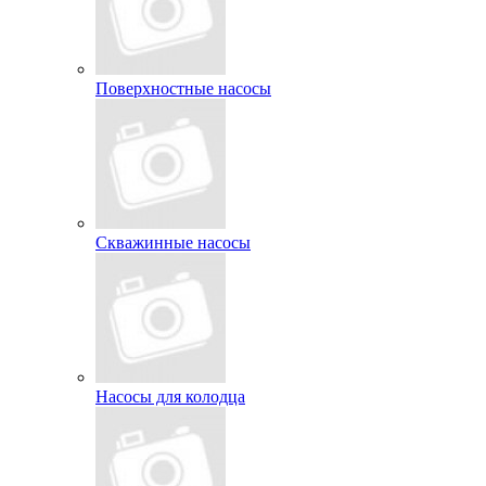
Поверхностные насосы
Скважинные насосы
Насосы для колодца