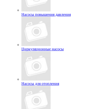
Насосы повышения давления
Циркуляционные насосы
Насосы для отопления