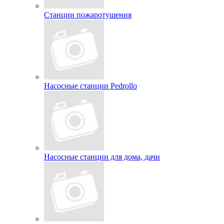
Станции пожаротушения
Насосные станции Pedrollo
Насосные станции для дома, дачи