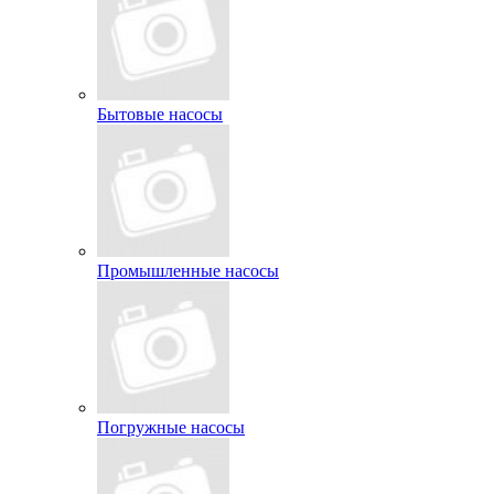
Бытовые насосы
Промышленные насосы
Погружные насосы