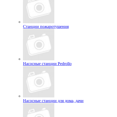
Станции пожаротушения
Насосные станции Pedrollo
Насосные станции для дома, дачи