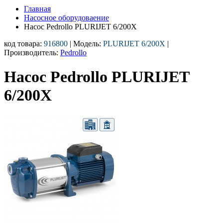
Главная
Насосное оборудоваение
Насос Pedrollo PLURIJET 6/200X
код товара:
916800
| Модель:
PLURIJET 6/200X
|
Производитель:
Pedrollo
Насос Pedrollo PLURIJET
6/200X