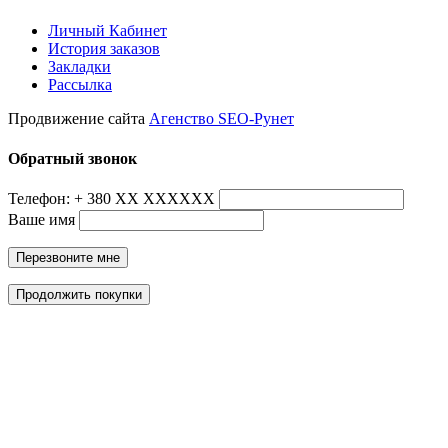
Личный Кабинет
История заказов
Закладки
Рассылка
Продвижение сайта
Агенство SEO-Рунет
Обратный звонок
Телефон: + 380 ХХ ХХХХХХ
Ваше имя
Перезвоните мне
Продолжить покупки