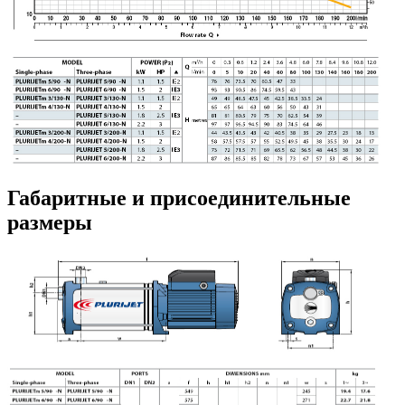
Габаритные и присоединительные
размеры