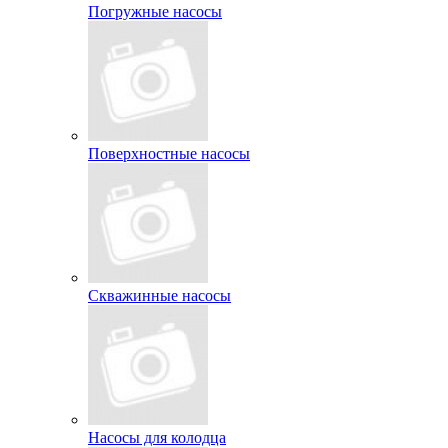
Погружные насосы
Поверхностные насосы
Скважинные насосы
Насосы для колодца