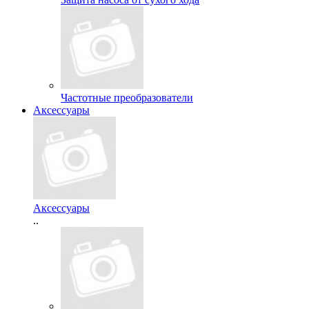
Частотные преобразователи
Аксессуары
Аксессуары
..