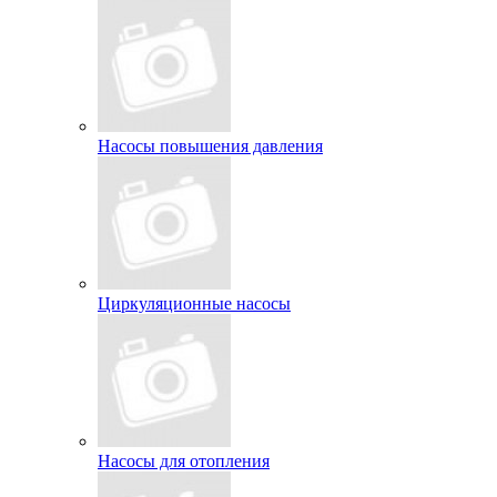
Насосы повышения давления
Циркуляционные насосы
Насосы для отопления