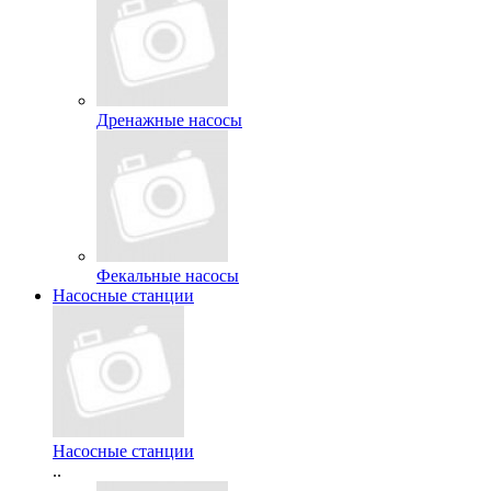
Дренажные насосы
Фекальные насосы
Насосные станции
Насосные станции
..