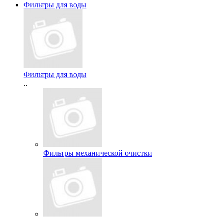
Фильтры для воды
Фильтры для воды
..
Фильтры механической очистки