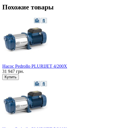
Похожие товары
Насос Pedrollo PLURIJET 4/200X
31 947 грн.
Купить