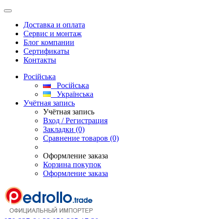
Доставка и оплата
Сервис и монтаж
Блог компании
Сертификаты
Контакты
Російська
Російська
Українська
Учётная запись
Учётная запись
Вход / Регистрация
Закладки (0)
Сравнение товаров (0)
Оформление заказа
Корзина покупок
Оформление заказа