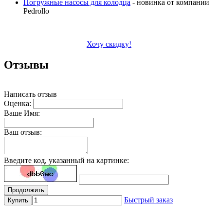
Погружные насосы для колодца
- новинка от компании
Pedrollo
Хочу скидку!
Отзывы
Написать отзыв
Оценка:
Ваше Имя:
Ваш отзыв:
Введите код, указанный на картинке:
Продолжить
Быстрый заказ
Купить