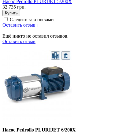
Насос Pedrollo PLURIJET 5/200X
32 735 грн.
Купить
Следить за отзывами
Оставить отзыв ↓
Ещё никто не оставил отзывов.
Оставить отзыв
Насос Pedrollo PLURIJET 6/200X