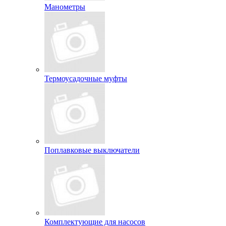
Манометры
Термоусадочные муфты
Поплавковые выключатели
Комплектующие для насосов