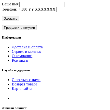
Ваше имя
Телефон: + 380 YY ХХХХХХХ
Заказать
Продолжить покупки
Информация
Доставка и оплата
Сервис и монтаж
О компании
Контакты
Служба поддержки
Связаться с нами
Возврат товара
Карта сайта
Личный Кабинет