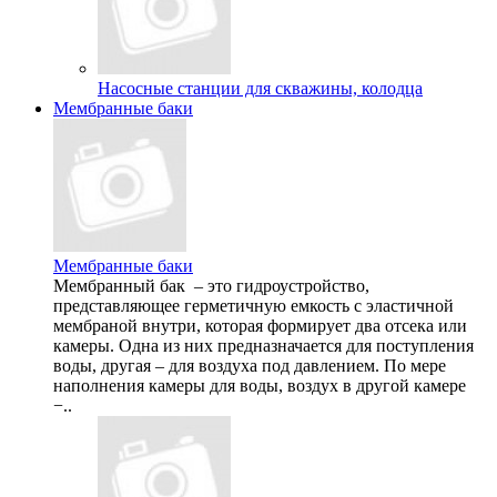
Насосные станции для скважины, колодца
Мембранные баки
Мембранные баки
Мембранный бак – это гидроустройство,
представляющее герметичную емкость с эластичной
мембраной внутри, которая формирует два отсека или
камеры. Одна из них предназначается для поступления
воды, другая – для воздуха под давлением. По мере
наполнения камеры для воды, воздух в другой камере
−..