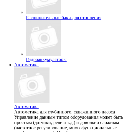
Расширительные баки для отопления
Гидроаккумуляторы
Автоматика
Автоматика
Автоматика для глубинного, скважинного насоса
Управление данным типом оборудования может быть
простым (датчики, реле и т.д.) и довольно сложным
(частотное регулирование, многофункциональные