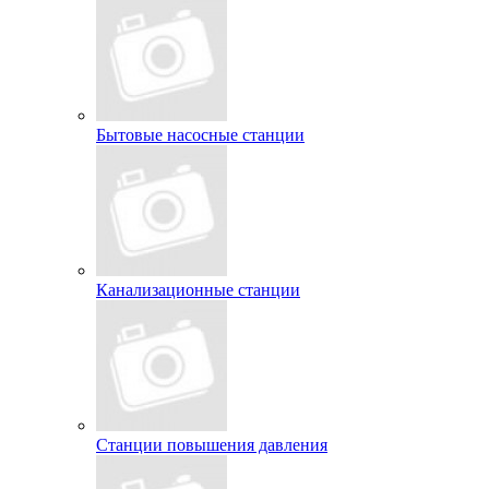
Бытовые насосные станции
Канализационные станции
Станции повышения давления