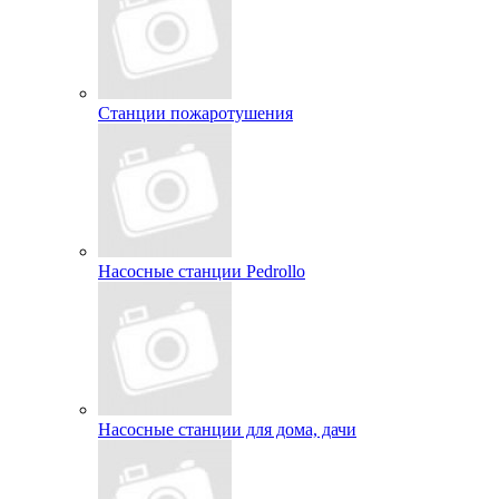
Станции пожаротушения
Насосные станции Pedrollo
Насосные станции для дома, дачи