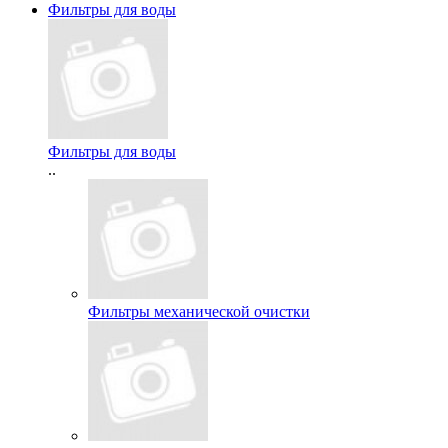
Фильтры для воды
Фильтры для воды
..
Фильтры механической очистки