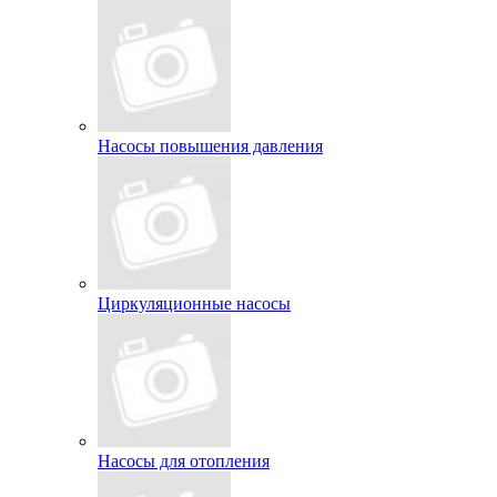
Насосы повышения давления
Циркуляционные насосы
Насосы для отопления