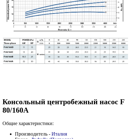
Консольный центробежный насос F
80/160A
Общие характеристики:
Производитель -
Италия