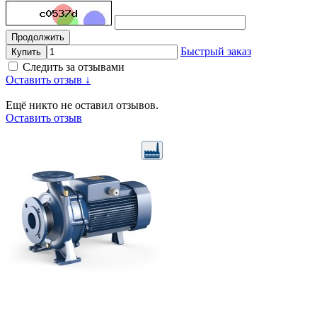
Продолжить
Быстрый заказ
Купить
Следить за отзывами
Оставить отзыв ↓
Ещё никто не оставил отзывов.
Оставить отзыв