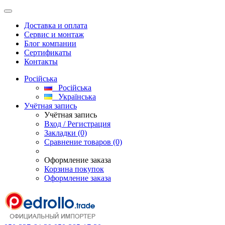
Доставка и оплата
Сервис и монтаж
Блог компании
Сертификаты
Контакты
Російська
Російська
Українська
Учётная запись
Учётная запись
Вход / Регистрация
Закладки (0)
Сравнение товаров (0)
Оформление заказа
Корзина покупок
Оформление заказа