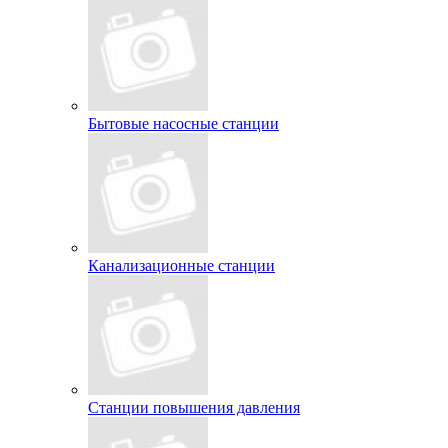
Бытовые насосные станции
Канализационные станции
Станции повышения давления