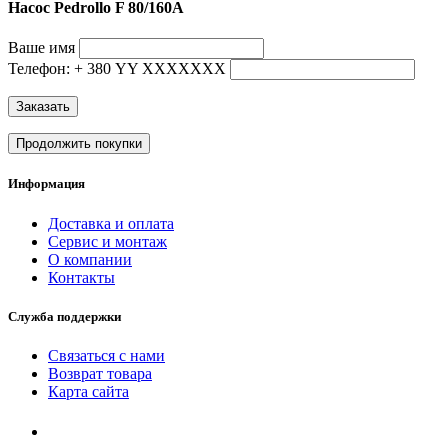
Насос Pedrollo F 80/160A
Ваше имя
Телефон: + 380 YY ХХХХХХХ
Заказать
Продолжить покупки
Информация
Доставка и оплата
Сервис и монтаж
О компании
Контакты
Служба поддержки
Связаться с нами
Возврат товара
Карта сайта