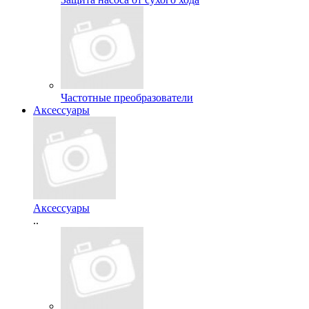
Частотные преобразователи
Аксессуары
Аксессуары
..