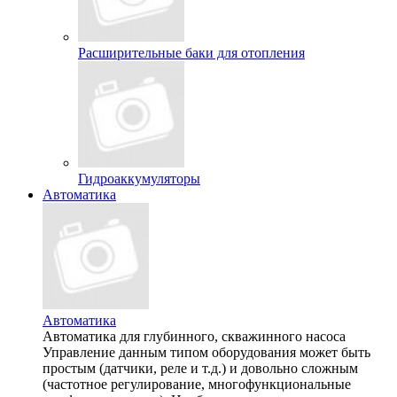
Расширительные баки для отопления
Гидроаккумуляторы
Автоматика
Автоматика
Автоматика для глубинного, скважинного насоса
Управление данным типом оборудования может быть
простым (датчики, реле и т.д.) и довольно сложным
(частотное регулирование, многофункциональные