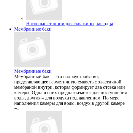
Насосные станции для скважины, колодца
Мембранные баки
Мембранные баки
Мембранный бак – это гидроустройство,
представляющее герметичную емкость с эластичной
мембраной внутри, которая формирует два отсека или
камеры. Одна из них предназначается для поступления
воды, другая – для воздуха под давлением. По мере
наполнения камеры для воды, воздух в другой камере
−..