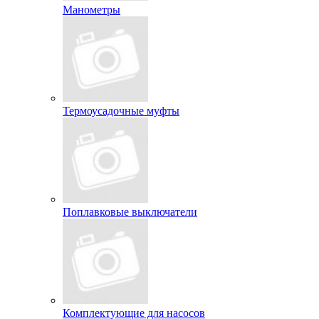
Манометры
Термоусадочные муфты
Поплавковые выключатели
Комплектующие для насосов