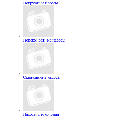
Погружные насосы
Поверхностные насосы
Скважинные насосы
Насосы для колодца