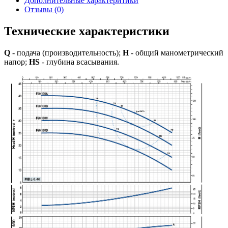
Дополнительные характеритики
Отзывы (0)
Технические характеристики
Q
- подача (производительность);
H
- общий манометрический
напор;
HS
- глубина всасывания.