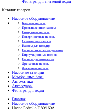
Фильтры для питьевой воды
Каталог товаров
Насосное оборудоваение
Бытовые насосы
Промышленные насосы
Погружные насосы
Поверхностные насосы
Скважинные насосы
Насосы для колодца
Насосы повышения давления
Циркуляционные насосы
Насосы для отопления
Дренажные насосы
Фекальные насосы
Насосные станции
Мембранные баки
Автоматика
Аксессуары
Фильтры для воды
Главная
Насосное оборудоваение
Насос Pedrollo F 80/160A