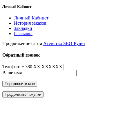
Личный Кабинет
Личный Кабинет
История заказов
Закладки
Рассылка
Продвижение сайта
Агенство SEO-Рунет
Обратный звонок
Телефон: + 380 ХХ ХХХХХХ
Ваше имя
Перезвоните мне
Продолжить покупки