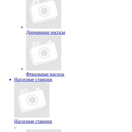
Дренажные насосы
Фекальные насосы
Насосные станции
Насосные станции
..