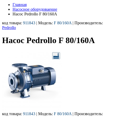
Главная
Насосное оборудоваение
Насос Pedrollo F 80/160A
код товара:
911843
| Модель:
F 80/160A
| Производитель:
Pedrollo
Насос Pedrollo F 80/160A
код товара:
911843
| Модель:
F 80/160A
| Производитель: