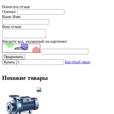
Написать отзыв
Оценка:
Ваше Имя:
Ваш отзыв:
Введите код, указанный на картинке:
Продолжить
Быстрый заказ
Купить
Похожие товары