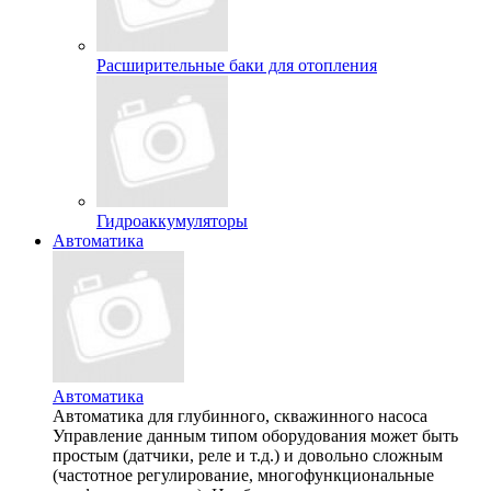
Расширительные баки для отопления
Гидроаккумуляторы
Автоматика
Автоматика
Автоматика для глубинного, скважинного насоса
Управление данным типом оборудования может быть
простым (датчики, реле и т.д.) и довольно сложным
(частотное регулирование, многофункциональные