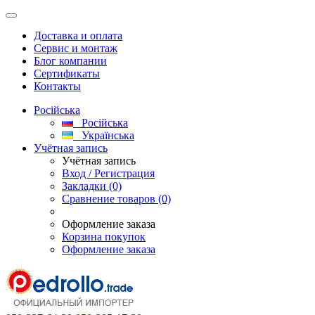
Доставка и оплата
Сервис и монтаж
Блог компании
Сертификаты
Контакты
Російська
Російська
Українська
Учётная запись
Учётная запись
Вход / Регистрация
Закладки (0)
Сравнение товаров (0)
Оформление заказа
Корзина покупок
Оформление заказа