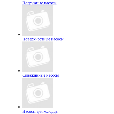
Погружные насосы
Поверхностные насосы
Скважинные насосы
Насосы для колодца