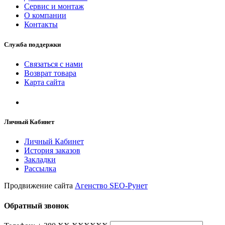
Сервис и монтаж
О компании
Контакты
Служба поддержки
Связаться с нами
Возврат товара
Карта сайта
Личный Кабинет
Личный Кабинет
История заказов
Закладки
Рассылка
Продвижение сайта
Агенство SEO-Рунет
Обратный звонок