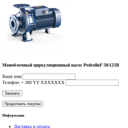
Моноблочный циркуляционный насос PedrolloF 50/125B
Ваше имя
Телефон: + 380 YY ХХХХХХХ
Заказать
Продолжить покупки
Информация
Доставка и оплата