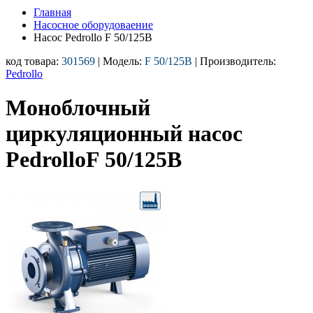
Главная
Насосное оборудоваение
Насос Pedrollo F 50/125B
код товара:
301569
| Модель:
F 50/125B
| Производитель:
Pedrollo
Моноблочный
циркуляционный насос
PedrolloF 50/125B