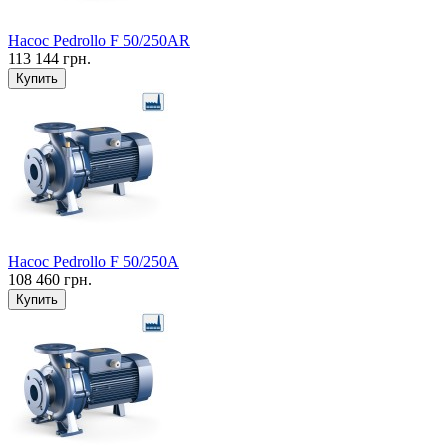
Насос Pedrollo F 50/250AR
113 144 грн.
Купить
Насос Pedrollo F 50/250A
108 460 грн.
Купить