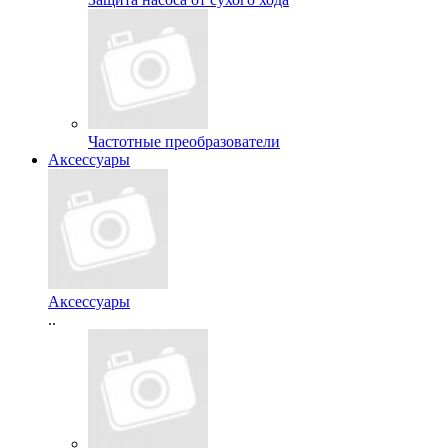
Частотные преобразователи
Аксессуары
Аксессуары
..