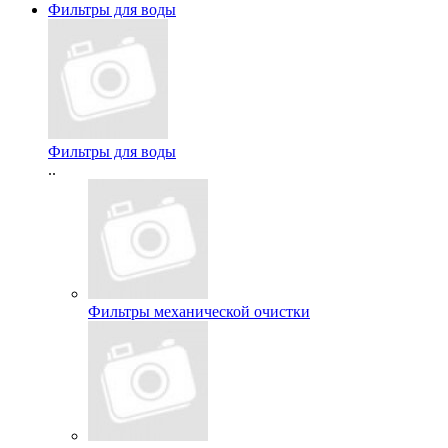
Фильтры для воды
Фильтры для воды
..
Фильтры механической очистки