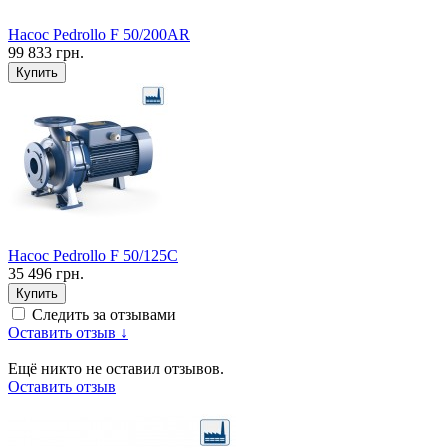
Насос Pedrollo F 50/200AR
99 833 грн.
Купить
Насос Pedrollo F 50/125C
35 496 грн.
Купить
Следить за отзывами
Оставить отзыв ↓
Ещё никто не оставил отзывов.
Оставить отзыв