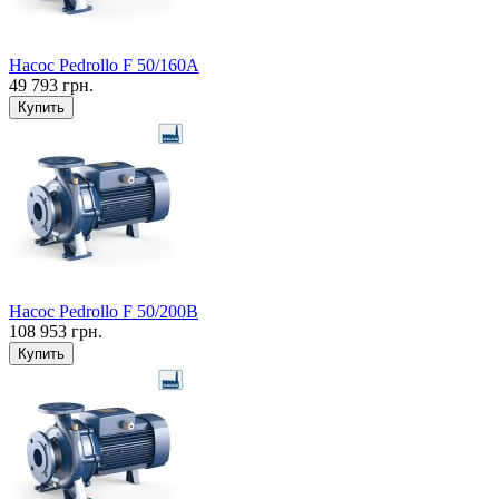
Насос Pedrollo F 50/160A
49 793 грн.
Купить
Насос Pedrollo F 50/200B
108 953 грн.
Купить