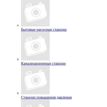
Бытовые насосные станции
Канализационные станции
Станции повышения давления