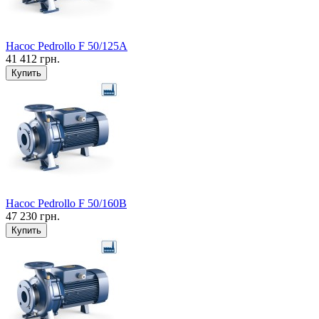
Насос Pedrollo F 50/125A
41 412 грн.
Купить
Насос Pedrollo F 50/160B
47 230 грн.
Купить