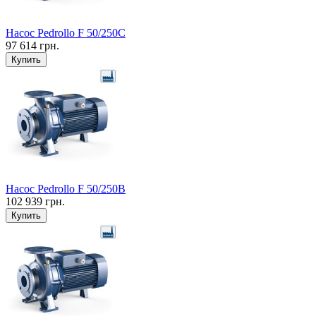
Насос Pedrollo F 50/250C
97 614 грн.
Купить
Насос Pedrollo F 50/250B
102 939 грн.
Купить