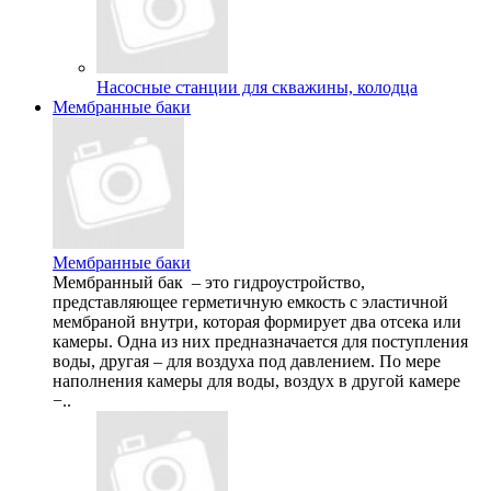
Насосные станции для скважины, колодца
Мембранные баки
Мембранные баки
Мембранный бак – это гидроустройство,
представляющее герметичную емкость с эластичной
мембраной внутри, которая формирует два отсека или
камеры. Одна из них предназначается для поступления
воды, другая – для воздуха под давлением. По мере
наполнения камеры для воды, воздух в другой камере
−..