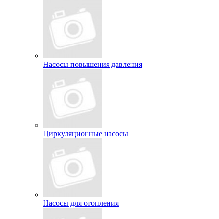
Насосы повышения давления
Циркуляционные насосы
Насосы для отопления