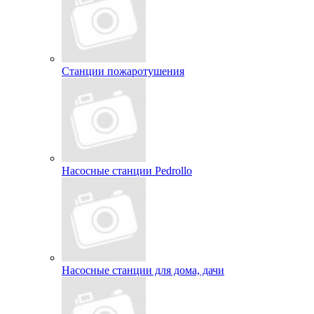
Станции пожаротушения
Насосные станции Pedrollo
Насосные станции для дома, дачи