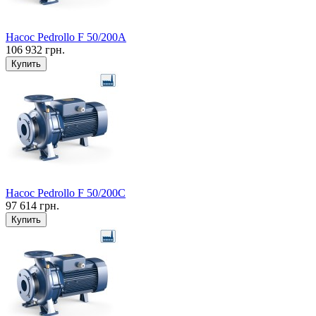
Насос Pedrollo F 50/200A
106 932 грн.
Купить
Насос Pedrollo F 50/200C
97 614 грн.
Купить