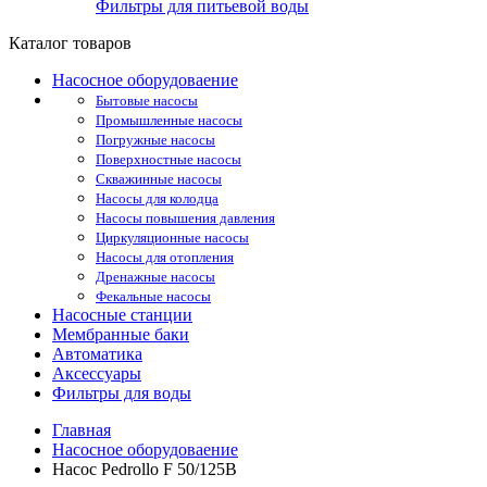
Фильтры для питьевой воды
Каталог товаров
Насосное оборудоваение
Бытовые насосы
Промышленные насосы
Погружные насосы
Поверхностные насосы
Скважинные насосы
Насосы для колодца
Насосы повышения давления
Циркуляционные насосы
Насосы для отопления
Дренажные насосы
Фекальные насосы
Насосные станции
Мембранные баки
Автоматика
Аксессуары
Фильтры для воды
Главная
Насосное оборудоваение
Насос Pedrollo F 50/125B