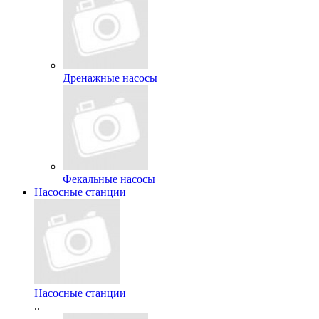
Дренажные насосы
Фекальные насосы
Насосные станции
Насосные станции
..