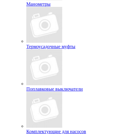
Манометры
Термоусадочные муфты
Поплавковые выключатели
Комплектующие для насосов