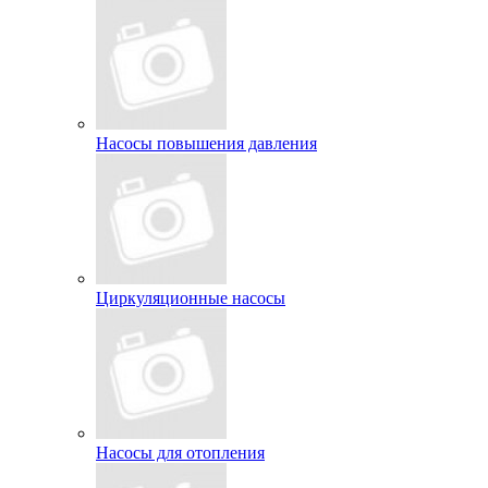
Насосы повышения давления
Циркуляционные насосы
Насосы для отопления