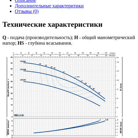
Описание
Дополнительные характеритики
Отзывы (0)
Технические характеристики
Q
- подача (производительность);
H
- общий манометрический
напор;
HS
- глубина всасывания.