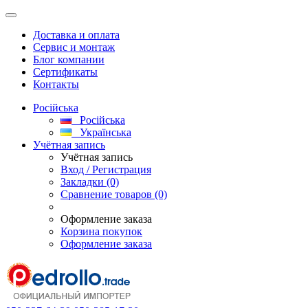
Доставка и оплата
Сервис и монтаж
Блог компании
Сертификаты
Контакты
Російська
Російська
Українська
Учётная запись
Учётная запись
Вход / Регистрация
Закладки (0)
Сравнение товаров (0)
Оформление заказа
Корзина покупок
Оформление заказа