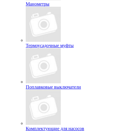
Манометры
Термоусадочные муфты
Поплавковые выключатели
Комплектующие для насосов