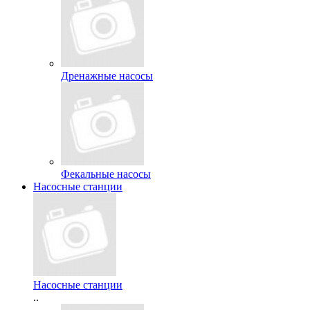
Дренажные насосы
Фекальные насосы
Насосные станции
Насосные станции
..