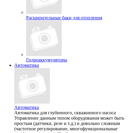
Расширительные баки для отопления
Гидроаккумуляторы
Автоматика
Автоматика
Автоматика для глубинного, скважинного насоса
Управление данным типом оборудования может быть
простым (датчики, реле и т.д.) и довольно сложным
(частотное регулирование, многофункциональные