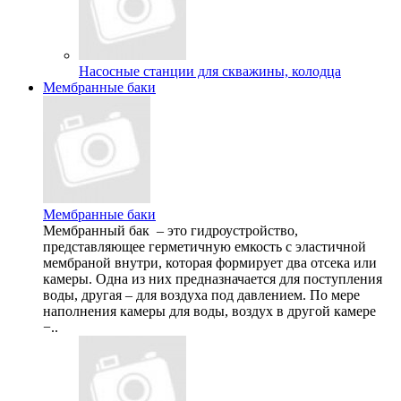
Насосные станции для скважины, колодца
Мембранные баки
Мембранные баки
Мембранный бак – это гидроустройство,
представляющее герметичную емкость с эластичной
мембраной внутри, которая формирует два отсека или
камеры. Одна из них предназначается для поступления
воды, другая – для воздуха под давлением. По мере
наполнения камеры для воды, воздух в другой камере
−..