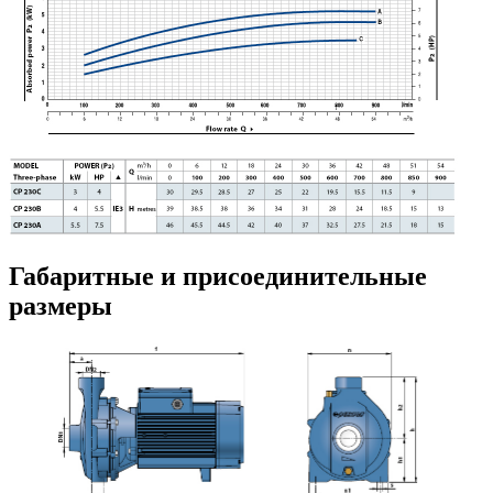
Габаритные и присоединительные
размеры