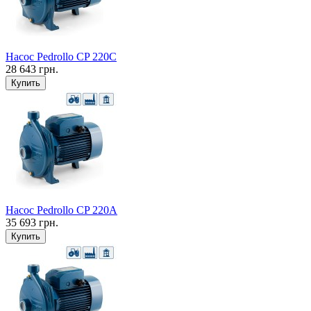
Насос Pedrollo CP 220С
28 643 грн.
Купить
Насос Pedrollo CP 220A
35 693 грн.
Купить