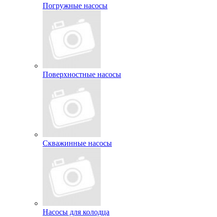
Погружные насосы
Поверхностные насосы
Скважинные насосы
Насосы для колодца