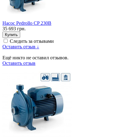
Насос Pedrollo CP 230B
35 693 грн.
Купить
Следить за отзывами
Оставить отзыв ↓
Ещё никто не оставил отзывов.
Оставить отзыв