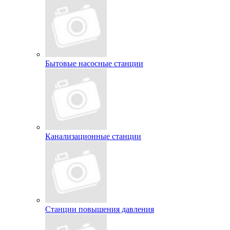
Бытовые насосные станции
Канализационные станции
Станции повышения давления