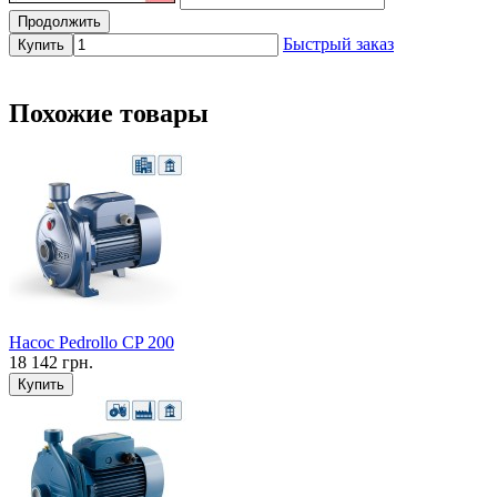
Продолжить
Быстрый заказ
Купить
Похожие товары
Насос Pedrollo CP 200
18 142 грн.
Купить