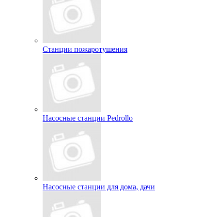
Станции пожаротушения
Насосные станции Pedrollo
Насосные станции для дома, дачи