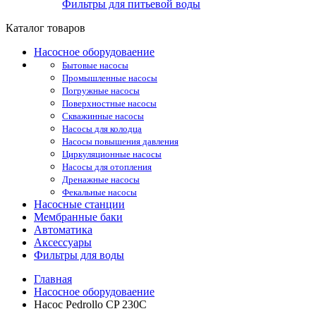
Фильтры для питьевой воды
Каталог товаров
Насосное оборудоваение
Бытовые насосы
Промышленные насосы
Погружные насосы
Поверхностные насосы
Скважинные насосы
Насосы для колодца
Насосы повышения давления
Циркуляционные насосы
Насосы для отопления
Дренажные насосы
Фекальные насосы
Насосные станции
Мембранные баки
Автоматика
Аксессуары
Фильтры для воды
Главная
Насосное оборудоваение
Насос Pedrollo CP 230С