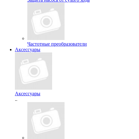
Частотные преобразователи
Аксессуары
Аксессуары
..