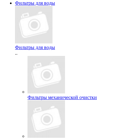
Фильтры для воды
Фильтры для воды
..
Фильтры механической очистки