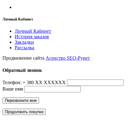
Личный Кабинет
Личный Кабинет
История заказов
Закладки
Рассылка
Продвижение сайта
Агенство SEO-Рунет
Обратный звонок
Телефон: + 380 ХХ ХХХХХХ
Ваше имя
Перезвоните мне
Продолжить покупки