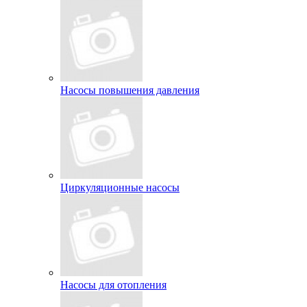
Насосы повышения давления
Циркуляционные насосы
Насосы для отопления