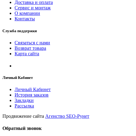
Доставка и оплата
Сервис и монтаж
О компании
Контакты
Служба поддержки
Связаться с нами
Возврат товара
Карта сайта
Личный Кабинет
Личный Кабинет
История заказов
Закладки
Рассылка
Продвижение сайта
Агенство SEO-Рунет
Обратный звонок