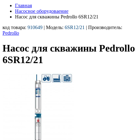
Главная
Насосное оборудоваение
Насос для скважины Pedrollo 6SR12/21
код товара:
910649
| Модель:
6SR12/21
| Производитель:
Pedrollo
Насос для скважины Pedrollo
6SR12/21