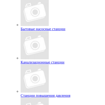
Бытовые насосные станции
Канализационные станции
Станции повышения давления