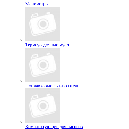
Манометры
Термоусадочные муфты
Поплавковые выключатели
Комплектующие для насосов