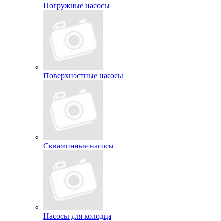
Погружные насосы
Поверхностные насосы
Скважинные насосы
Насосы для колодца