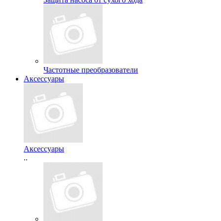
Частотные преобразователи
Аксессуары
Аксессуары
..