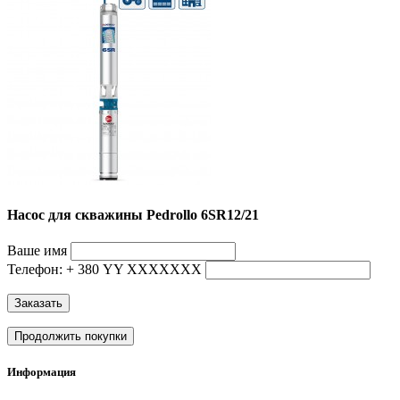
Насос для скважины Pedrollo 6SR12/21
Ваше имя
Телефон: + 380 YY ХХХХХХХ
Заказать
Продолжить покупки
Информация