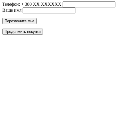
Телефон: + 380 ХХ ХХХХХХ
Ваше имя
Перезвоните мне
Продолжить покупки