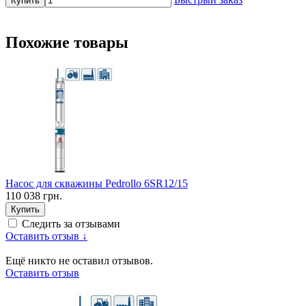
Купить
Похожие товары
Насос для скважины Pedrollo 6SR12/15
110 038 грн.
Купить
Следить за отзывами
Оставить отзыв ↓
Ещё никто не оставил отзывов.
Оставить отзыв