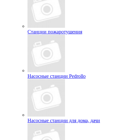
Станции пожаротушения
Насосные станции Pedrollo
Насосные станции для дома, дачи