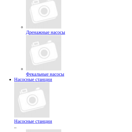
Дренажные насосы
Фекальные насосы
Насосные станции
Насосные станции
..