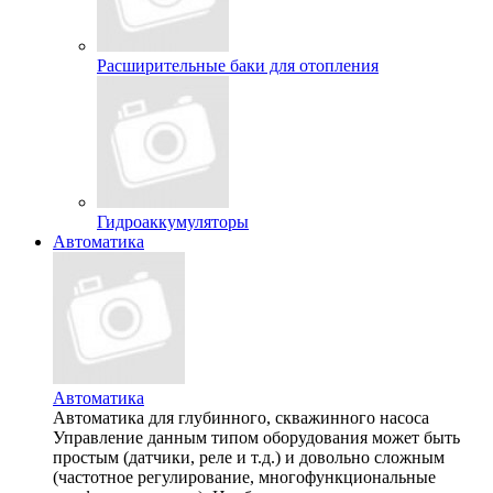
Расширительные баки для отопления
Гидроаккумуляторы
Автоматика
Автоматика
Автоматика для глубинного, скважинного насоса
Управление данным типом оборудования может быть
простым (датчики, реле и т.д.) и довольно сложным
(частотное регулирование, многофункциональные