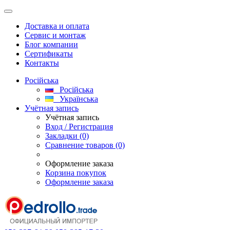
Доставка и оплата
Сервис и монтаж
Блог компании
Сертификаты
Контакты
Російська
Російська
Українська
Учётная запись
Учётная запись
Вход / Регистрация
Закладки (0)
Сравнение товаров (0)
Оформление заказа
Корзина покупок
Оформление заказа