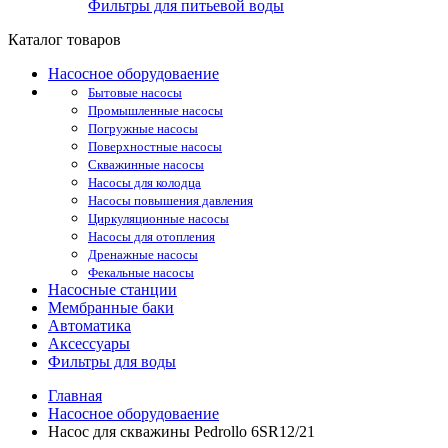
Фильтры для питьевой воды
Каталог товаров
Насосное оборудоваение
Бытовые насосы
Промышленные насосы
Погружные насосы
Поверхностные насосы
Скважинные насосы
Насосы для колодца
Насосы повышения давления
Циркуляционные насосы
Насосы для отопления
Дренажные насосы
Фекальные насосы
Насосные станции
Мембранные баки
Автоматика
Аксессуары
Фильтры для воды
Главная
Насосное оборудоваение
Насос для скважины Pedrollo 6SR12/21