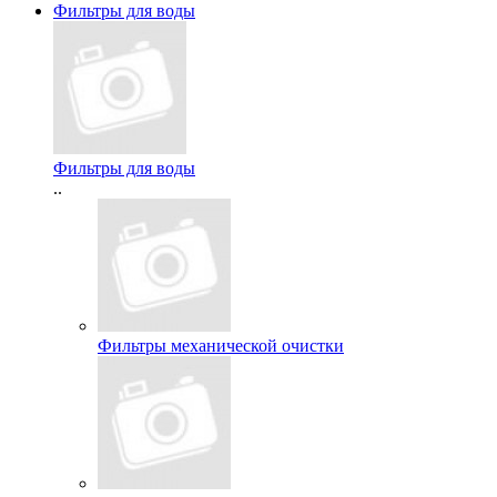
Фильтры для воды
Фильтры для воды
..
Фильтры механической очистки