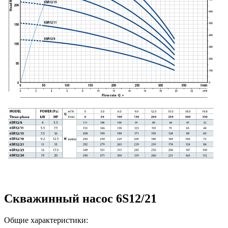
Скважинный насос 6S12/21
Общие характеристики: