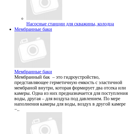
Насосные станции для скважины, колодца
Мембранные баки
Мембранные баки
Мембранный бак – это гидроустройство,
представляющее герметичную емкость с эластичной
мембраной внутри, которая формирует два отсека или
камеры. Одна из них предназначается для поступления
воды, другая – для воздуха под давлением. По мере
наполнения камеры для воды, воздух в другой камере
−..