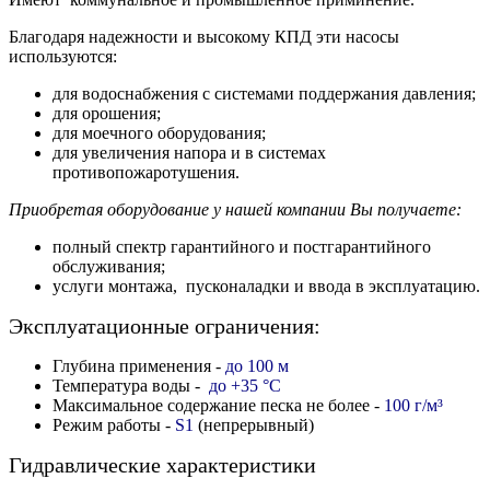
Благодаря надежности и высокому КПД эти насосы
используются:
для водоснабжения с системами поддержания давления;
для орошения;
для моечного оборудования;
для увеличения напора и в системах
противопожаротушения.
Приобретая оборудование у нашей компании Вы получаете:
полный спектр гарантийного и постгарантийного
обслуживания;
услуги монтажа, пусконаладки и ввода в эксплуатацию.
Эксплуатационные ограничения:
Глубина применения -
до 100 м
Температура воды -
до +35 °C
Максимальное содержание песка не более -
100 г/м
³
Режим работы -
S1
(непрерывный)
Гидравлические характеристики