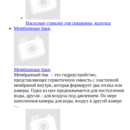
Насосные станции для скважины, колодца
Мембранные баки
Мембранные баки
Мембранный бак – это гидроустройство,
представляющее герметичную емкость с эластичной
мембраной внутри, которая формирует два отсека или
камеры. Одна из них предназначается для поступления
воды, другая – для воздуха под давлением. По мере
наполнения камеры для воды, воздух в другой камере
−..