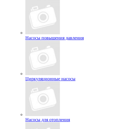
Насосы повышения давления
Циркуляционные насосы
Насосы для отопления