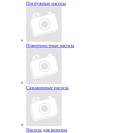
Погружные насосы
Поверхностные насосы
Скважинные насосы
Насосы для колодца