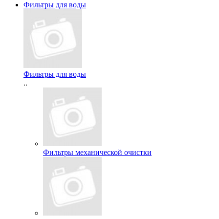
Фильтры для воды
Фильтры для воды
..
Фильтры механической очистки