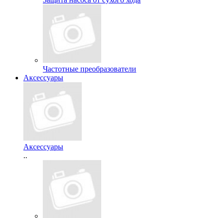
Частотные преобразователи
Аксессуары
Аксессуары
..