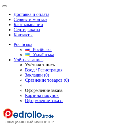
Доставка и оплата
Сервис и монтаж
Блог компании
Сертификаты
Контакты
Російська
Російська
Українська
Учётная запись
Учётная запись
Вход / Регистрация
Закладки (0)
Сравнение товаров (0)
Оформление заказа
Корзина покупок
Оформление заказа