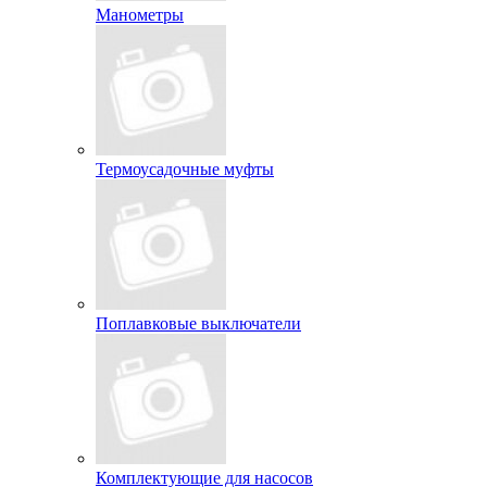
Манометры
Термоусадочные муфты
Поплавковые выключатели
Комплектующие для насосов