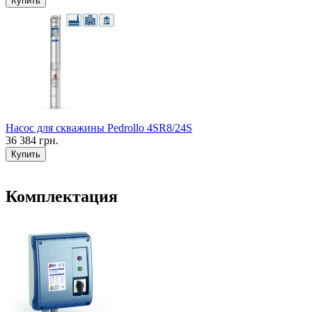
Купить
Насос для скважины Pedrollo 4SR8/24S
36 384 грн.
Купить
Комплектация