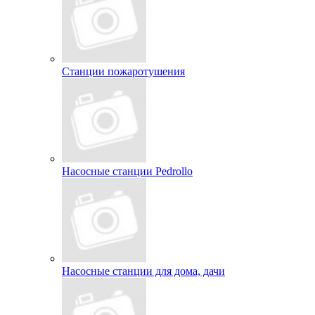
Станции пожаротушения
Насосные станции Pedrollo
Насосные станции для дома, дачи