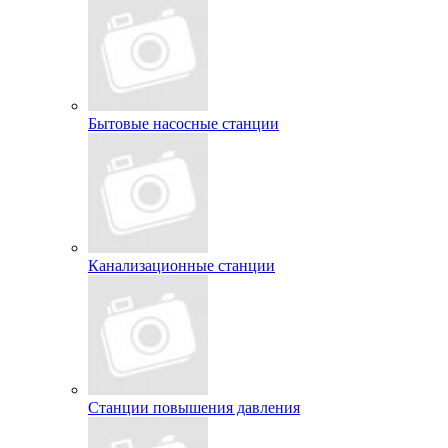
Бытовые насосные станции
Канализационные станции
Станции повышения давления