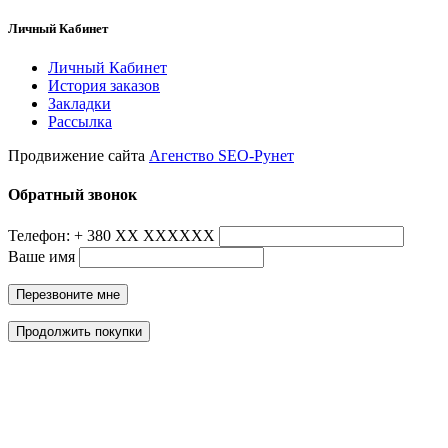
Личный Кабинет
Личный Кабинет
История заказов
Закладки
Рассылка
Продвижение сайта
Агенство SEO-Рунет
Обратный звонок
Телефон: + 380 ХХ ХХХХХХ
Ваше имя
Перезвоните мне
Продолжить покупки