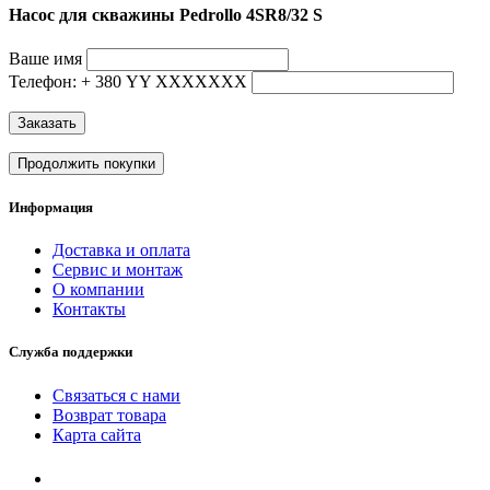
Насос для скважины Pedrollo 4SR8/32 S
Ваше имя
Телефон: + 380 YY ХХХХХХХ
Заказать
Продолжить покупки
Информация
Доставка и оплата
Сервис и монтаж
О компании
Контакты
Служба поддержки
Связаться с нами
Возврат товара
Карта сайта