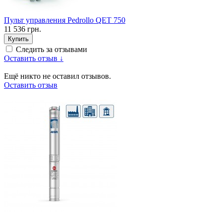
Пульт управления Pedrollo QET 750
11 536 грн.
Купить
Следить за отзывами
Оставить отзыв ↓
Ещё никто не оставил отзывов.
Оставить отзыв