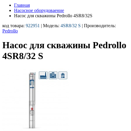
Главная
Насосное оборудоваение
Насос для скважины Pedrollo 4SR8/32S
код товара:
922951
| Модель:
4SR8/32 S
| Производитель:
Pedrollo
Насос для скважины Pedrollo
4SR8/32 S