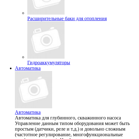
Расширительные баки для отопления
Гидроаккумуляторы
Автоматика
Автоматика
Автоматика для глубинного, скважинного насоса
Управление данным типом оборудования может быть
простым (датчики, реле и т.д.) и довольно сложным
(частотное регулирование, многофункциональные