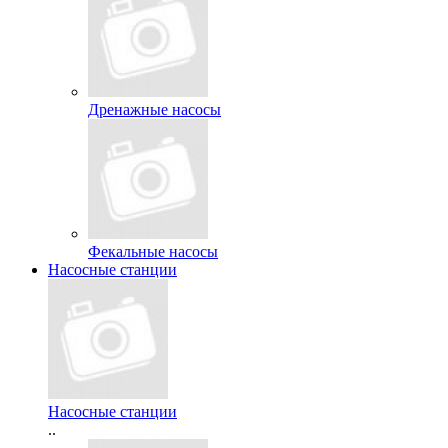
Дренажные насосы
Фекальные насосы
Насосные станции
Насосные станции
..