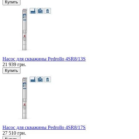
Купить
Насос для скважины Pedrollo 4SR8/13S
21 939 грн.
Купить
Насос для скважины Pedrollo 4SR8/17S
27 510 грн.