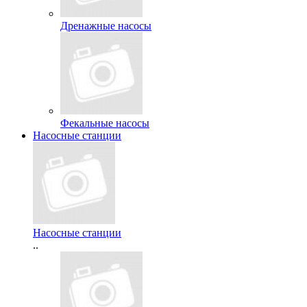
Дренажные насосы
Фекальные насосы
Насосные станции
Насосные станции
..