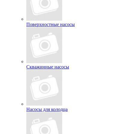
Поверхностные насосы
Скважинные насосы
Насосы для колодца