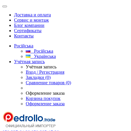
Доставка и оплата
Сервис и монтаж
Блог компании
Сертификаты
Контакты
Російська
Російська
Українська
Учётная запись
Учётная запись
Вход / Регистрация
Закладки (0)
Сравнение товаров (0)
Оформление заказа
Корзина покупок
Оформление заказа