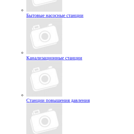
Бытовые насосные станции
Канализационные станции
Станции повышения давления