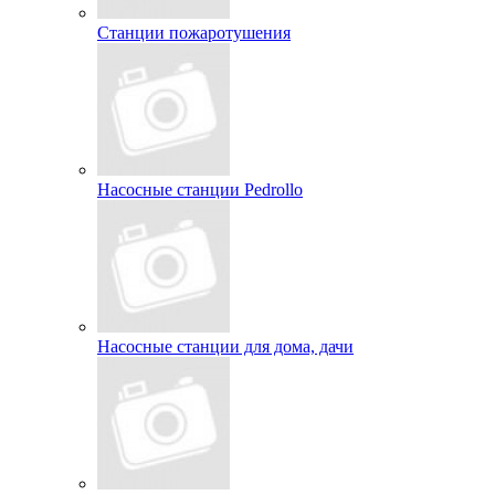
Станции пожаротушения
Насосные станции Pedrollo
Насосные станции для дома, дачи