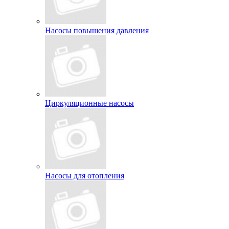
Насосы повышения давления
Циркуляционные насосы
Насосы для отопления