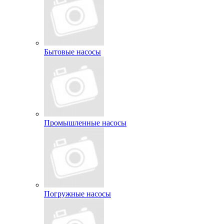
Бытовые насосы
Промышленные насосы
Погружные насосы