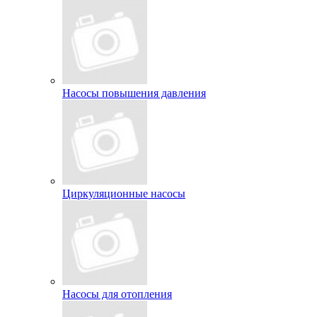
Насосы повышения давления
Циркуляционные насосы
Насосы для отопления