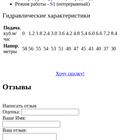
Режим работы -
S1
(непрерывный)
Гидравлические характеристики
Подача
,
куб.м/
0
1.2
1.8
2.4
3.0
3.6
4.2
4.8
5.4
6.0
6.6
7.2
8.4
час
Напор
,
58
56
55
54
53
51
49
47
45
43
40
37
30
метры
Хочу скидку!
Отзывы
Написать отзыв
Оценка:
Ваше Имя:
Ваш отзыв: