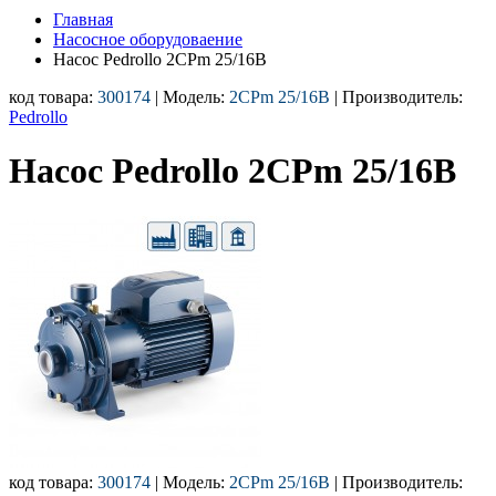
Главная
Насосное оборудоваение
Насос Pedrollo 2CPm 25/16B
код товара:
300174
| Модель:
2CPm 25/16B
| Производитель:
Pedrollo
Насос Pedrollo 2CPm 25/16B
код товара:
300174
| Модель:
2CPm 25/16B
| Производитель: