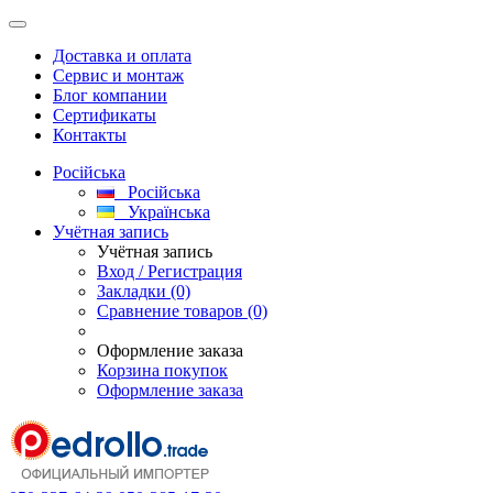
Доставка и оплата
Сервис и монтаж
Блог компании
Сертификаты
Контакты
Російська
Російська
Українська
Учётная запись
Учётная запись
Вход / Регистрация
Закладки (0)
Сравнение товаров (0)
Оформление заказа
Корзина покупок
Оформление заказа