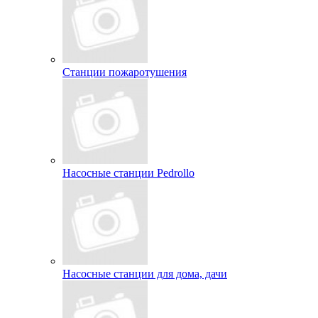
Станции пожаротушения
Насосные станции Pedrollo
Насосные станции для дома, дачи