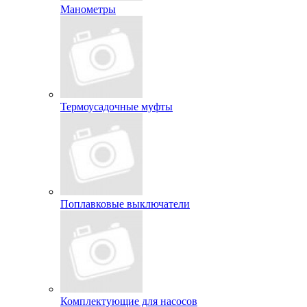
Манометры
Термоусадочные муфты
Поплавковые выключатели
Комплектующие для насосов