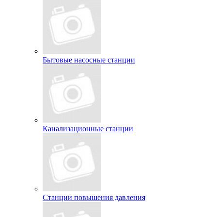
Бытовые насосные станции
Канализационные станции
Станции повышения давления