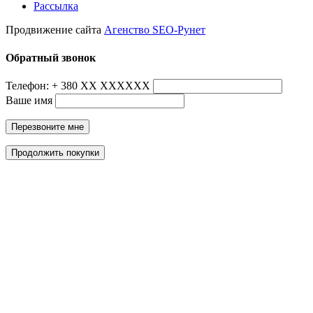
Рассылка
Продвижение сайта
Агенство SEO-Рунет
Обратный звонок
Телефон: + 380 ХХ ХХХХХХ
Ваше имя
Перезвоните мне
Продолжить покупки