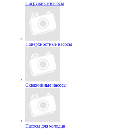
Погружные насосы
Поверхностные насосы
Скважинные насосы
Насосы для колодца