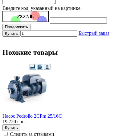
Введите код, указанный на картинке:
Продолжить
Быстрый заказ
Купить
Похожие товары
Насос Pedrollo 2CPm 25/16С
19 720 грн.
Купить
Следить за отзывами