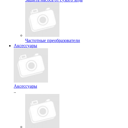
Частотные преобразователи
Аксессуары
Аксессуары
..