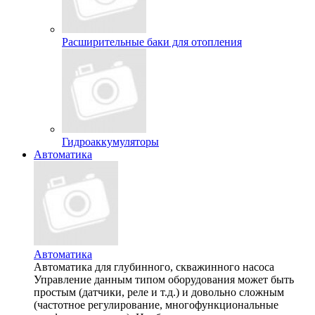
Расширительные баки для отопления
Гидроаккумуляторы
Автоматика
Автоматика
Автоматика для глубинного, скважинного насоса
Управление данным типом оборудования может быть
простым (датчики, реле и т.д.) и довольно сложным
(частотное регулирование, многофункциональные