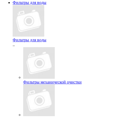
Фильтры для воды
Фильтры для воды
..
Фильтры механической очистки