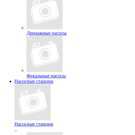
Дренажные насосы
Фекальные насосы
Насосные станции
Насосные станции
..