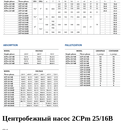
Центробежный насос 2CPm 25/16B