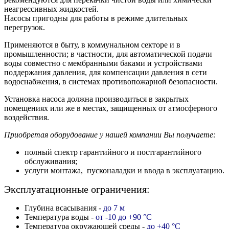
неагрессивных жидкостей.
Насосы пригодны для работы в режиме длительных
перегрузок.
Применяются в быту, в коммунальном секторе и в
промышленности; в частности, для автоматической подачи
воды совместно с мембранными баками и устройствами
поддержания давления, для компенсации давления в сети
водоснабжения, в системах противопожарной безопасности.
Установка насоса должна производиться в закрытых
помещениях или же в местах, защищенных от атмосферного
воздействия.
Приобретая оборудование у нашей компании Вы получаете:
полный спектр гарантийного и постгарантийного
обслуживания;
услуги монтажа, пусконаладки и ввода в эксплуатацию.
Эксплуатационные ограничения:
Глубина всасывания -
до 7 м
Температура воды -
от -10 до +90 °C
Температура окружающей среды -
до +40 °C