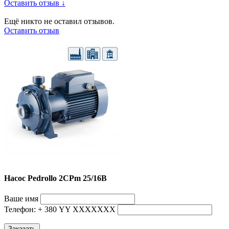
Оставить отзыв ↓
Ещё никто не оставил отзывов.
Оставить отзыв
Насос Pedrollo 2CPm 25/16B
Ваше имя
Телефон: + 380 YY ХХХХХХХ
Заказать