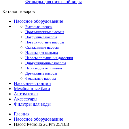
Фильтры для питьевой воды
Каталог товаров
Насосное оборудоваение
Бытовые насосы
Промышленные насосы
Погружные насосы
Поверхностные насосы
Скважинные насосы
Насосы для колодца
Насосы повышения давления
Циркуляционные насосы
Насосы для отопления
Дренажные насосы
Фекальные насосы
Насосные станции
Мембранные баки
Автоматика
Аксессуары
Фильтры для воды
Главная
Насосное оборудоваение
Насос Pedrollo 2CPm 25/16B