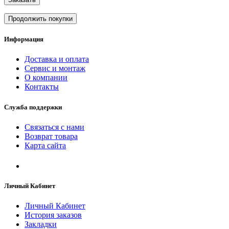
Продолжить покупки
Информация
Доставка и оплата
Сервис и монтаж
О компании
Контакты
Служба поддержки
Связаться с нами
Возврат товара
Карта сайта
Личный Кабинет
Личный Кабинет
История заказов
Закладки