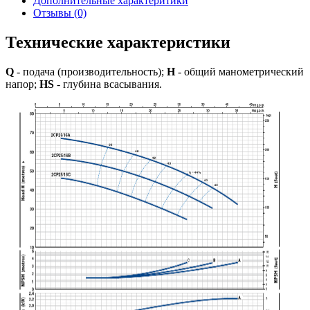
Дополнительные характеритики
Отзывы (0)
Технические характеристики
Q
- подача (производительность);
H
- общий манометрический
напор;
HS
- глубина всасывания.