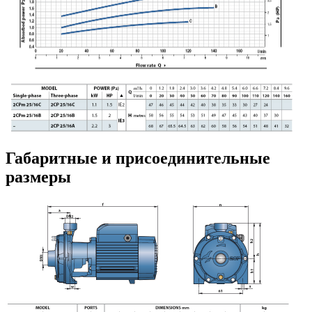
Габаритные и присоединительные
размеры