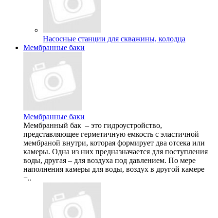
Насосные станции для скважины, колодца
Мембранные баки
Мембранные баки
Мембранный бак – это гидроустройство,
представляющее герметичную емкость с эластичной
мембраной внутри, которая формирует два отсека или
камеры. Одна из них предназначается для поступления
воды, другая – для воздуха под давлением. По мере
наполнения камеры для воды, воздух в другой камере
−..