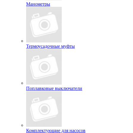
Манометры
Термоусадочные муфты
Поплавковые выключатели
Комплектующие для насосов