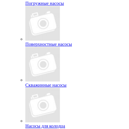
Погружные насосы
Поверхностные насосы
Скважинные насосы
Насосы для колодца