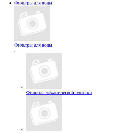
Фильтры для воды
Фильтры для воды
..
Фильтры механической очистки