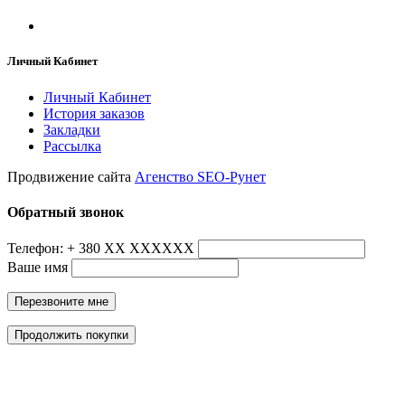
Личный Кабинет
Личный Кабинет
История заказов
Закладки
Рассылка
Продвижение сайта
Агенство SEO-Рунет
Обратный звонок
Телефон: + 380 ХХ ХХХХХХ
Ваше имя
Перезвоните мне
Продолжить покупки