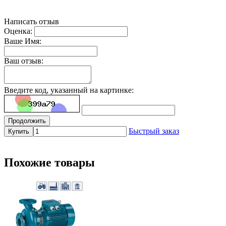
Написать отзыв
Оценка:
Ваше Имя:
Ваш отзыв:
Введите код, указанный на картинке:
Продолжить
Быстрый заказ
Купить
Похожие товары