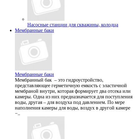
Насосные станции для скважины, колодца
Мембранные баки
Мембранные баки
Мембранный бак – это гидроустройство,
представляющее герметичную емкость с эластичной
мембраной внутри, которая формирует два отсека или
камеры. Одна из них предназначается для поступления
воды, другая – для воздуха под давлением. По мере
наполнения камеры для воды, воздух в другой камере
−..