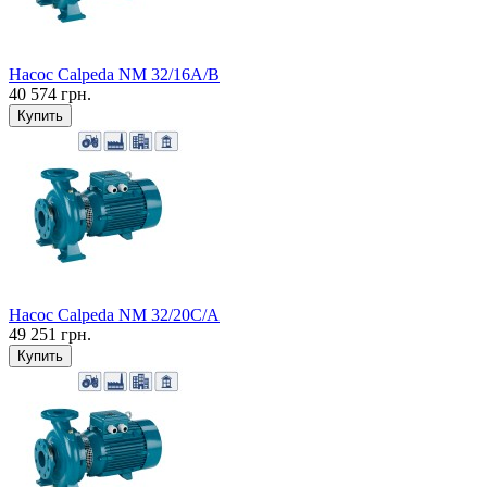
Насос Calpeda NM 32/16A/B
40 574 грн.
Купить
Насос Calpeda NM 32/20C/А
49 251 грн.
Купить