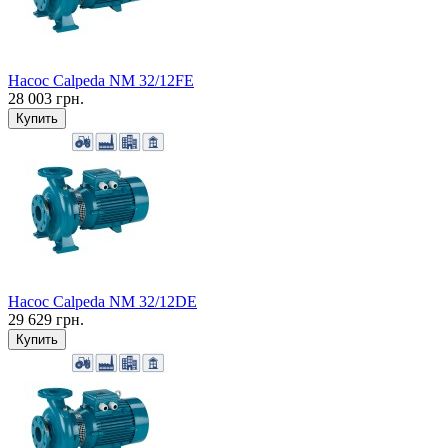
Насос Calpeda NM 32/12FE
28 003 грн.
Купить
Насос Calpeda NM 32/12DE
29 629 грн.
Купить