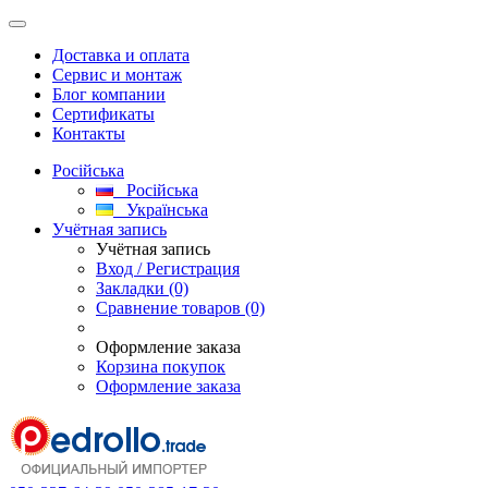
Доставка и оплата
Сервис и монтаж
Блог компании
Сертификаты
Контакты
Російська
Російська
Українська
Учётная запись
Учётная запись
Вход / Регистрация
Закладки (0)
Сравнение товаров (0)
Оформление заказа
Корзина покупок
Оформление заказа