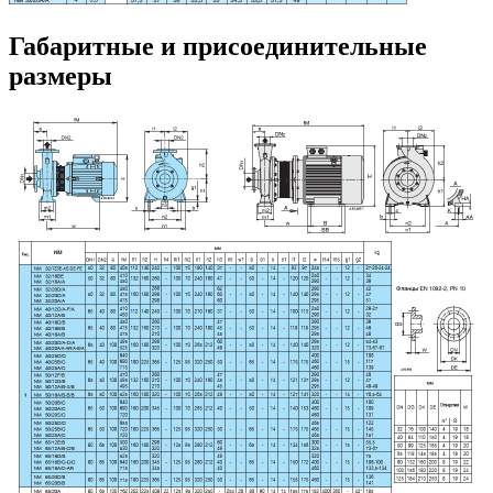
Габаритные и присоединительные
размеры