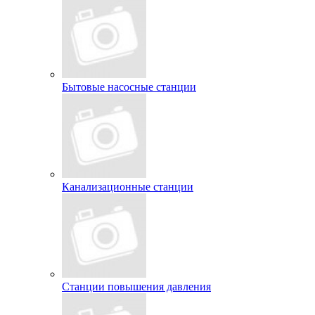
Бытовые насосные станции
Канализационные станции
Станции повышения давления