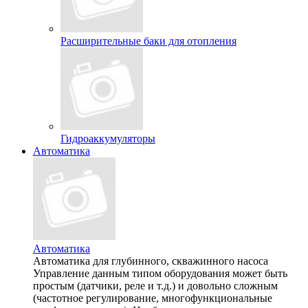
Расширительные баки для отопления
Гидроаккумуляторы
Автоматика
Автоматика
Автоматика для глубинного, скважинного насоса
Управление данным типом оборудования может быть
простым (датчики, реле и т.д.) и довольно сложным
(частотное регулирование, многофункциональные