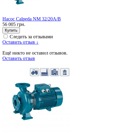
Насос Calpeda NM 32/20A/B
56 005 грн.
Купить
Следить за отзывами
Оставить отзыв ↓
Ещё никто не оставил отзывов.
Оставить отзыв