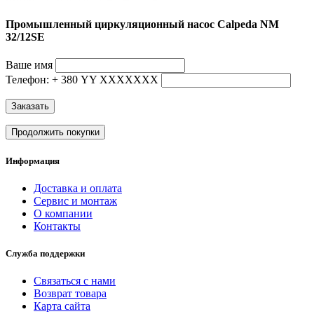
Промышленный циркуляционный насос Calpeda NM
32/12SE
Ваше имя
Телефон: + 380 YY ХХХХХХХ
Заказать
Продолжить покупки
Информация
Доставка и оплата
Сервис и монтаж
О компании
Контакты
Служба поддержки
Связаться с нами
Возврат товара
Карта сайта