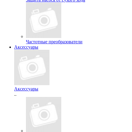
Частотные преобразователи
Аксессуары
Аксессуары
..