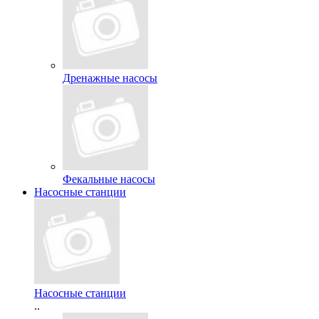
Дренажные насосы
Фекальные насосы
Насосные станции
Насосные станции
..