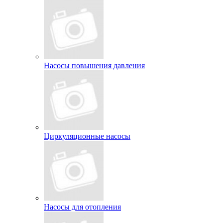
Насосы повышения давления
Циркуляционные насосы
Насосы для отопления