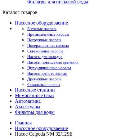
Фильтры для питьевой воды
Каталог товаров
Насосное оборудоваение
Бытовые насосы
Промышленные насосы
Погружные насосы
Поверхностные насосы
Скважинные насосы
Насосы для колодца
Насосы повышения давления
Циркуляционные насосы
Насосы для отопления
Дренажные насосы
Фекальные насосы
Насосные станции
Мембранные баки
Автоматика
Аксессуары
Фильтры для воды
Главная
Насосное оборудоваение
Насос Calpeda NM 32/12SE