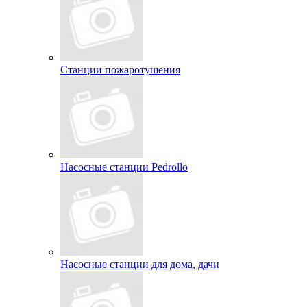
Станции пожаротушения
Насосные станции Pedrollo
Насосные станции для дома, дачи