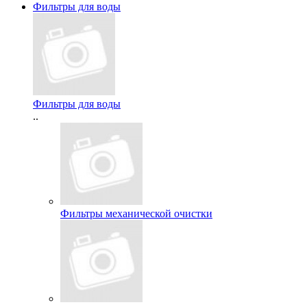
Фильтры для воды
Фильтры для воды
..
Фильтры механической очистки