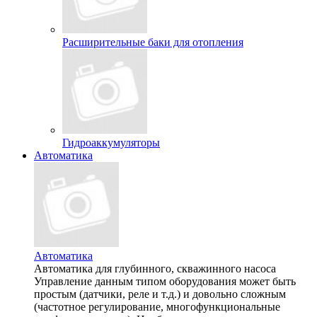
Расширительные баки для отопления
Гидроаккумуляторы
Автоматика
Автоматика
Автоматика для глубинного, скважинного насоса
Управление данным типом оборудования может быть
простым (датчики, реле и т.д.) и довольно сложным
(частотное регулирование, многофункциональные