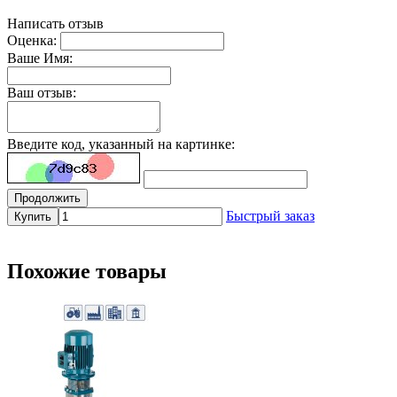
Написать отзыв
Оценка:
Ваше Имя:
Ваш отзыв:
Введите код, указанный на картинке:
Продолжить
Быстрый заказ
Купить
Похожие товары