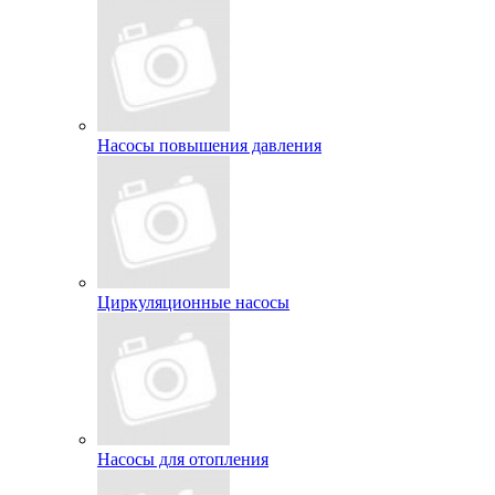
Насосы повышения давления
Циркуляционные насосы
Насосы для отопления