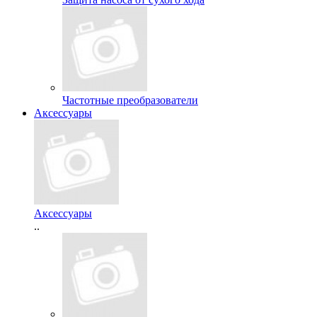
Частотные преобразователи
Аксессуары
Аксессуары
..