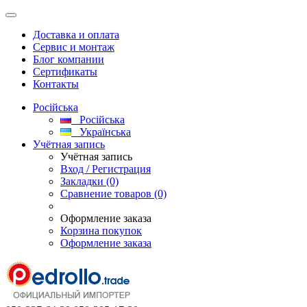
Доставка и оплата
Сервис и монтаж
Блог компании
Сертификаты
Контакты
Російська
Російська
Українська
Учётная запись
Учётная запись
Вход / Регистрация
Закладки (0)
Сравнение товаров (0)
Оформление заказа
Корзина покупок
Оформление заказа