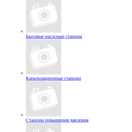
Бытовые насосные станции
Канализационные станции
Станции повышения давления