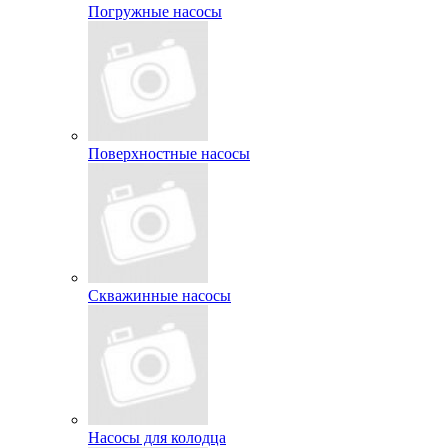
Погружные насосы
Поверхностные насосы
Скважинные насосы
Насосы для колодца