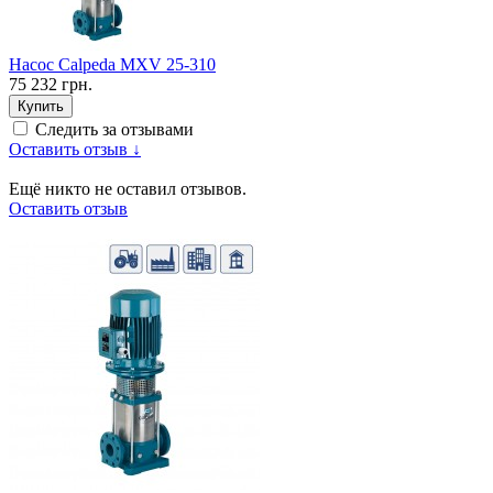
Насос Calpeda MXV 25-310
75 232 грн.
Купить
Следить за отзывами
Оставить отзыв ↓
Ещё никто не оставил отзывов.
Оставить отзыв