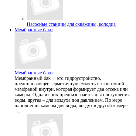
Насосные станции для скважины, колодца
Мембранные баки
Мембранные баки
Мембранный бак – это гидроустройство,
представляющее герметичную емкость с эластичной
мембраной внутри, которая формирует два отсека или
камеры. Одна из них предназначается для поступления
воды, другая – для воздуха под давлением. По мере
наполнения камеры для воды, воздух в другой камере
−..