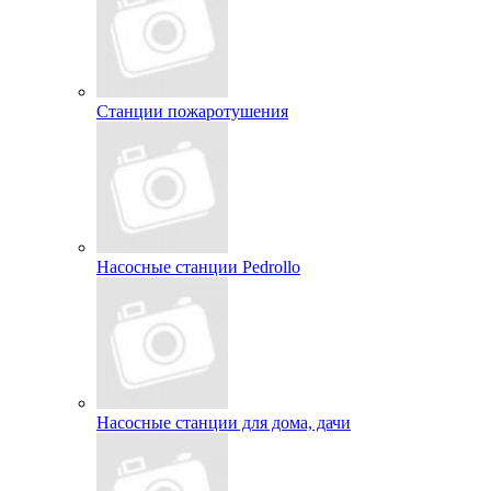
Станции пожаротушения
Насосные станции Pedrollo
Насосные станции для дома, дачи