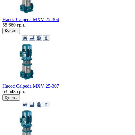
Насос Calpeda MXV 25-304
55 660 грн.
Купить
Насос Calpeda MXV 25-307
63 548 грн.
Купить