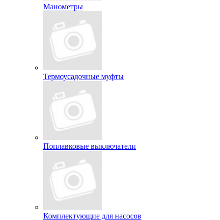
Манометры
Термоусадочные муфты
Поплавковые выключатели
Комплектующие для насосов