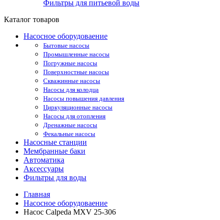
Фильтры для питьевой воды
Каталог товаров
Насосное оборудоваение
Бытовые насосы
Промышленные насосы
Погружные насосы
Поверхностные насосы
Скважинные насосы
Насосы для колодца
Насосы повышения давления
Циркуляционные насосы
Насосы для отопления
Дренажные насосы
Фекальные насосы
Насосные станции
Мембранные баки
Автоматика
Аксессуары
Фильтры для воды
Главная
Насосное оборудоваение
Насос Calpeda MXV 25-306