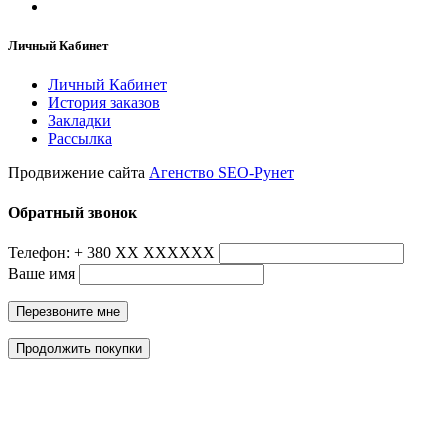
Личный Кабинет
Личный Кабинет
История заказов
Закладки
Рассылка
Продвижение сайта
Агенство SEO-Рунет
Обратный звонок
Телефон: + 380 ХХ ХХХХХХ
Ваше имя
Перезвоните мне
Продолжить покупки