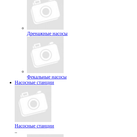
Дренажные насосы
Фекальные насосы
Насосные станции
Насосные станции
..