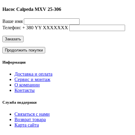
Насос Calpeda MXV 25-306
Ваше имя
Телефон: + 380 YY ХХХХХХХ
Заказать
Продолжить покупки
Информация
Доставка и оплата
Сервис и монтаж
О компании
Контакты
Служба поддержки
Связаться с нами
Возврат товара
Карта сайта