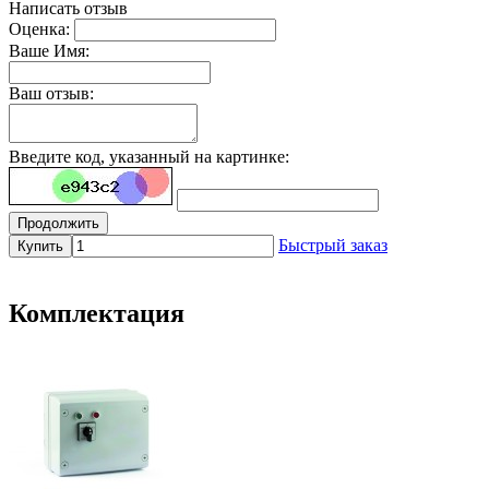
Написать отзыв
Оценка:
Ваше Имя:
Ваш отзыв:
Введите код, указанный на картинке:
Продолжить
Быстрый заказ
Купить
Комплектация