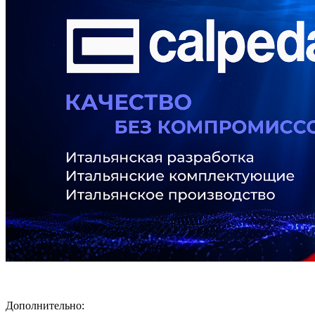
Дополнительно: