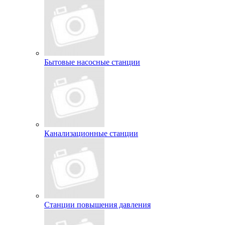
Бытовые насосные станции
Канализационные станции
Станции повышения давления