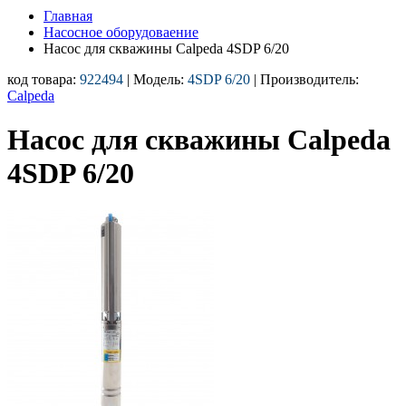
Главная
Насосное оборудоваение
Насос для скважины Calpeda 4SDP 6/20
код товара:
922494
| Модель:
4SDP 6/20
| Производитель:
Calpeda
Насос для скважины Calpeda
4SDP 6/20