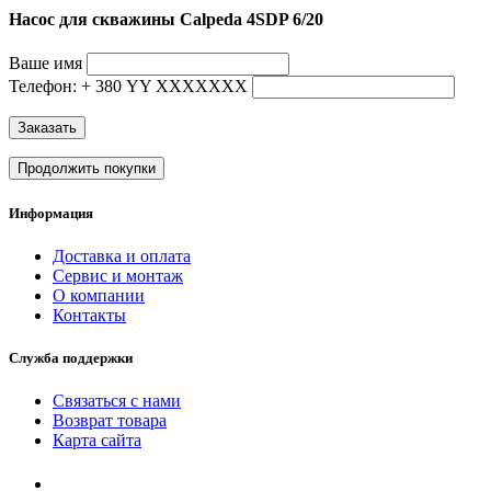
Насос для скважины Calpeda 4SDP 6/20
Ваше имя
Телефон: + 380 YY ХХХХХХХ
Заказать
Продолжить покупки
Информация
Доставка и оплата
Сервис и монтаж
О компании
Контакты
Служба поддержки
Связаться с нами
Возврат товара
Карта сайта