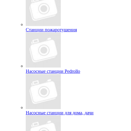
Станции пожаротушения
Насосные станции Pedrollo
Насосные станции для дома, дачи