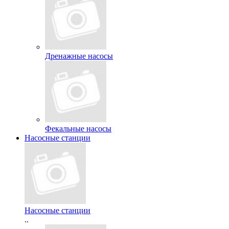
Дренажные насосы
Фекальные насосы
Насосные станции
Насосные станции
..