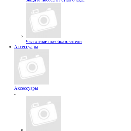
Частотные преобразователи
Аксессуары
Аксессуары
..