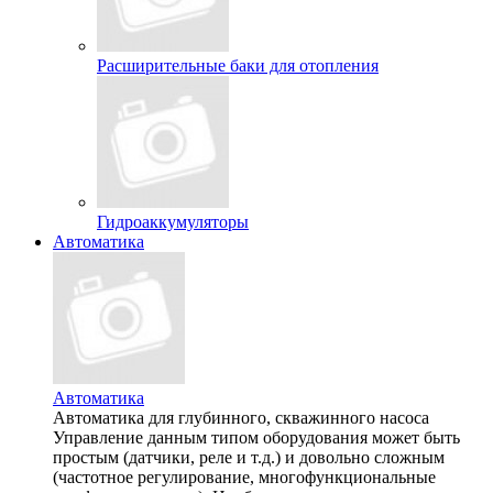
Расширительные баки для отопления
Гидроаккумуляторы
Автоматика
Автоматика
Автоматика для глубинного, скважинного насоса
Управление данным типом оборудования может быть
простым (датчики, реле и т.д.) и довольно сложным
(частотное регулирование, многофункциональные