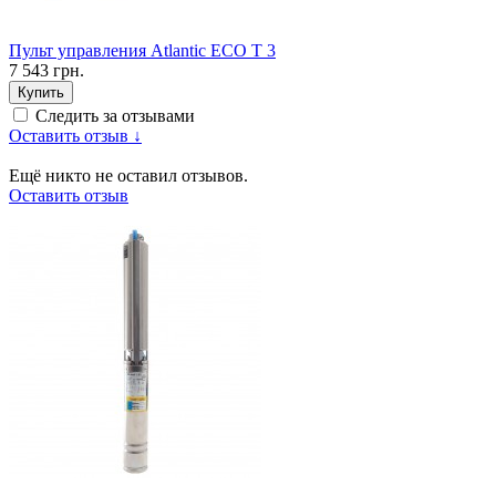
Пульт управления Atlantic ECO T 3
7 543 грн.
Купить
Следить за отзывами
Оставить отзыв ↓
Ещё никто не оставил отзывов.
Оставить отзыв