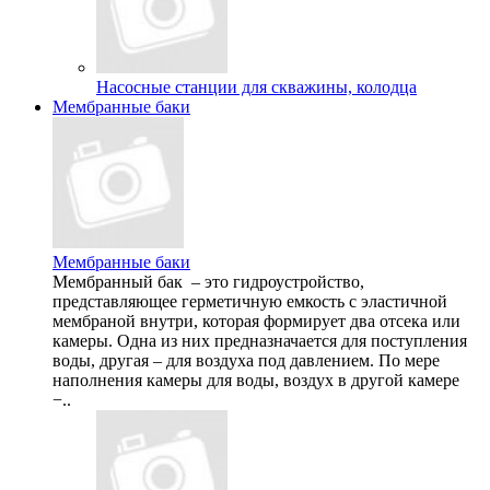
Насосные станции для скважины, колодца
Мембранные баки
Мембранные баки
Мембранный бак – это гидроустройство,
представляющее герметичную емкость с эластичной
мембраной внутри, которая формирует два отсека или
камеры. Одна из них предназначается для поступления
воды, другая – для воздуха под давлением. По мере
наполнения камеры для воды, воздух в другой камере
−..