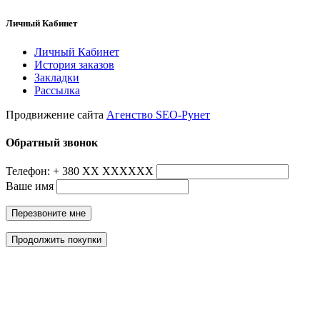
Личный Кабинет
Личный Кабинет
История заказов
Закладки
Рассылка
Продвижение сайта
Агенство SEO-Рунет
Обратный звонок
Телефон: + 380 ХХ ХХХХХХ
Ваше имя
Перезвоните мне
Продолжить покупки