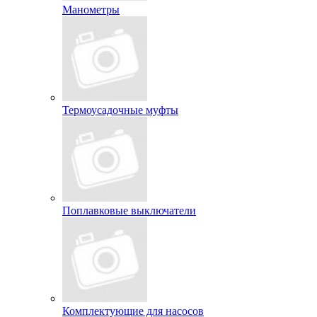
Манометры
Термоусадочные муфты
Поплавковые выключатели
Комплектующие для насосов