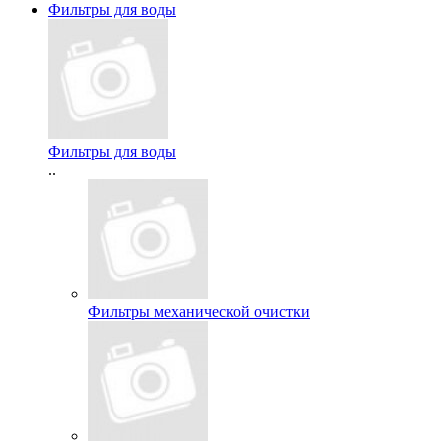
Фильтры для воды
Фильтры для воды
..
Фильтры механической очистки