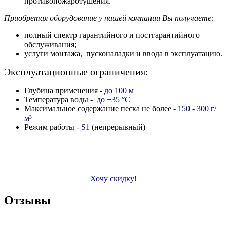
противопожаротушения.
Приобретая оборудование у нашей компании Вы получаете:
полный спектр гарантийного и постгарантийного
обслуживания;
услуги монтажа, пусконаладки и ввода в эксплуатацию.
Эксплуатационные ограничения:
Глубина применения -
до 100 м
Температура воды -
до +35 °C
Максимальное содержание песка не более -
150 - 300 г/
м
³
Режим работы -
S1
(непрерывный)
Хочу скидку!
Отзывы