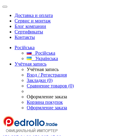
Доставка и оплата
Сервис и монтаж
Блог компании
Сертификаты
Контакты
Російська
Російська
Українська
Учётная запись
Учётная запись
Вход / Регистрация
Закладки (0)
Сравнение товаров (0)
Оформление заказа
Корзина покупок
Оформление заказа