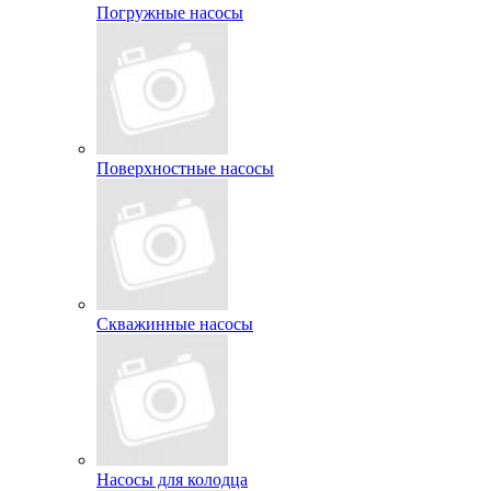
Погружные насосы
Поверхностные насосы
Скважинные насосы
Насосы для колодца