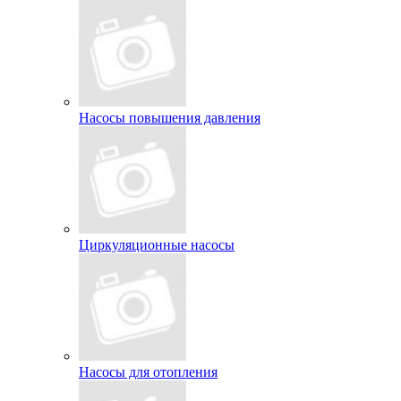
Насосы повышения давления
Циркуляционные насосы
Насосы для отопления