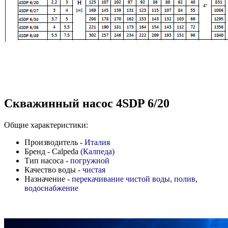
Скважинный насос 4SDP 6/20
Общие характеристики:
Производитель -
Италия
Бренд - Calpeda
(Калпеда)
Тип насоса -
погружной
Качество воды -
чистая
Назначение -
перекачивание чистой воды, полив,
водоснабжение