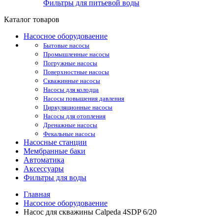
Фильтры для питьевой воды
Каталог товаров
Насосное оборудоваение
Бытовые насосы
Промышленные насосы
Погружные насосы
Поверхностные насосы
Скважинные насосы
Насосы для колодца
Насосы повышения давления
Циркуляционные насосы
Насосы для отопления
Дренажные насосы
Фекальные насосы
Насосные станции
Мембранные баки
Автоматика
Аксессуары
Фильтры для воды
Главная
Насосное оборудоваение
Насос для скважины Calpeda 4SDP 6/20