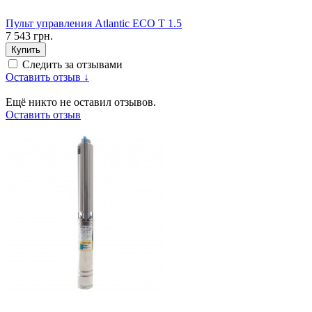
Пульт управления Atlantic ECO T 1.5
7 543 грн.
Купить
Следить за отзывами
Оставить отзыв ↓
Ещё никто не оставил отзывов.
Оставить отзыв