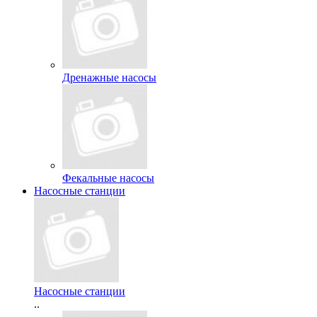
Дренажные насосы
Фекальные насосы
Насосные станции
Насосные станции
..