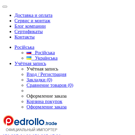
Доставка и оплата
Сервис и монтаж
Блог компании
Сертификаты
Контакты
Російська
Російська
Українська
Учётная запись
Учётная запись
Вход / Регистрация
Закладки (0)
Сравнение товаров (0)
Оформление заказа
Корзина покупок
Оформление заказа