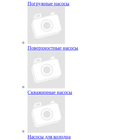
Погружные насосы
Поверхностные насосы
Скважинные насосы
Насосы для колодца