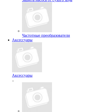
Частотные преобразователи
Аксессуары
Аксессуары
..