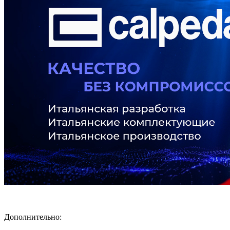
Дополнительно: