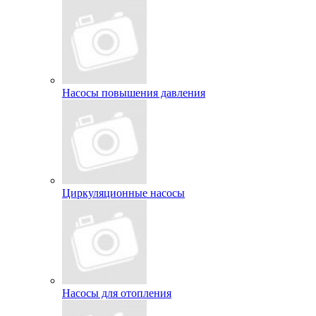
Насосы повышения давления
Циркуляционные насосы
Насосы для отопления