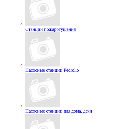
Станции пожаротушения
Насосные станции Pedrollo
Насосные станции для дома, дачи