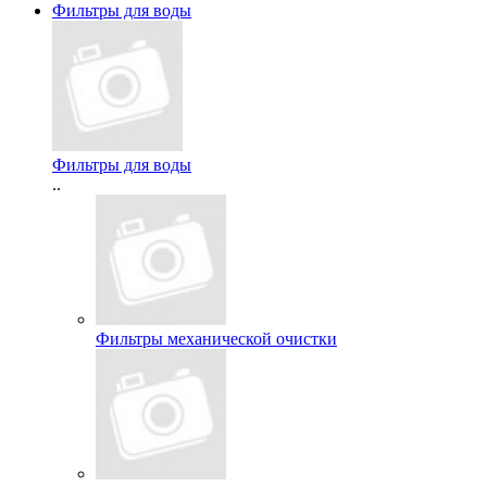
Фильтры для воды
Фильтры для воды
..
Фильтры механической очистки