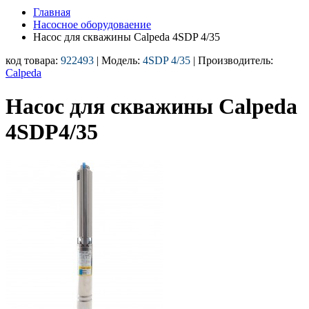
Главная
Насосное оборудоваение
Насос для скважины Calpeda 4SDP 4/35
код товара:
922493
| Модель:
4SDP 4/35
| Производитель:
Calpeda
Насос для скважины Calpeda
4SDP4/35