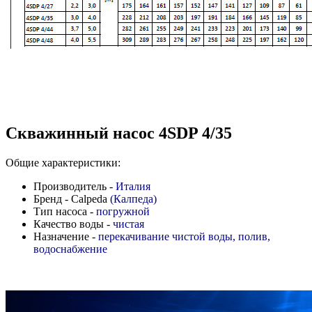
Скважинный насос 4SDP 4/35
Общие характеристики:
Производитель -
Италия
Бренд - Calpeda
(Калпеда)
Тип насоса -
погружной
Качество воды -
чистая
Назначение -
перекачивание чистой воды, полив,
водоснабжение