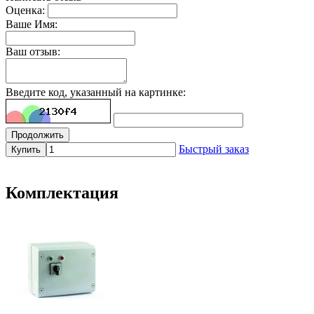
Оценка:
Ваше Имя:
Ваш отзыв:
Введите код, указанный на картинке:
Продолжить
Быстрый заказ
Купить
Комплектация