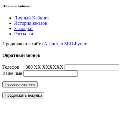
Личный Кабинет
Личный Кабинет
История заказов
Закладки
Рассылка
Продвижение сайта
Агенство SEO-Рунет
Обратный звонок
Телефон: + 380 ХХ ХХХХХХ
Ваше имя
Перезвоните мне
Продолжить покупки