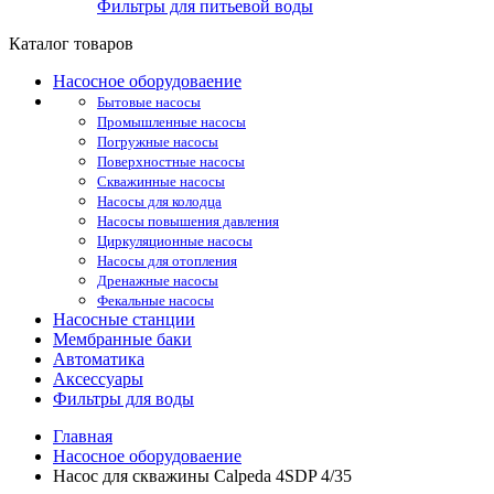
Фильтры для питьевой воды
Каталог товаров
Насосное оборудоваение
Бытовые насосы
Промышленные насосы
Погружные насосы
Поверхностные насосы
Скважинные насосы
Насосы для колодца
Насосы повышения давления
Циркуляционные насосы
Насосы для отопления
Дренажные насосы
Фекальные насосы
Насосные станции
Мембранные баки
Автоматика
Аксессуары
Фильтры для воды
Главная
Насосное оборудоваение
Насос для скважины Calpeda 4SDP 4/35