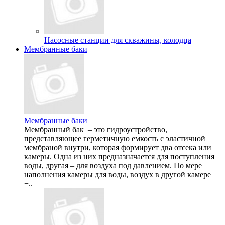
Насосные станции для скважины, колодца
Мембранные баки
Мембранные баки
Мембранный бак – это гидроустройство,
представляющее герметичную емкость с эластичной
мембраной внутри, которая формирует два отсека или
камеры. Одна из них предназначается для поступления
воды, другая – для воздуха под давлением. По мере
наполнения камеры для воды, воздух в другой камере
−..