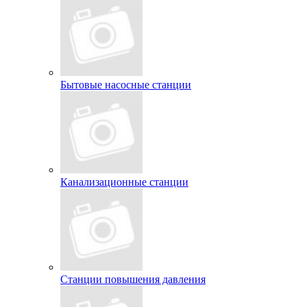
Бытовые насосные станции
Канализационные станции
Станции повышения давления