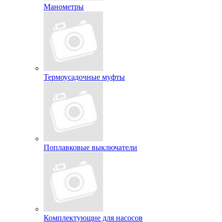
Манометры
Термоусадочные муфты
Поплавковые выключатели
Комплектующие для насосов