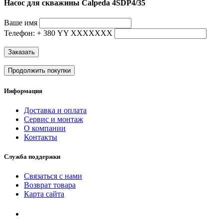
Насос для скважины Calpeda 4SDP4/35
Ваше имя
Телефон: + 380 YY ХХХХХХХ
Заказать
Продолжить покупки
Информация
Доставка и оплата
Сервис и монтаж
О компании
Контакты
Служба поддержки
Связаться с нами
Возврат товара
Карта сайта