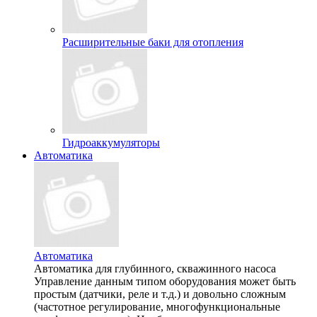
Расширительные баки для отопления
Гидроаккумуляторы
Автоматика
Автоматика
Автоматика для глубинного, скважинного насоса
Управление данным типом оборудования может быть
простым (датчики, реле и т.д.) и довольно сложным
(частотное регулирование, многофункциональные