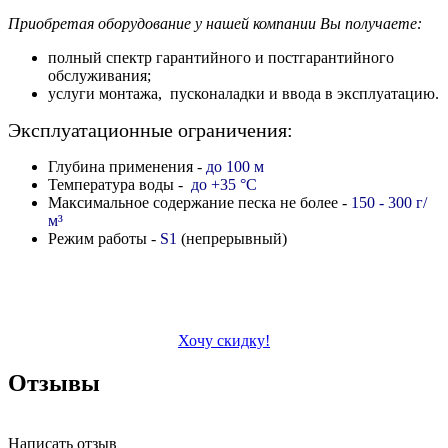
Приобретая оборудование у нашей компании Вы получаете:
полный спектр гарантийного и постгарантийного
обслуживания;
услуги монтажа, пусконаладки и ввода в эксплуатацию.
Эксплуатационные ограничения:
Глубина применения -
до 100 м
Температура воды -
до +35 °C
Максимальное содержание песка не более -
150 - 300 г/
м
³
Режим работы -
S1
(непрерывный)
Хочу скидку!
Отзывы
Написать отзыв