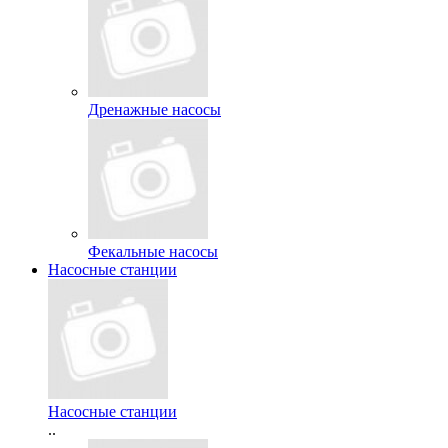
Дренажные насосы
Фекальные насосы
Насосные станции
Насосные станции
..