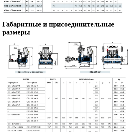
Габаритные и присоединительные
размеры