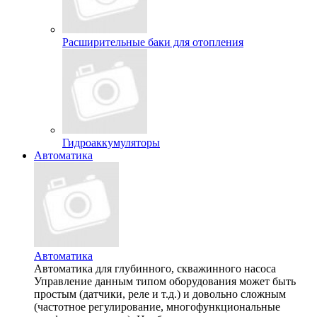
Расширительные баки для отопления
Гидроаккумуляторы
Автоматика
Автоматика
Автоматика для глубинного, скважинного насоса
Управление данным типом оборудования может быть
простым (датчики, реле и т.д.) и довольно сложным
(частотное регулирование, многофункциональные