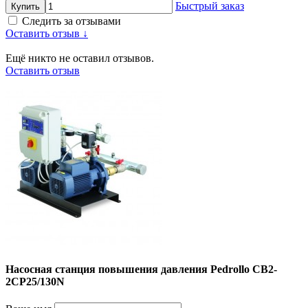
Быстрый заказ
Купить
Следить за отзывами
Оставить отзыв ↓
Ещё никто не оставил отзывов.
Оставить отзыв
Насосная станция повышения давления Pedrollo CB2-
2CP25/130N