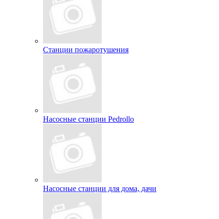
Станции пожаротушения
Насосные станции Pedrollo
Насосные станции для дома, дачи