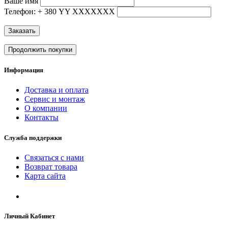
Ваше имя
Телефон: + 380 YY ХХХХХХХ
Заказать
Продолжить покупки
Информация
Доставка и оплата
Сервис и монтаж
О компании
Контакты
Служба поддержки
Связаться с нами
Возврат товара
Карта сайта
Личный Кабинет