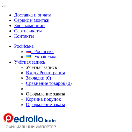
Доставка и оплата
Сервис и монтаж
Блог компании
Сертификаты
Контакты
Російська
Російська
Українська
Учётная запись
Учётная запись
Вход / Регистрация
Закладки (0)
Сравнение товаров (0)
Оформление заказа
Корзина покупок
Оформление заказа