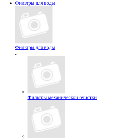
Фильтры для воды
Фильтры для воды
..
Фильтры механической очистки