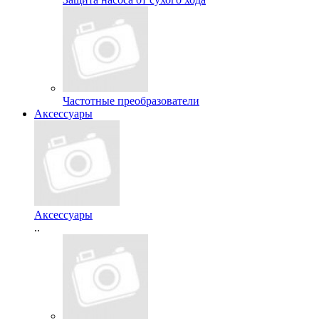
Частотные преобразователи
Аксессуары
Аксессуары
..