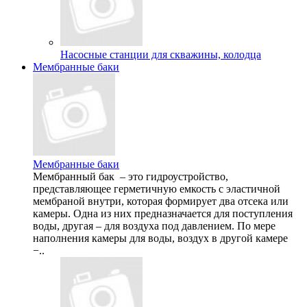
Насосные станции для скважины, колодца
Мембранные баки
Мембранные баки
Мембранный бак – это гидроустройство,
представляющее герметичную емкость с эластичной
мембраной внутри, которая формирует два отсека или
камеры. Одна из них предназначается для поступления
воды, другая – для воздуха под давлением. По мере
наполнения камеры для воды, воздух в другой камере
−..