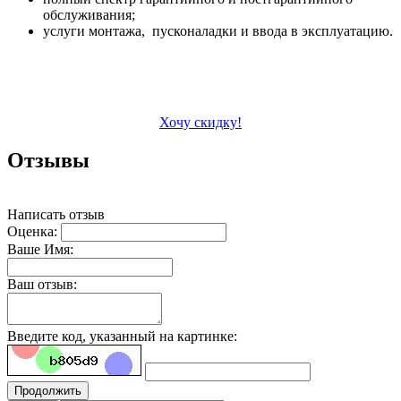
обслуживания;
услуги монтажа, пусконаладки и ввода в эксплуатацию.
Хочу скидку!
Отзывы
Написать отзыв
Оценка:
Ваше Имя:
Ваш отзыв:
Введите код, указанный на картинке:
Продолжить