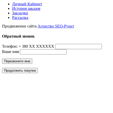
Личный Кабинет
История заказов
Закладки
Рассылка
Продвижение сайта
Агенство SEO-Рунет
Обратный звонок
Телефон: + 380 ХХ ХХХХХХ
Ваше имя
Перезвоните мне
Продолжить покупки