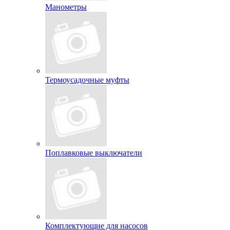
Манометры
Термоусадочные муфты
Поплавковые выключатели
Комплектующие для насосов