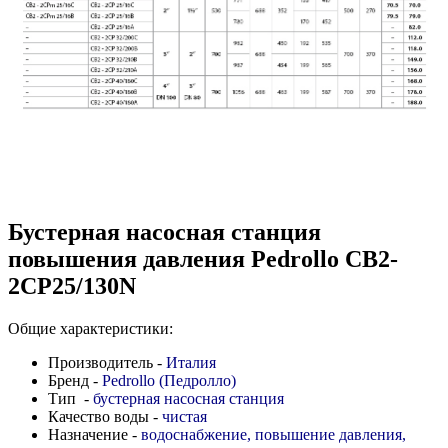
Бустерная насосная станция
повышения давления Pedrollo CB2-
2CP25/130N
Общие характеристики:
Производитель -
Италия
Бренд -
Pedrollo (Педролло)
Тип -
бустерная насосная станция
Качество воды -
чистая
Назначение -
водоснабжение, повышение давления,