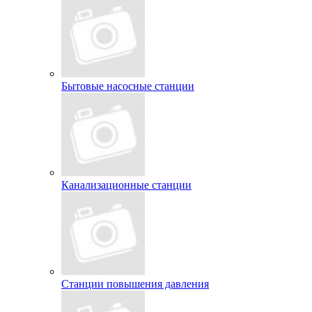
Бытовые насосные станции
Канализационные станции
Станции повышения давления