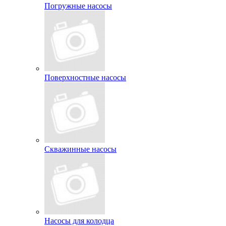
Погружные насосы
Поверхностные насосы
Скважинные насосы
Насосы для колодца