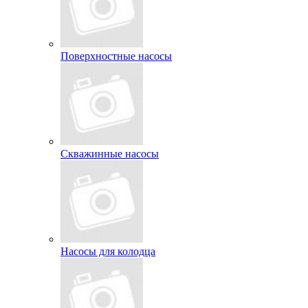
Поверхностные насосы
Скважинные насосы
Насосы для колодца