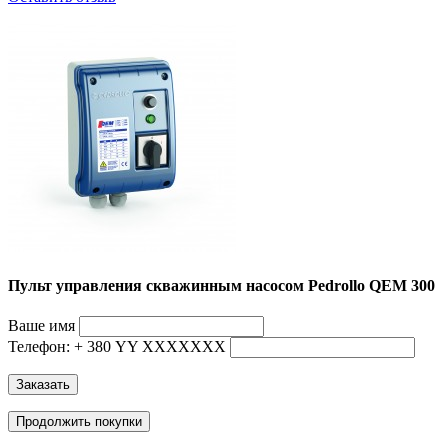
Пульт управления скважинным насосом Pedrollo QEM 300
Ваше имя
Телефон: + 380 YY ХХХХХХХ
Заказать
Продолжить покупки