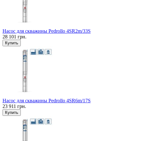
Насос для скважины Pedrollo 4SR2m/33S
28 101 грн.
Купить
Насос для скважины Pedrollo 4SR6m/17S
23 911 грн.
Купить