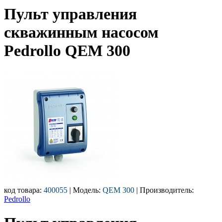
Пульт управления
скважинным насосом
Pedrollo QEM 300
код товара:
400055
| Модель:
QEM 300
| Производитель:
Pedrollo