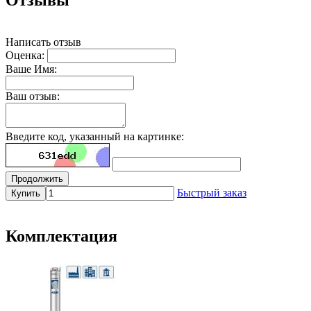
Отзывы
Написать отзыв
Оценка:
Ваше Имя:
Ваш отзыв:
Введите код, указанный на картинке:
Продолжить
Быстрый заказ
Купить
Комплектация