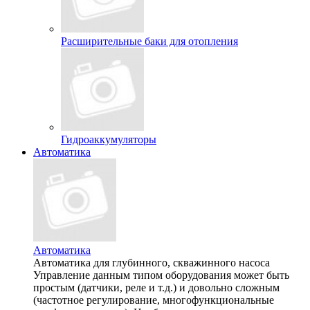
Расширительные баки для отопления
Гидроаккумуляторы
Автоматика
Автоматика
Автоматика для глубинного, скважинного насоса
Управление данным типом оборудования может быть
простым (датчики, реле и т.д.) и довольно сложным
(частотное регулирование, многофункциональные