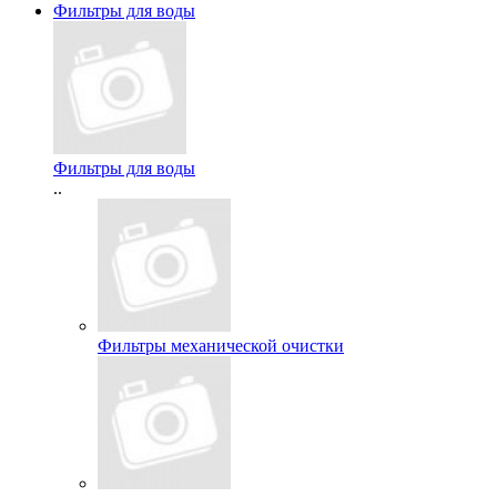
Фильтры для воды
Фильтры для воды
..
Фильтры механической очистки