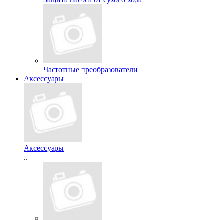
Частотные преобразователи
Аксессуары
Аксессуары
..