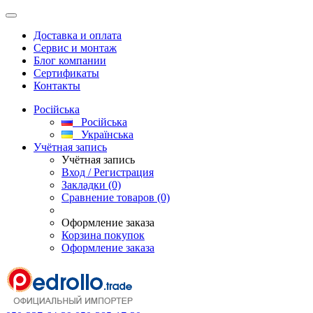
Доставка и оплата
Сервис и монтаж
Блог компании
Сертификаты
Контакты
Російська
Російська
Українська
Учётная запись
Учётная запись
Вход / Регистрация
Закладки (0)
Сравнение товаров (0)
Оформление заказа
Корзина покупок
Оформление заказа