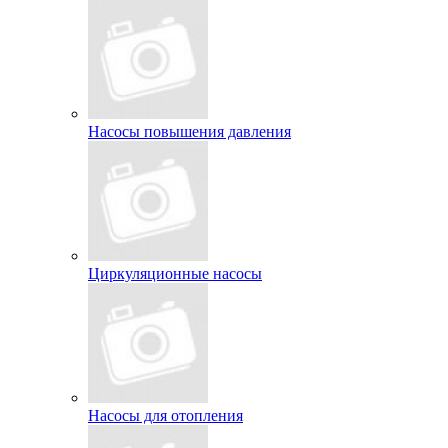
Насосы повышения давления
Циркуляционные насосы
Насосы для отопления