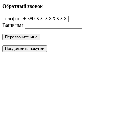
Обратный звонок
Телефон: + 380 ХХ ХХХХХХ
Ваше имя
Перезвоните мне
Продолжить покупки