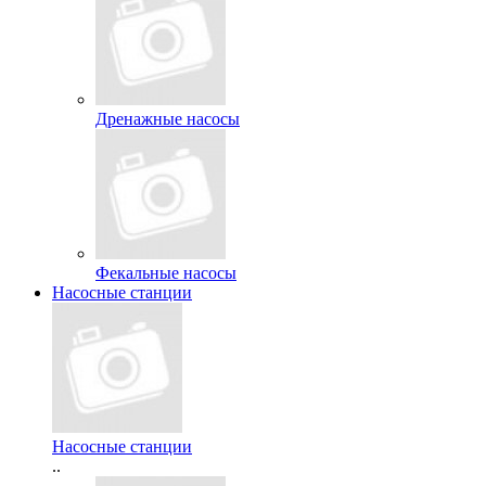
Дренажные насосы
Фекальные насосы
Насосные станции
Насосные станции
..