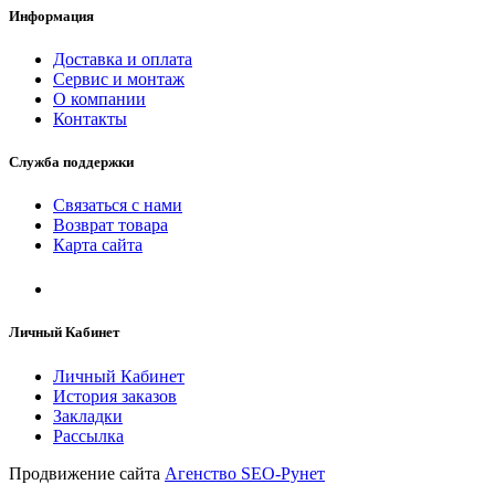
Информация
Доставка и оплата
Сервис и монтаж
О компании
Контакты
Служба поддержки
Связаться с нами
Возврат товара
Карта сайта
Личный Кабинет
Личный Кабинет
История заказов
Закладки
Рассылка
Продвижение сайта
Агенство SEO-Рунет