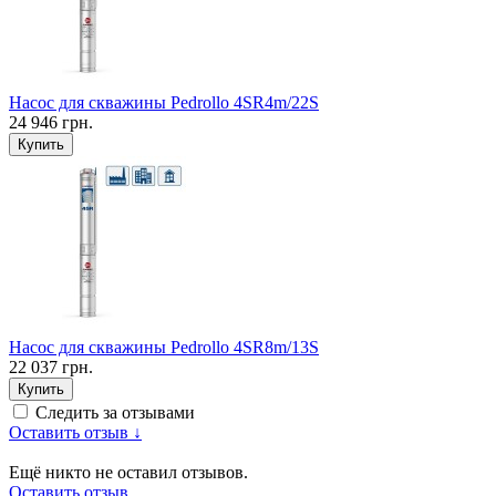
Насос для скважины Pedrollo 4SR4m/22S
24 946 грн.
Купить
Насос для скважины Pedrollo 4SR8m/13S
22 037 грн.
Купить
Следить за отзывами
Оставить отзыв ↓
Ещё никто не оставил отзывов.
Оставить отзыв