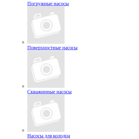
Погружные насосы
Поверхностные насосы
Скважинные насосы
Насосы для колодца