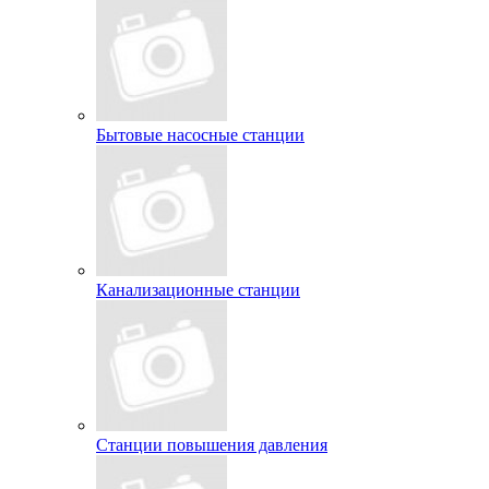
Бытовые насосные станции
Канализационные станции
Станции повышения давления