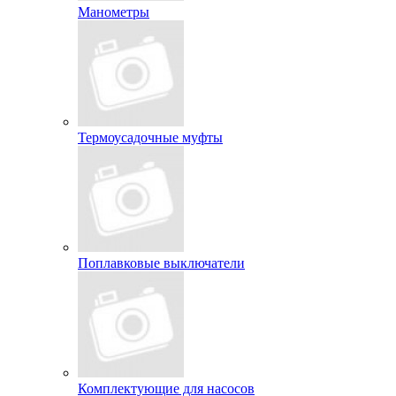
Манометры
Термоусадочные муфты
Поплавковые выключатели
Комплектующие для насосов