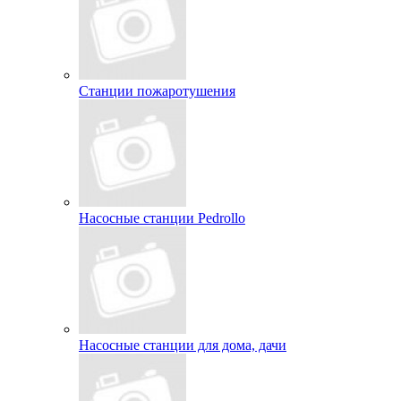
Станции пожаротушения
Насосные станции Pedrollo
Насосные станции для дома, дачи