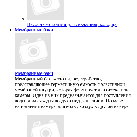
Насосные станции для скважины, колодца
Мембранные баки
Мембранные баки
Мембранный бак – это гидроустройство,
представляющее герметичную емкость с эластичной
мембраной внутри, которая формирует два отсека или
камеры. Одна из них предназначается для поступления
воды, другая – для воздуха под давлением. По мере
наполнения камеры для воды, воздух в другой камере
−..