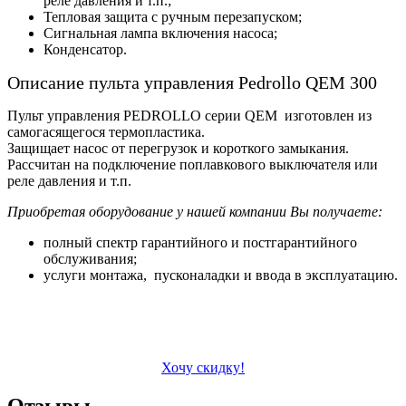
реле давления и т.п.;
Тепловая защита с ручным перезапуском;
Сигнальная лампа включения насоса;
Конденсатор.
Описание пульта управления Pedrollo QEM 300
Пульт управления PEDROLLO серии QEM изготовлен из
самогасящегося термопластика.
Защищает насос от перегрузок и короткого замыкания.
Рассчитан на подключение поплавкового выключателя или
реле давления и т.п.
Приобретая оборудование у нашей компании Вы получаете:
полный спектр гарантийного и постгарантийного
обслуживания;
услуги монтажа, пусконаладки и ввода в эксплуатацию.
Хочу скидку!