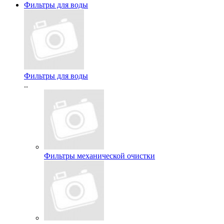
Фильтры для воды
Фильтры для воды
..
Фильтры механической очистки