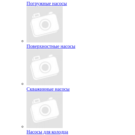
Погружные насосы
Поверхностные насосы
Скважинные насосы
Насосы для колодца