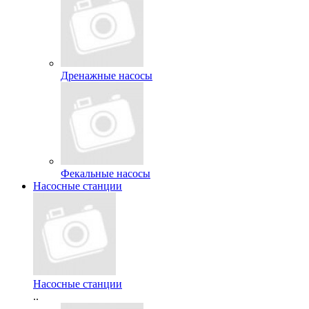
Дренажные насосы
Фекальные насосы
Насосные станции
Насосные станции
..