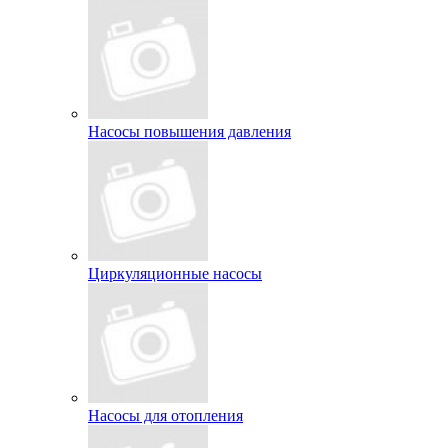
Насосы повышения давления
Циркуляционные насосы
Насосы для отопления