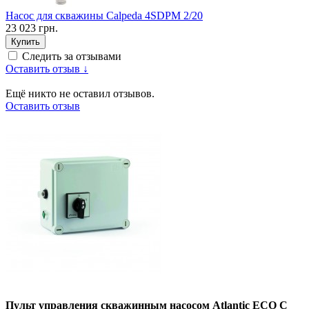
Насос для скважины Calpeda 4SDPM 2/20
23 023 грн.
Купить
Следить за отзывами
Оставить отзыв ↓
Ещё никто не оставил отзывов.
Оставить отзыв
Пульт управления скважинным насосом Atlantic ECO C