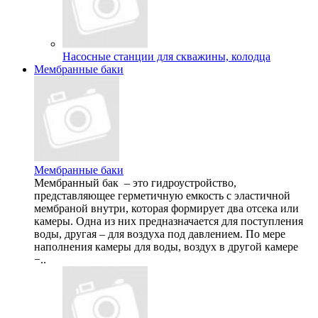
Насосные станции для скважины, колодца
Мембранные баки
Мембранные баки
Мембранный бак – это гидроустройство,
представляющее герметичную емкость с эластичной
мембраной внутри, которая формирует два отсека или
камеры. Одна из них предназначается для поступления
воды, другая – для воздуха под давлением. По мере
наполнения камеры для воды, воздух в другой камере
−..