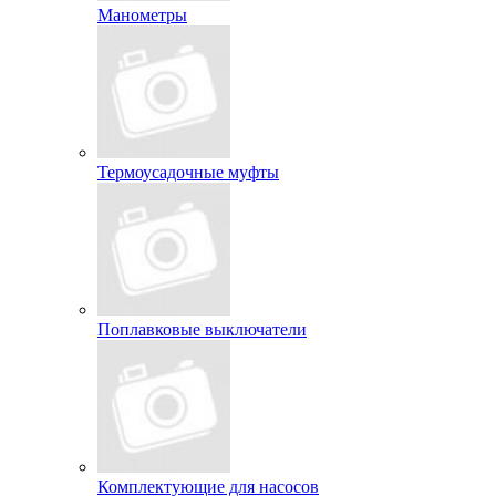
Манометры
Термоусадочные муфты
Поплавковые выключатели
Комплектующие для насосов