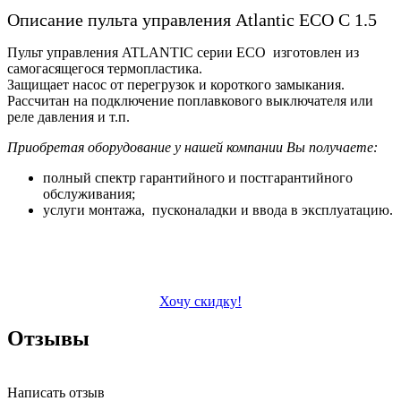
Описание пульта управления Atlantic ECO C 1.5
Пульт управления ATLANTIC серии ECO изготовлен из
самогасящегося термопластика.
Защищает насос от перегрузок и короткого замыкания.
Рассчитан на подключение поплавкового выключателя или
реле давления и т.п.
Приобретая оборудование у нашей компании Вы получаете:
полный спектр гарантийного и постгарантийного
обслуживания;
услуги монтажа, пусконаладки и ввода в эксплуатацию.
Хочу скидку!
Отзывы
Написать отзыв