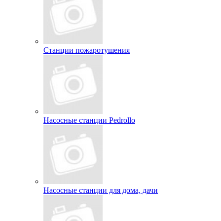
Станции пожаротушения
Насосные станции Pedrollo
Насосные станции для дома, дачи