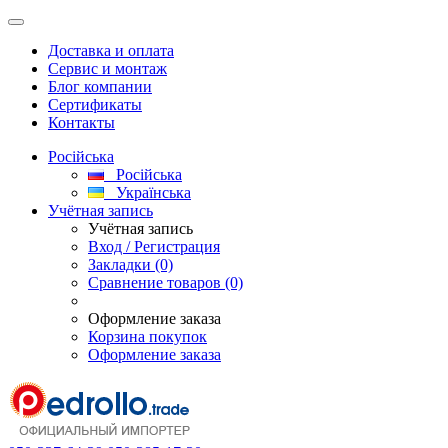
Доставка и оплата
Сервис и монтаж
Блог компании
Сертификаты
Контакты
Російська
Російська
Українська
Учётная запись
Учётная запись
Вход / Регистрация
Закладки (0)
Сравнение товаров (0)
Оформление заказа
Корзина покупок
Оформление заказа