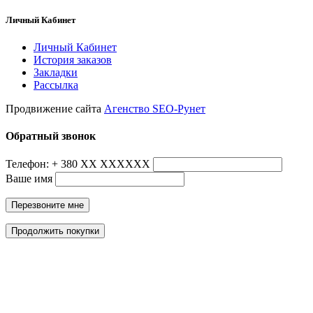
Личный Кабинет
Личный Кабинет
История заказов
Закладки
Рассылка
Продвижение сайта
Агенство SEO-Рунет
Обратный звонок
Телефон: + 380 ХХ ХХХХХХ
Ваше имя
Перезвоните мне
Продолжить покупки