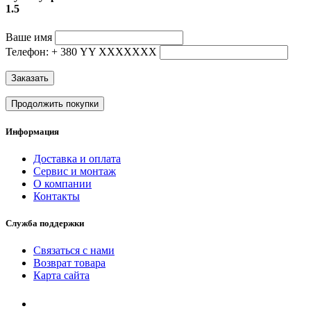
1.5
Ваше имя
Телефон: + 380 YY ХХХХХХХ
Заказать
Продолжить покупки
Информация
Доставка и оплата
Сервис и монтаж
О компании
Контакты
Служба поддержки
Связаться с нами
Возврат товара
Карта сайта