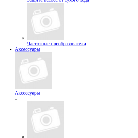
Частотные преобразователи
Аксессуары
Аксессуары
..