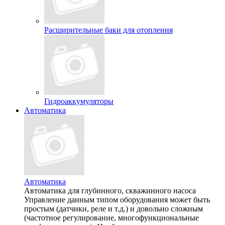
Расширительные баки для отопления
Гидроаккумуляторы
Автоматика
Автоматика
Автоматика для глубинного, скважинного насоса
Управление данным типом оборудования может быть
простым (датчики, реле и т.д.) и довольно сложным
(частотное регулирование, многофункциональные