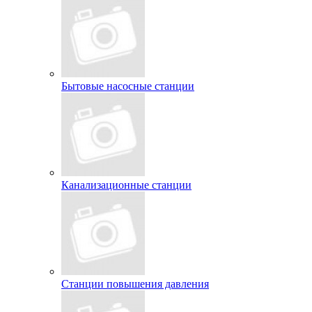
Бытовые насосные станции
Канализационные станции
Станции повышения давления