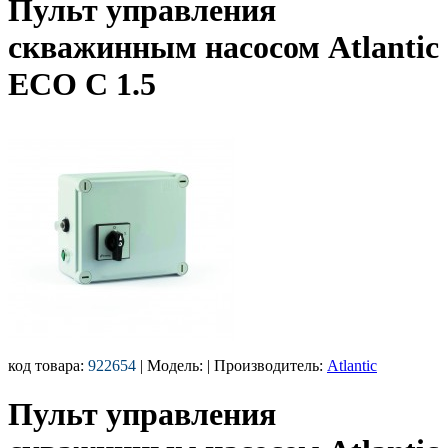
Пульт управления
скважинным насосом Atlantic
ECO C 1.5
код товара:
922654
| Модель:
| Производитель:
Atlantic
Пульт управления