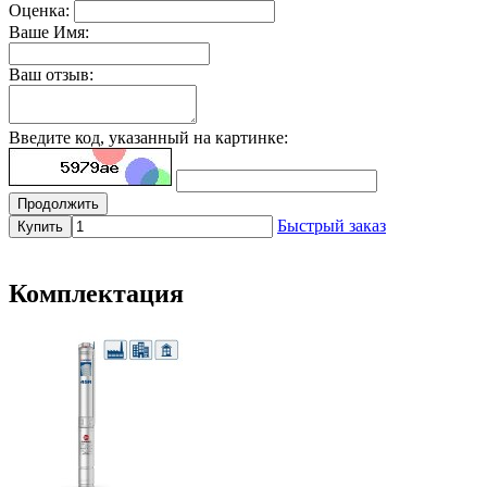
Оценка:
Ваше Имя:
Ваш отзыв:
Введите код, указанный на картинке:
Продолжить
Быстрый заказ
Купить
Комплектация