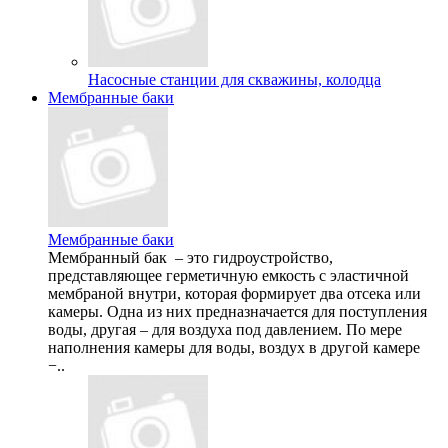
Насосные станции для скважины, колодца
Мембранные баки
Мембранные баки
Мембранный бак – это гидроустройство,
представляющее герметичную емкость с эластичной
мембраной внутри, которая формирует два отсека или
камеры. Одна из них предназначается для поступления
воды, другая – для воздуха под давлением. По мере
наполнения камеры для воды, воздух в другой камере
−..