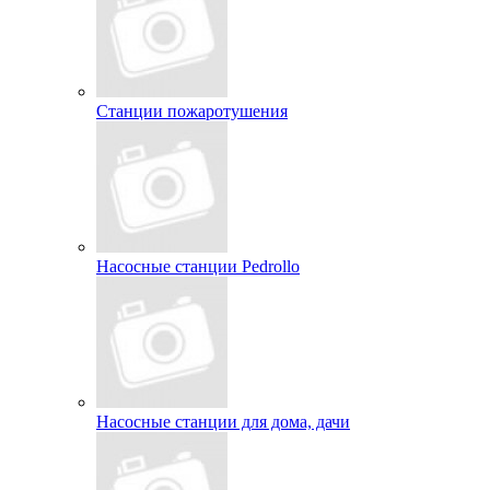
Станции пожаротушения
Насосные станции Pedrollo
Насосные станции для дома, дачи