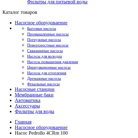
Фильтры для питьевой воды
Каталог товаров
Насосное оборудоваение
Бытовые насосы
Промышленные насосы
Погружные насосы
Поверхностные насосы
Скважинные насосы
Насосы для колодца
Насосы повышения давления
Циркуляционные насосы
Насосы для отопления
Дренажные насосы
Фекальные насосы
Насосные станции
Мембранные баки
Автоматика
Аксессуары
Фильтры для воды
Главная
Насосное оборудоваение
Насос Pedrollo 4CRm 100