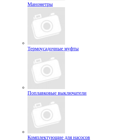
Манометры
Термоусадочные муфты
Поплавковые выключатели
Комплектующие для насосов