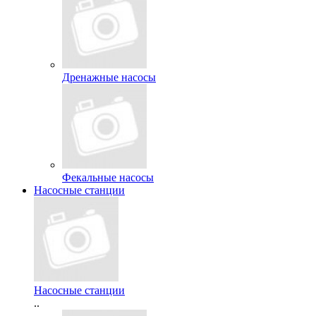
Дренажные насосы
Фекальные насосы
Насосные станции
Насосные станции
..