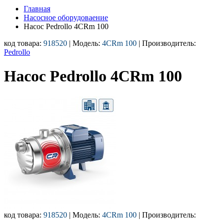
Главная
Насосное оборудоваение
Насос Pedrollo 4CRm 100
код товара:
918520
| Модель:
4CRm 100
| Производитель:
Pedrollo
Насос Pedrollo 4CRm 100
код товара:
918520
| Модель:
4CRm 100
| Производитель: