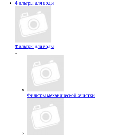
Фильтры для воды
Фильтры для воды
..
Фильтры механической очистки