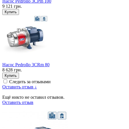
Насос Pedrollo 3CPm 100
9 121 грн.
Купить
Насос Pedrollo 3CRm 80
8 628 грн.
Купить
Следить за отзывами
Оставить отзыв ↓
Ещё никто не оставил отзывов.
Оставить отзыв