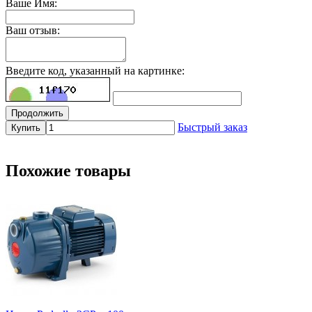
Ваше Имя:
Ваш отзыв:
Введите код, указанный на картинке:
Продолжить
Быстрый заказ
Купить
Похожие товары