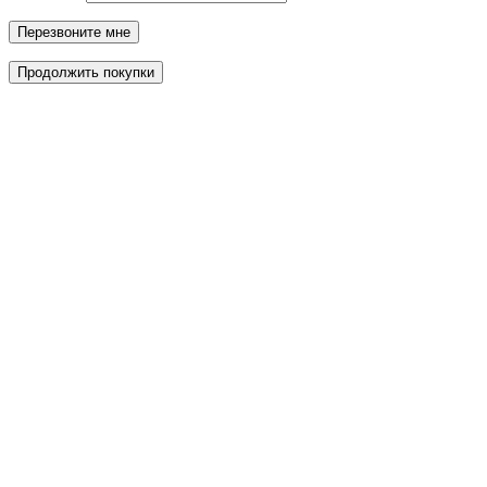
Перезвоните мне
Продолжить покупки