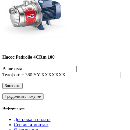
Насос Pedrollo 4CRm 100
Ваше имя
Телефон: + 380 YY ХХХХХХХ
Заказать
Продолжить покупки
Информация
Доставка и оплата
Сервис и монтаж
О компании