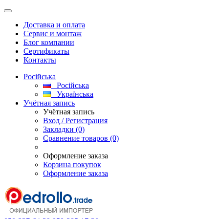
Доставка и оплата
Сервис и монтаж
Блог компании
Сертификаты
Контакты
Російська
Російська
Українська
Учётная запись
Учётная запись
Вход / Регистрация
Закладки (0)
Сравнение товаров (0)
Оформление заказа
Корзина покупок
Оформление заказа