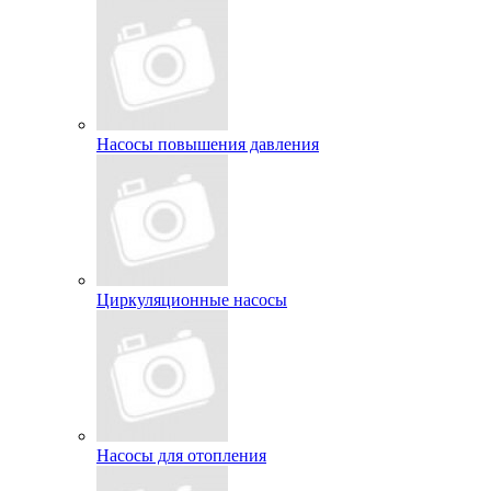
Насосы повышения давления
Циркуляционные насосы
Насосы для отопления