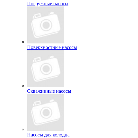
Погружные насосы
Поверхностные насосы
Скважинные насосы
Насосы для колодца