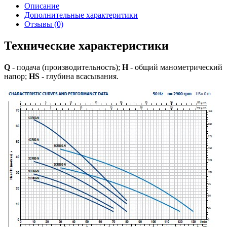
Описание
Дополнительные характеритики
Отзывы (0)
Технические характеристики
Q
- подача (производительность);
H
- общий манометрический
напор;
HS
- глубина всасывания.