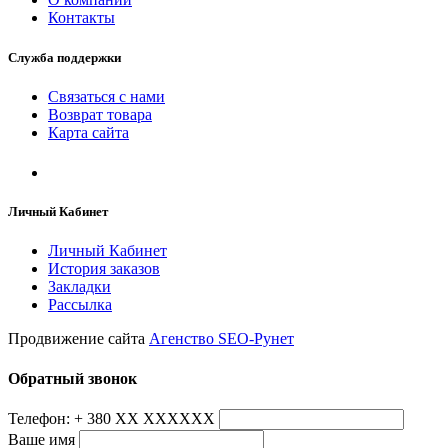
Контакты
Служба поддержки
Связаться с нами
Возврат товара
Карта сайта
Личный Кабинет
Личный Кабинет
История заказов
Закладки
Рассылка
Продвижение сайта
Агенство SEO-Рунет
Обратный звонок
Телефон: + 380 ХХ ХХХХХХ
Ваше имя