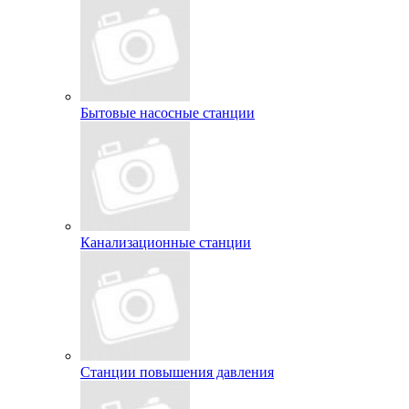
Бытовые насосные станции
Канализационные станции
Станции повышения давления