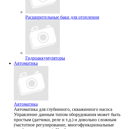
Расширительные баки для отопления
Гидроаккумуляторы
Автоматика
Автоматика
Автоматика для глубинного, скважинного насоса
Управление данным типом оборудования может быть
простым (датчики, реле и т.д.) и довольно сложным
(частотное регулирование, многофункциональные