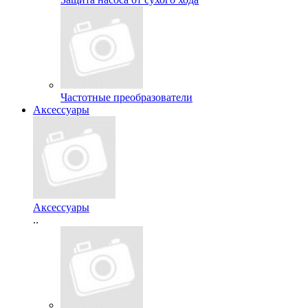
Частотные преобразователи
Аксессуары
Аксессуары
..