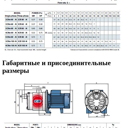
Габаритные и присоединительные
размеры