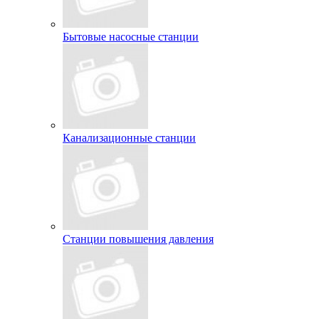
Бытовые насосные станции
Канализационные станции
Станции повышения давления