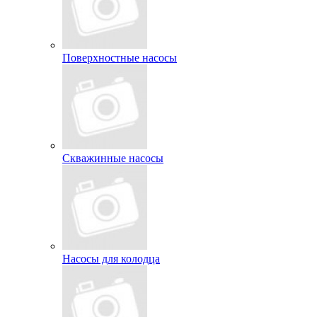
Поверхностные насосы
Скважинные насосы
Насосы для колодца