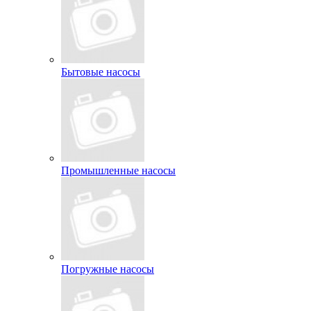
Бытовые насосы
Промышленные насосы
Погружные насосы