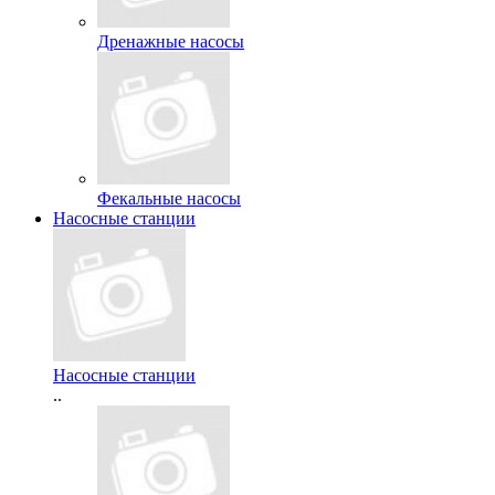
Дренажные насосы
Фекальные насосы
Насосные станции
Насосные станции
..