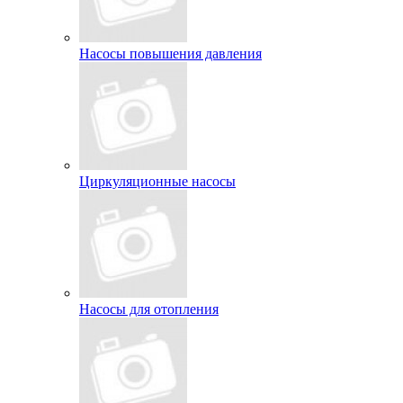
Насосы повышения давления
Циркуляционные насосы
Насосы для отопления