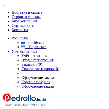
Доставка и оплата
Сервис и монтаж
Блог компании
Сертификаты
Контакты
Російська
Російська
Українська
Учётная запись
Учётная запись
Вход / Регистрация
Закладки (0)
Сравнение товаров (0)
Оформление заказа
Корзина покупок
Оформление заказа