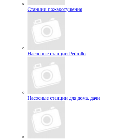
Станции пожаротушения
Насосные станции Pedrollo
Насосные станции для дома, дачи